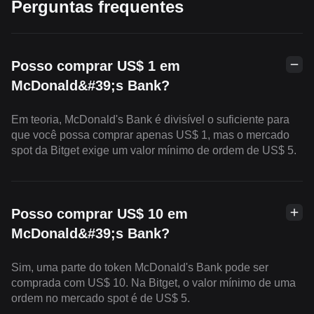
Perguntas frequentes
Posso comprar US$ 1 em
McDonald&#39;s Bank?
Em teoria, McDonald's Bank é divisível o suficiente para
que você possa comprar apenas US$ 1, mas o mercado
spot da Bitget exige um valor mínimo de ordem de US$ 5.
Posso comprar US$ 10 em
McDonald&#39;s Bank?
Sim, uma parte do token McDonald's Bank pode ser
comprada com US$ 10. Na Bitget, o valor mínimo de uma
ordem no mercado spot é de US$ 5.