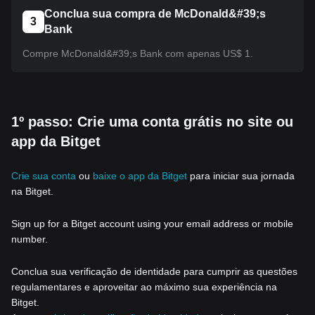
Conclua sua compra de McDonald&#39;s
3
Bank
Compre McDonald&#39;s Bank com apenas US$ 1.
1º passo: Crie uma conta grátis no site ou
app da Bitget
Crie sua conta
ou
baixe o app da Bitget
para iniciar sua jornada
na Bitget.
Sign up for a Bitget account using your email address or mobile
number.
Conclua sua verificação de identidade para cumprir as questões
regulamentares e aproveitar ao máximo sua experiência na
Bitget.