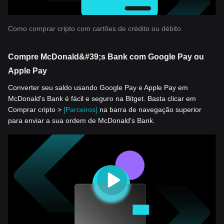
Como comprar cripto com cartões de crédito ou débito
Compre McDonald&#39;s Bank com Google Pay ou
Apple Pay
Converter seu saldo usando Google Pay e Apple Pay em
McDonald's Bank é fácil e seguro na Bitget. Basta clicar em
Comprar cripto >
[Parceiros]
na barra de navegação superior
para enviar a sua ordem de McDonald's Bank.