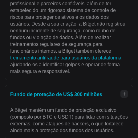
profissional e parceiros confiáveis, além de ter
estabelecido um rigoroso sistema de controle de
riscos para proteger os ativos e os dados dos
usuários. Desde a sua criação, a Bitget não registrou
nenhum incidente de segurança, como roubo de
fundos ou violação de dados. Além de realizar
treinamentos regulares de segurança para
funcionários internos, a Bitget também oferece
treinamento antifraude para usuários da plataforma
,
ajudando-os a identificar golpes e operar de forma
mais segura e responsável.
Fundo de proteção de US$ 300 milhões
A Bitget mantém um fundo de proteção exclusivo
(composto por BTC e USDT) para lidar com situações
extremas, como ataques de hackers, o que fortalece
ainda mais a proteção dos fundos dos usuários.