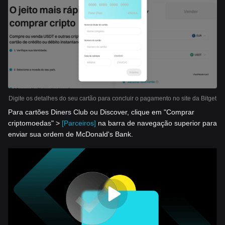
Digite os detalhes do seu cartão para concluir o pagamento no site da Bitget
Para cartões Diners Club ou Discover, clique em "Comprar
criptomoedas" >
[Parceiros]
na barra de navegação superior para
enviar sua ordem de McDonald's Bank.