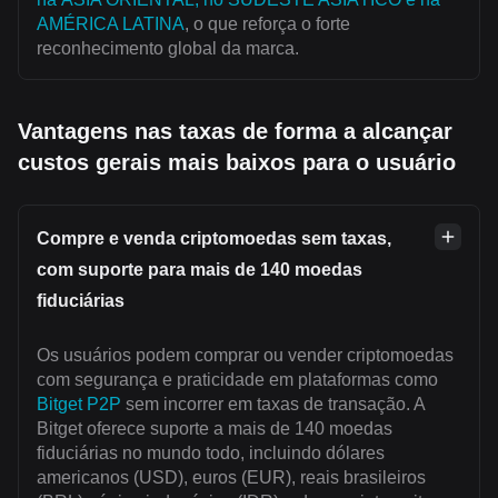
AMÉRICA LATINA
, o que reforça o forte
reconhecimento global da marca.
Vantagens nas taxas de forma a alcançar
custos gerais mais baixos para o usuário
Compre e venda criptomoedas sem taxas,
com suporte para mais de 140 moedas
fiduciárias
Os usuários podem comprar ou vender criptomoedas
com segurança e praticidade em plataformas como
Bitget P2P
sem incorrer em taxas de transação. A
Bitget oferece suporte a mais de 140 moedas
fiduciárias no mundo todo, incluindo dólares
americanos (USD), euros (EUR), reais brasileiros