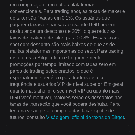
em comparação com outras plataformas
convencionais. Para trading spot, as taxas de maker e
de taker são fixadas em 0,1%. Os usuários que
pagarem taxas de transação usando BGB podem
desfrutar de um desconto de 20%, o que reduz as
taxas de maker e de taker para 0,08%. Essas taxas
spot com desconto são mais baixas do que as de
muitas plataformas importantes do setor. Para trading
de futuros, a Bitget oferece frequentemente
promoções por tempo limitado com taxas zero em
pares de trading selecionados, o que é
especialmente benéfico para traders de alta
frequência e usuários VIP de nível superior. Em geral,
quanto mais alto for o seu nível VIP ou quanto mais
BGB você mantiver, maiores serão os descontos nas
taxas de transação que você poderá desfrutar. Para
ter uma visão geral completa das taxas spot e de
futuros, consulte
Visão geral oficial de taxas da Bitget
.