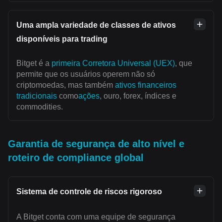
Uma ampla variedade de classes de ativos
disponíveis para trading
Bitget é a
primeira Corretora Universal (UEX)
, que
permite que os usuários operem não só
criptomoedas, mas também
ativos financeiros
tradicionais
como
ações
, ouro, forex, índices e
commodities.
Garantia de segurança de alto nível e
roteiro de compliance global
Sistema de controle de riscos rigoroso
A Bitget conta com uma equipe de segurança