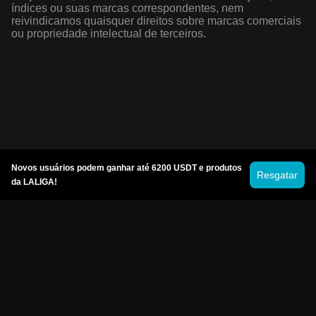
índices ou suas marcas correspondentes, nem
reivindicamos quaisquer direitos sobre marcas comerciais
ou propriedade intelectual de terceiros.
Novos usuários podem ganhar até 6200 USDT e produtos
Resgatar
da LALIGA!