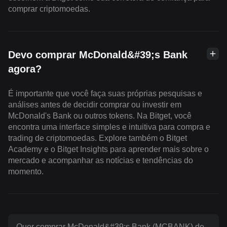
comprar criptomoedas.
Devo comprar McDonald&#39;s Bank
agora?
É importante que você faça suas próprias pesquisas e
análises antes de decidir comprar ou investir em
McDonald's Bank ou outros tokens. Na Bitget, você
encontra uma interface simples e intuitiva para compra e
trading de criptomoedas. Explore também o Bitget
Academy e o Bitget Insights para aprender mais sobre o
mercado e acompanhar as notícias e tendências do
momento.
Quer comprar McDonald&#39;s Bank (MCBANK) de