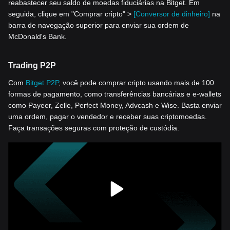
reabastecer seu saldo de moedas fiduciárias na Bitget. Em
seguida, clique em "Comprar cripto" >
[Conversor de dinheiro]
na
barra de navegação superior para enviar sua ordem de
McDonald's Bank.
Trading P2P
Com
Bitget P2P
, você pode comprar cripto usando mais de 100
formas de pagamento, como transferências bancárias e e-wallets
como Payeer, Zelle, Perfect Money, Advcash e Wise. Basta enviar
uma ordem, pagar o vendedor e receber suas criptomoedas.
Faça transações seguras com proteção de custódia.