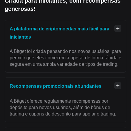
Criada para iniciantes, com recompensas
generosas!
A plataforma de criptomoedas mais fácil para
iniciantes
A Bitget foi criada pensando nos novos usuários, para
permitir que eles comecem a operar de forma rápida e
segura em uma ampla variedade de tipos de trading.
Recompensas promocionais abundantes
A Bitget oferece regularmente recompensas por
depósito para novos usuários, além de bônus de
trading e cupons de desconto para apoiar o trading.