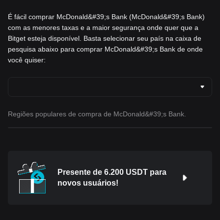
É fácil comprar McDonald&#39;s Bank (McDonald&#39;s Bank)
com as menores taxas e a maior segurança onde quer que a
Bitget esteja disponível. Basta selecionar seu país na caixa de
pesquisa abaixo para comprar McDonald&#39;s Bank de onde
você quiser:
Regiões populares de compra de McDonald&#39;s Bank.
Presente de 6.200 USDT para
novos usuários!