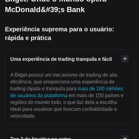
McDonald&#39;s Bank
Experiência suprema para o usuário:
rápida e prática
Uma experiência de trading tranquila e fácil
A Bitget possui um mecanismo de trading de alta
eficiência, que proporciona uma experiência de
trading rápida e tranquila para
mais de 100 milhões
de usuários da plataforma
em mais de 150 países e
regiões do mundo todo, o que faz dela a escolha
ideal para usuários que buscam confiabilidade e
velocidade.