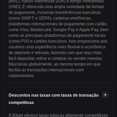
(BRL), rúpias indonésias (IDR) e dongs vietnamitas
(VND). É oferecida uma ampla variedade de formas
de pagamento, incluindo transferências bancárias
(como SWIFT e SEPA), carteiras eletrônicas,
plataformas internacionais de pagamento com cartão,
como Visa, Mastercard, Google Pay e Apple Pay, bem
como as principais plataformas de pagamento locais
(como PIX) e cartões bancários. Isso proporciona aos
usuários uma experiência mais flexível e econômica
de depósito e retirada, fazendo com que seja mais
fácil depositar, retirar e comprar ou vender moedas
fiduciárias globalmente, ao mesmo tempo em que
facilita as transações internacionais com
criptomoedas.
Descontos nas taxas com taxas de transação
competitivas
A Bitget oferece taxas básicas altamente competitivas