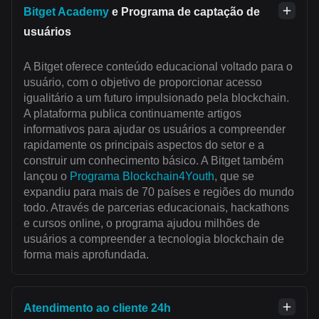
Bitget Academy
e Programa de captação de
usuários
A Bitget oferece conteúdo educacional voltado para o
usuário, com o objetivo de proporcionar acesso
igualitário a um futuro impulsionado pela blockchain.
A plataforma publica continuamente artigos
informativos para ajudar os usuários a compreender
rapidamente os principais aspectos do setor e a
construir um conhecimento básico. A Bitget também
lançou o
Programa Blockchain4Youth
, que se
expandiu para mais de 70 países e regiões do mundo
todo. Através de parcerias educacionais, hackathons
e cursos online, o programa ajudou milhões de
usuários a compreender a tecnologia blockchain de
forma mais aprofundada.
Atendimento ao cliente 24h