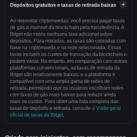
Depósitos gratuitos e taxas de retirada baixas
Ao depositar criptomoedas, você precisa pagar taxas
de gás à mainnet da blockchain pela transferência. A
Bitget não cobra nenhuma taxa adicional sobre
depósitos. Para retiradas, as taxas são cobradas com
base na criptomoeda e na rede selecionada. Essas
taxas incluem os custos de transação da blockchain e
podem variar. No entanto, em comparação com outras
plataformas convencionais, as taxas de retirada da
Bitget são relativamente baixas, e a plataforma é
compatível com uma ampla gama de redes de
retirada, permitindo que os usuários escolham redes
com taxas de gás mais baixas para reduzir ainda
mais os custos. Para obter uma lista completa das
taxas de depósito e retirada, consulte a
Visão geral
oficial de taxas da Bitget
.