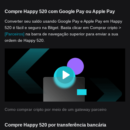
Compre Happy 520 com Google Pay ou Apple Pay
Converter seu saldo usando Google Pay e Apple Pay em Happy
520 é fácil e seguro na Bitget. Basta clicar em Comprar cripto >
[Parceiros]
na barra de navegação superior para enviar a sua
ordem de Happy 520.
Como comprar cripto por meio de um gateway parceiro
Compre Happy 520 por transferência bancária