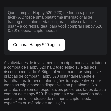
Quer comprar Happy 520 (520) de forma rápida e
fácil? A Bitget é uma plataforma internacional de
trading de criptomoedas, segura intuitiva e fácil de
usar – a corretora ideal para você comprar Happy 520
(520) e operar criptomoedas.
Comprar Happy 520 agora
As atividades de investimento em criptomoedas, incluindo
a compra de Happy 520 na Bitget, estão sujeitas aos
riscos do mercado. A Bitget oferece maneiras simples e
práticas de comprar Happy 520 instantaneamente e
trabalha para fornecer informações transparentes sobre
todas as criptomoedas disponíveis na plataforma. No
entanto, não somos responsáveis pelos resultados da sua
compra de Happy 520. Esta página e seu conteúdo não
constituem um endosso de nenhuma criptomoeda
específica ou método de aquisição.