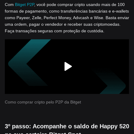
Com
Bitget P2P
, você pode comprar cripto usando mais de 100
formas de pagamento, como transferências bancárias e e-wallets
como Payeer, Zelle, Perfect Money, Advcash e Wise. Basta enviar
uma ordem, pagar o vendedor e receber suas criptomoedas.
Faça transações seguras com proteção de custódia.
Como comprar cripto pelo P2P da Bitget
3º passo: Acompanhe o saldo de Happy 520