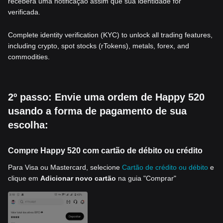
receberá uma notificação assim que sua identidade for
verificada.
Complete identity verification (KYC) to unlock all trading features,
including crypto, spot stocks (rTokens), metals, forex, and
commodities.
2º passo: Envie uma ordem de Happy 520
usando a forma de pagamento de sua
escolha:
Compre Happy 520 com cartão de débito ou crédito
Para Visa ou Mastercard, selecione
Cartão de crédito ou débito
e
clique em
Adicionar novo cartão
na guia "Comprar"