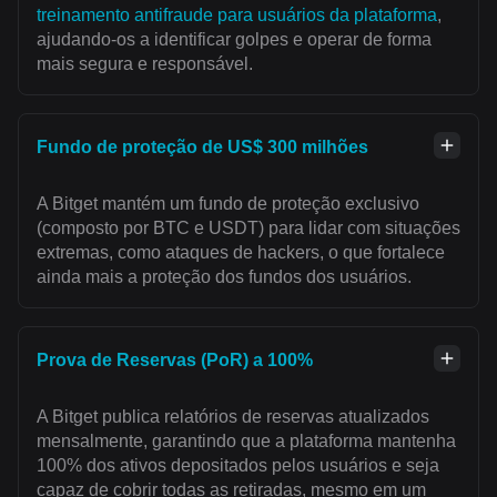
treinamento antifraude para usuários da plataforma
,
ajudando-os a identificar golpes e operar de forma
mais segura e responsável.
Fundo de proteção de US$ 300 milhões
A Bitget mantém um fundo de proteção exclusivo
(composto por BTC e USDT) para lidar com situações
extremas, como ataques de hackers, o que fortalece
ainda mais a proteção dos fundos dos usuários.
Prova de Reservas (PoR) a 100%
A Bitget publica relatórios de reservas atualizados
mensalmente, garantindo que a plataforma mantenha
100% dos ativos depositados pelos usuários e seja
capaz de cobrir todas as retiradas, mesmo em um