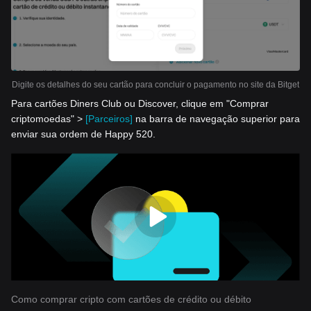
Digite os detalhes do seu cartão para concluir o pagamento no site da Bitget
Para cartões Diners Club ou Discover, clique em "Comprar
criptomoedas" >
[Parceiros]
na barra de navegação superior para
enviar sua ordem de Happy 520.
Como comprar cripto com cartões de crédito ou débito