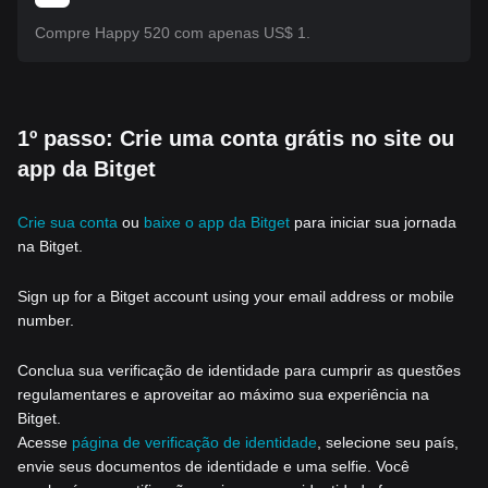
Compre Happy 520 com apenas US$ 1.
1º passo: Crie uma conta grátis no site ou
app da Bitget
Crie sua conta
ou
baixe o app da Bitget
para iniciar sua jornada
na Bitget.
Sign up for a Bitget account using your email address or mobile
number.
Conclua sua verificação de identidade para cumprir as questões
regulamentares e aproveitar ao máximo sua experiência na
Bitget.
Acesse
página de verificação de identidade
, selecione seu país,
envie seus documentos de identidade e uma selfie. Você