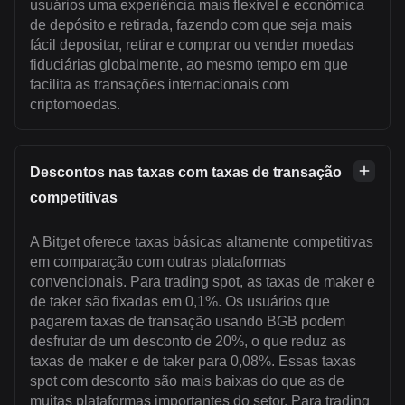
usuários uma experiência mais flexível e econômica
de depósito e retirada, fazendo com que seja mais
fácil depositar, retirar e comprar ou vender moedas
fiduciárias globalmente, ao mesmo tempo em que
facilita as transações internacionais com
criptomoedas.
Descontos nas taxas com taxas de transação
competitivas
A Bitget oferece taxas básicas altamente competitivas
em comparação com outras plataformas
convencionais. Para trading spot, as taxas de maker e
de taker são fixadas em 0,1%. Os usuários que
pagarem taxas de transação usando BGB podem
desfrutar de um desconto de 20%, o que reduz as
taxas de maker e de taker para 0,08%. Essas taxas
spot com desconto são mais baixas do que as de
muitas plataformas importantes do setor. Para trading