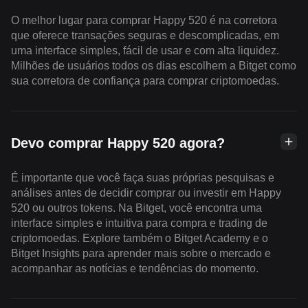
O melhor lugar para comprar Happy 520 é na corretora
que oferece transações seguras e descomplicadas, em
uma interface simples, fácil de usar e com alta liquidez.
Milhões de usuários todos os dias escolhem a Bitget como
sua corretora de confiança para comprar criptomoedas.
Devo comprar Happy 520 agora?
É importante que você faça suas próprias pesquisas e
análises antes de decidir comprar ou investir em Happy
520 ou outros tokens. Na Bitget, você encontra uma
interface simples e intuitiva para compra e trading de
criptomoedas. Explore também o Bitget Academy e o
Bitget Insights para aprender mais sobre o mercado e
acompanhar as notícias e tendências do momento.