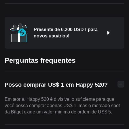
Presente de 6.200 USDT para
novos usuários!
Perguntas frequentes
Posso comprar US$ 1 em Happy 520?
Em teoria, Happy 520 é divisível o suficiente para que
você possa comprar apenas US$ 1, mas o mercado spot
da Bitget exige um valor mínimo de ordem de US$ 5.