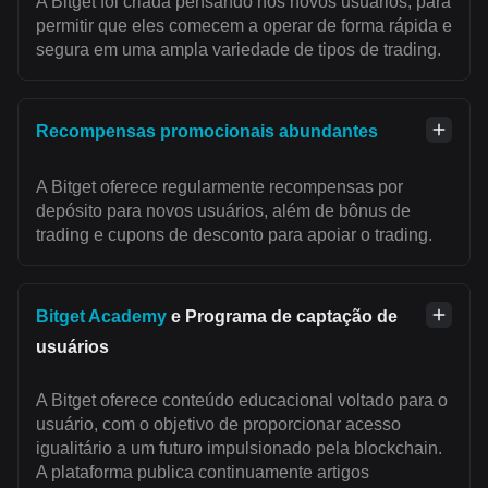
A Bitget foi criada pensando nos novos usuários, para
permitir que eles comecem a operar de forma rápida e
segura em uma ampla variedade de tipos de trading.
Recompensas promocionais abundantes
A Bitget oferece regularmente recompensas por
depósito para novos usuários, além de bônus de
trading e cupons de desconto para apoiar o trading.
Bitget Academy
e Programa de captação de
usuários
A Bitget oferece conteúdo educacional voltado para o
usuário, com o objetivo de proporcionar acesso
igualitário a um futuro impulsionado pela blockchain.
A plataforma publica continuamente artigos