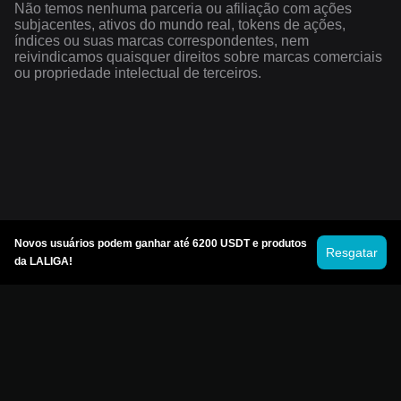
Não temos nenhuma parceria ou afiliação com ações
subjacentes, ativos do mundo real, tokens de ações,
índices ou suas marcas correspondentes, nem
reivindicamos quaisquer direitos sobre marcas comerciais
ou propriedade intelectual de terceiros.
Novos usuários podem ganhar até 6200 USDT e produtos
Resgatar
da LALIGA!