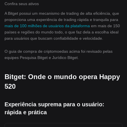
Confira seus ativos
A Bitget possui um mecanismo de trading de alta eficiência, que
proporciona uma experiência de trading rápida e tranquila para
mais de 100 milhões de usuários da plataforma
em mais de 150
países e regiões do mundo todo, o que faz dela a escolha ideal
para usuários que buscam confiabilidade e velocidade.
O guia de compra de criptomoedas acima foi revisado pelas
equipes Pesquisa Bitget e Jurídico Bitget.
Bitget: Onde o mundo opera Happy
520
Experiência suprema para o usuário:
rápida e prática