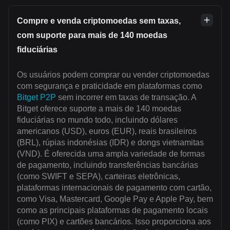
Compre e venda criptomoedas sem taxas,
com suporte para mais de 140 moedas
fiduciárias
Os usuários podem comprar ou vender criptomoedas
com segurança e praticidade em plataformas como
Bitget P2P
sem incorrer em taxas de transação. A
Bitget oferece suporte a mais de 140 moedas
fiduciárias no mundo todo, incluindo dólares
americanos (USD), euros (EUR), reais brasileiros
(BRL), rúpias indonésias (IDR) e dongs vietnamitas
(VND). É oferecida uma ampla variedade de formas
de pagamento, incluindo transferências bancárias
(como SWIFT e SEPA), carteiras eletrônicas,
plataformas internacionais de pagamento com cartão,
como Visa, Mastercard, Google Pay e Apple Pay, bem
como as principais plataformas de pagamento locais
(como PIX) e cartões bancários. Isso proporciona aos