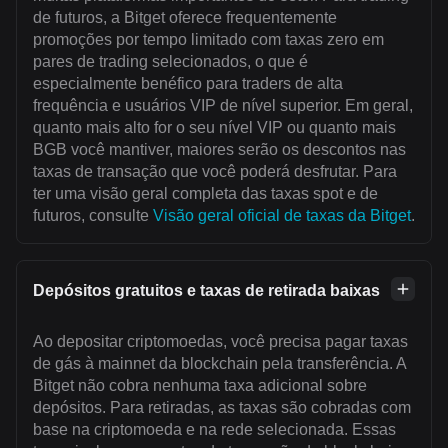
de futuros, a Bitget oferece frequentemente
promoções por tempo limitado com taxas zero em
pares de trading selecionados, o que é
especialmente benéfico para traders de alta
frequência e usuários VIP de nível superior. Em geral,
quanto mais alto for o seu nível VIP ou quanto mais
BGB você mantiver, maiores serão os descontos nas
taxas de transação que você poderá desfrutar. Para
ter uma visão geral completa das taxas spot e de
futuros, consulte
Visão geral oficial de taxas da Bitget
.
Depósitos gratuitos e taxas de retirada baixas
Ao depositar criptomoedas, você precisa pagar taxas
de gás à mainnet da blockchain pela transferência. A
Bitget não cobra nenhuma taxa adicional sobre
depósitos. Para retiradas, as taxas são cobradas com
base na criptomoeda e na rede selecionada. Essas