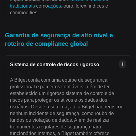
tradicionais
como
ações
, ouro, forex, índices e
commodities.
Garantia de segurança de alto nível e
roteiro de compliance global
Sistema de controle de riscos rigoroso
A Bitget conta com uma equipe de segurança
profissional e parceiros confiáveis, além de ter
estabelecido um rigoroso sistema de controle de
riscos para proteger os ativos e os dados dos
usuários. Desde a sua criação, a Bitget não registrou
nenhum incidente de segurança, como roubo de
fundos ou violação de dados. Além de realizar
treinamentos regulares de segurança para
funcionários internos, a Bitget também oferece