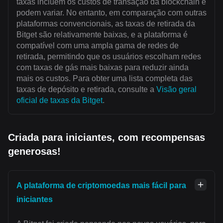
taxas incluem os custos de transação da blockchain e
podem variar. No entanto, em comparação com outras
plataformas convencionais, as taxas de retirada da
Bitget são relativamente baixas, e a plataforma é
compatível com uma ampla gama de redes de
retirada, permitindo que os usuários escolham redes
com taxas de gás mais baixas para reduzir ainda
mais os custos. Para obter uma lista completa das
taxas de depósito e retirada, consulte a
Visão geral
oficial de taxas da Bitget
.
Criada para iniciantes, com recompensas
generosas!
A plataforma de criptomoedas mais fácil para
iniciantes