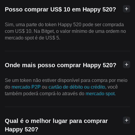
Posso comprar US$ 10 em Happy 520?
Sim, uma parte do token Happy 520 pode ser comprada
com US$ 10. Na Bitget, o valor mínimo de uma ordem no
mercado spot é de US$ 5.
Onde mais posso comprar Happy 520?
Se um token não estiver disponível para compra por meio
do
mercado P2P
ou
cartão de débito ou crédito
, você
também poderá comprá-lo através do
mercado spot
.
Qual é o melhor lugar para comprar
Happy 520?