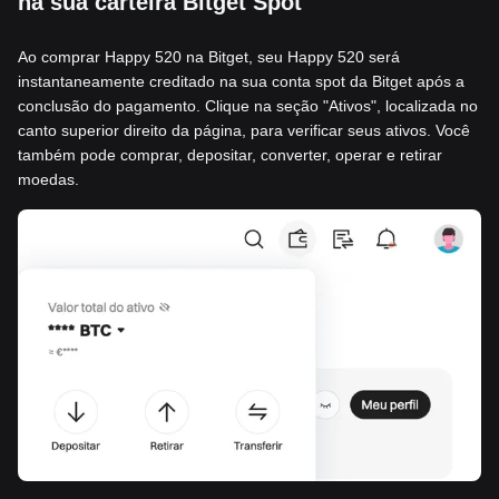
na sua carteira Bitget Spot
Ao comprar Happy 520 na Bitget, seu Happy 520 será
instantaneamente creditado na sua conta spot da Bitget após a
conclusão do pagamento. Clique na seção "Ativos", localizada no
canto superior direito da página, para verificar seus ativos. Você
também pode comprar, depositar, converter, operar e retirar
moedas.