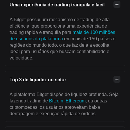
Uma experiência de trading tranquila e fácil
A Bitget possui um mecanismo de trading de alta
eficiência, que proporciona uma experiência de
trading rápida e tranquila para
mais de 100 milhões
de usuários da plataforma
em mais de 150 países e
regiões do mundo todo, o que faz dela a escolha
ideal para usuários que buscam confiabilidade e
velocidade.
Top 3 de liquidez no setor
A plataforma Bitget dispõe de liquidez profunda. Seja
fazendo trading de
Bitcoin
,
Ethereum
, ou outras
criptomoedas, os usuários aproveitam baixa
derrapagem e execução rápida de ordens.