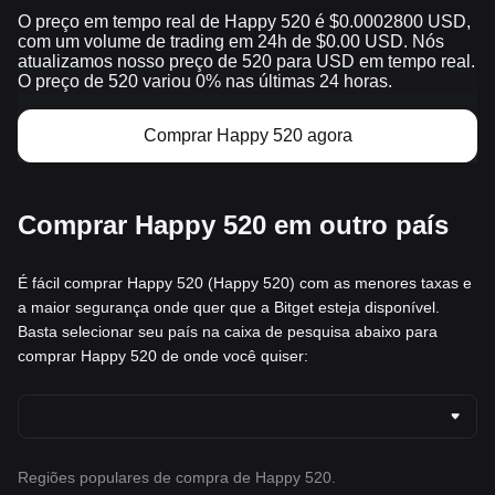
O preço em tempo real de Happy 520 é $0.0002800 USD,
com um volume de trading em 24h de $0.00 USD. Nós
atualizamos nosso preço de 520 para USD em tempo real.
O preço de 520 variou 0% nas últimas 24 horas.
Comprar Happy 520 agora
Comprar Happy 520 em outro país
É fácil comprar Happy 520 (Happy 520) com as menores taxas e
a maior segurança onde quer que a Bitget esteja disponível.
Basta selecionar seu país na caixa de pesquisa abaixo para
comprar Happy 520 de onde você quiser:
Regiões populares de compra de Happy 520.