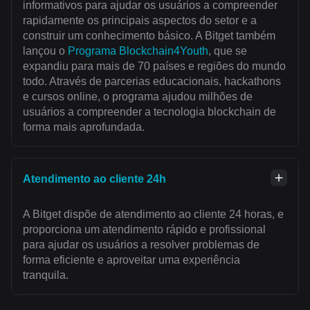
informativos para ajudar os usuários a compreender
rapidamente os principais aspectos do setor e a
construir um conhecimento básico. A Bitget também
lançou o
Programa Blockchain4Youth
, que se
expandiu para mais de 70 países e regiões do mundo
todo. Através de parcerias educacionais, hackathons
e cursos online, o programa ajudou milhões de
usuários a compreender a tecnologia blockchain de
forma mais aprofundada.
Atendimento ao cliente 24h
A Bitget dispõe de atendimento ao cliente 24 horas, e
proporciona um atendimento rápido e profissional
para ajudar os usuários a resolver problemas de
forma eficiente e aproveitar uma experiência
tranquila.