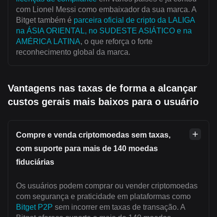
com Lionel Messi como embaixador da sua marca. A
Bitget também é
parceira oficial de cripto da LALIGA
na ÁSIA ORIENTAL, no SUDESTE ASIÁTICO e na
AMÉRICA LATINA
, o que reforça o forte
reconhecimento global da marca.
Vantagens nas taxas de forma a alcançar
custos gerais mais baixos para o usuário
Compre e venda criptomoedas sem taxas,
com suporte para mais de 140 moedas
fiduciárias
Os usuários podem comprar ou vender criptomoedas
com segurança e praticidade em plataformas como
Bitget P2P
sem incorrer em taxas de transação. A