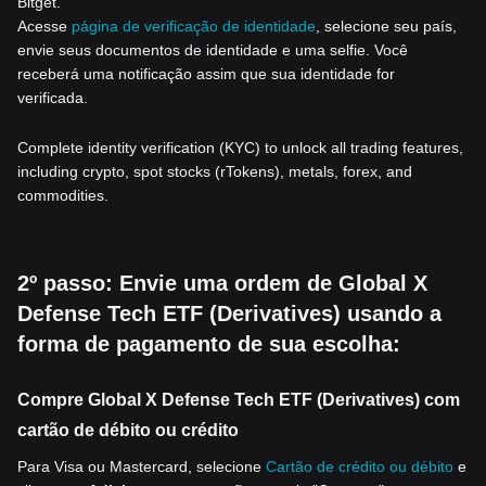
Bitget.
Acesse
página de verificação de identidade
, selecione seu país,
envie seus documentos de identidade e uma selfie. Você
receberá uma notificação assim que sua identidade for
verificada.
Complete identity verification (KYC) to unlock all trading features,
including crypto, spot stocks (rTokens), metals, forex, and
commodities.
2º passo: Envie uma ordem de Global X
Defense Tech ETF (Derivatives) usando a
forma de pagamento de sua escolha:
Compre Global X Defense Tech ETF (Derivatives) com
cartão de débito ou crédito
Para Visa ou Mastercard, selecione
Cartão de crédito ou débito
e