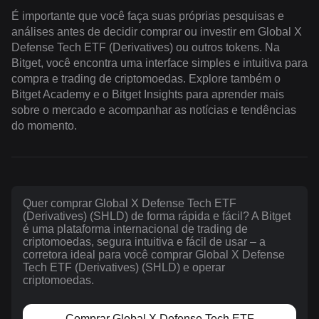
É importante que você faça suas próprias pesquisas e
análises antes de decidir comprar ou investir em Global X
Defense Tech ETF (Derivatives) ou outros tokens. Na
Bitget, você encontra uma interface simples e intuitiva para
compra e trading de criptomoedas. Explore também o
Bitget Academy e o Bitget Insights para aprender mais
sobre o mercado e acompanhar as notícias e tendências
do momento.
Quer comprar Global X Defense Tech ETF
(Derivatives) (SHLD) de forma rápida e fácil? A Bitget
é uma plataforma internacional de trading de
criptomoedas, segura intuitiva e fácil de usar – a
corretora ideal para você comprar Global X Defense
Tech ETF (Derivatives) (SHLD) e operar
criptomoedas.
Comprar Global X Defense Tech ETF