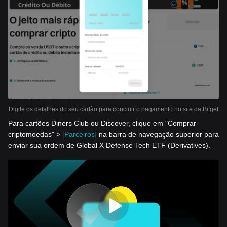
Digite os detalhes do seu cartão para concluir o pagamento no site da Bitget
Para cartões Diners Club ou Discover, clique em "Comprar
criptomoedas" >
[Parceiros]
na barra de navegação superior para
enviar sua ordem de Global X Defense Tech ETF (Derivatives).