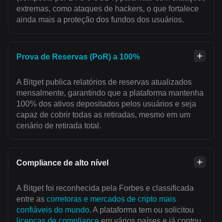
extremas, como ataques de hackers, o que fortalece
ainda mais a proteção dos fundos dos usuários.
Prova de Reservas (PoR) a 100%
A Bitget publica relatórios de reservas atualizados
mensalmente, garantindo que a plataforma mantenha
100% dos ativos depositados pelos usuários e seja
capaz de cobrir todas as retiradas, mesmo em um
cenário de retirada total.
Compliance de alto nível
A Bitget foi reconhecida pela Forbes e classificada
entre as
corretoras e mercados de cripto mais
confiáveis do mundo
. A plataforma tem ou solicitou
licenças de compliance
em vários países e já contou