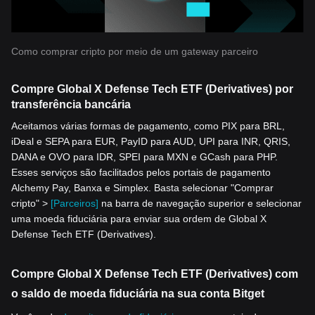
Como comprar cripto por meio de um gateway parceiro
Compre Global X Defense Tech ETF (Derivatives) por
transferência bancária
Aceitamos várias formas de pagamento, como PIX para BRL,
iDeal e SEPA para EUR, PayID para AUD, UPI para INR, QRIS,
DANA e OVO para IDR, SPEI para MXN e GCash para PHP.
Esses serviços são facilitados pelos portais de pagamento
Alchemy Pay, Banxa e Simplex. Basta selecionar "Comprar
cripto" >
[Parceiros]
na barra de navegação superior e selecionar
uma moeda fiduciária para enviar sua ordem de Global X
Defense Tech ETF (Derivatives).
Compre Global X Defense Tech ETF (Derivatives) com
o saldo de moeda fiduciária na sua conta Bitget