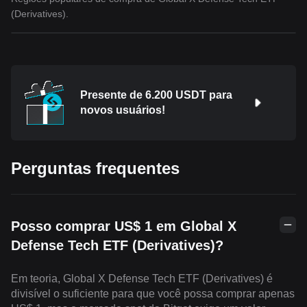
(Derivatives).
Presente de 6.200 USDT para
novos usuários!
Perguntas frequentes
Posso comprar US$ 1 em Global X
Defense Tech ETF (Derivatives)?
Em teoria, Global X Defense Tech ETF (Derivatives) é
divisível o suficiente para que você possa comprar apenas