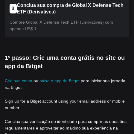
Conclua sua compra de Global X Defense Tech
3
ETF (Derivatives)
Compre Global X Defense Tech ETF (Derivatives) com
apenas US$ 1.
1º passo: Crie uma conta grátis no site ou
app da Bitget
Crie sua conta
ou
baixe o app da Bitget
para iniciar sua jornada
na Bitget.
Sign up for a Bitget account using your email address or mobile
number.
Conclua sua verificação de identidade para cumprir as questões
regulamentares e aproveitar ao máximo sua experiência na