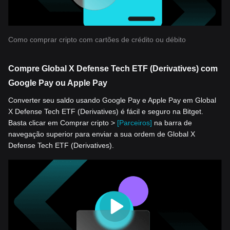
Como comprar cripto com cartões de crédito ou débito
Compre Global X Defense Tech ETF (Derivatives) com
Google Pay ou Apple Pay
Converter seu saldo usando Google Pay e Apple Pay em Global
X Defense Tech ETF (Derivatives) é fácil e seguro na Bitget.
Basta clicar em Comprar cripto >
[Parceiros]
na barra de
navegação superior para enviar a sua ordem de Global X
Defense Tech ETF (Derivatives).