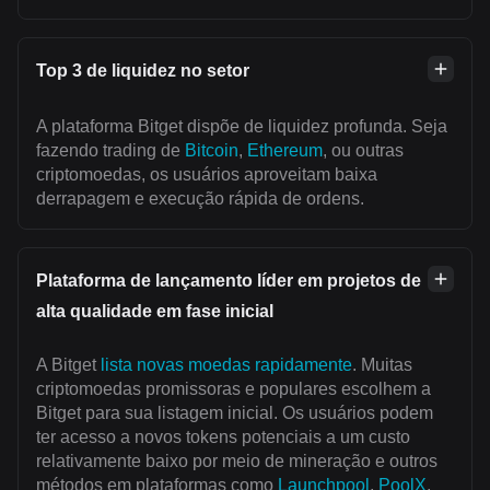
Top 3 de liquidez no setor
A plataforma Bitget dispõe de liquidez profunda. Seja
fazendo trading de
Bitcoin
,
Ethereum
, ou outras
criptomoedas, os usuários aproveitam baixa
derrapagem e execução rápida de ordens.
Plataforma de lançamento líder em projetos de
alta qualidade em fase inicial
A Bitget
lista novas moedas rapidamente
. Muitas
criptomoedas promissoras e populares escolhem a
Bitget para sua listagem inicial. Os usuários podem
ter acesso a novos tokens potenciais a um custo
relativamente baixo por meio de mineração e outros
métodos em plataformas como
Launchpool
,
PoolX
,