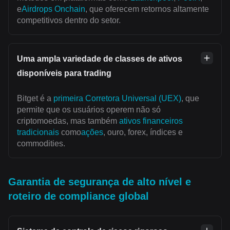
e
Airdrops Onchain
, que oferecem retornos altamente
competitivos dentro do setor.
Uma ampla variedade de classes de ativos
disponíveis para trading
Bitget é a
primeira Corretora Universal (UEX)
, que
permite que os usuários operem não só
criptomoedas, mas também
ativos financeiros
tradicionais
como
ações
, ouro, forex, índices e
commodities.
Garantia de segurança de alto nível e
roteiro de compliance global