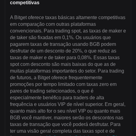
competitivas
A Bitget oferece taxas básicas altamente competitivas
em comparação com outras plataformas
convencionais. Para trading spot, as taxas de maker e
de taker são fixadas em 0,1%. Os usuários que
pagarem taxas de transação usando BGB podem
desfrutar de um desconto de 20%, o que reduz as
taxas de maker e de taker para 0,08%. Essas taxas
spot com desconto são mais baixas do que as de
muitas plataformas importantes do setor. Para trading
de futuros, a Bitget oferece frequentemente
promoções por tempo limitado com taxas zero em
pares de trading selecionados, o que é
especialmente benéfico para traders de alta
frequência e usuários VIP de nível superior. Em geral,
quanto mais alto for o seu nível VIP ou quanto mais
BGB você mantiver, maiores serão os descontos nas
taxas de transação que você poderá desfrutar. Para
ter uma visão geral completa das taxas spot e de