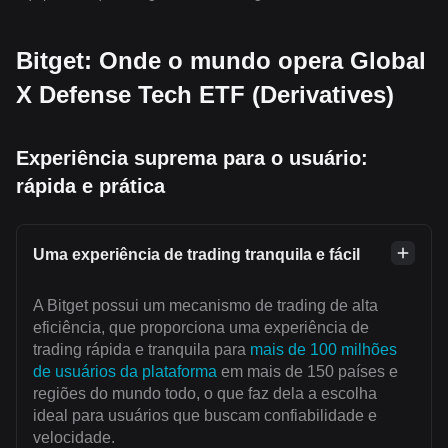
Bitget: Onde o mundo opera Global
X Defense Tech ETF (Derivatives)
Experiência suprema para o usuário:
rápida e prática
Uma experiência de trading tranquila e fácil
A Bitget possui um mecanismo de trading de alta
eficiência, que proporciona uma experiência de
trading rápida e tranquila para
mais de 100 milhões
de usuários da plataforma
em mais de 150 países e
regiões do mundo todo, o que faz dela a escolha
ideal para usuários que buscam confiabilidade e
velocidade.