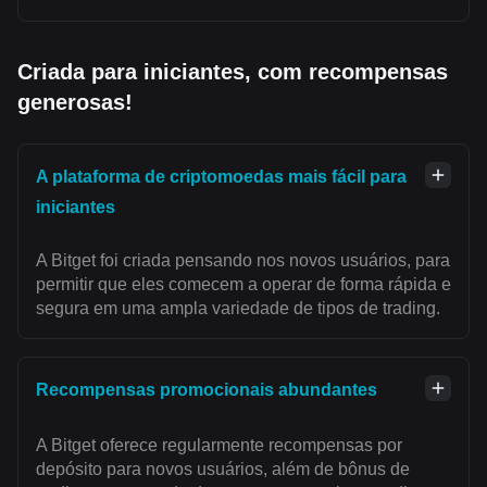
Criada para iniciantes, com recompensas
generosas!
A plataforma de criptomoedas mais fácil para
iniciantes
A Bitget foi criada pensando nos novos usuários, para
permitir que eles comecem a operar de forma rápida e
segura em uma ampla variedade de tipos de trading.
Recompensas promocionais abundantes
A Bitget oferece regularmente recompensas por
depósito para novos usuários, além de bônus de