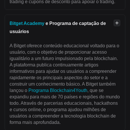
trading e cupons de desconto para apoiar o trading.
Bitget Academy
e Programa de captação de
usuários
A Bitget oferece conteúdo educacional voltado para o
usuário, com o objetivo de proporcionar acesso
igualitário a um futuro impulsionado pela blockchain.
A plataforma publica continuamente artigos
informativos para ajudar os usuários a compreender
rapidamente os principais aspectos do setor e a
construir um conhecimento básico. A Bitget também
lançou o
Programa Blockchain4Youth
, que se
expandiu para mais de 70 países e regiões do mundo
todo. Através de parcerias educacionais, hackathons
e cursos online, o programa ajudou milhões de
usuários a compreender a tecnologia blockchain de
forma mais aprofundada.