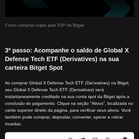
Como comprar cripto pelo P2P da Bitget
3º passo: Acompanhe o saldo de Global X
Defense Tech ETF (Derivatives) na sua
carteira Bitget Spot
Ao comprar Global X Defense Tech ETF (Derivatives) na Bitget,
seu Global X Defense Tech ETF (Derivatives) será
instantaneamente creditado na sua conta spot da Bitget após a
conclusão do pagamento. Clique na seção "Ativos", localizada no
canto superior direito da página, para verificar seus ativos. Você
também pode comprar, depositar, converter, operar e retirar
moedas.