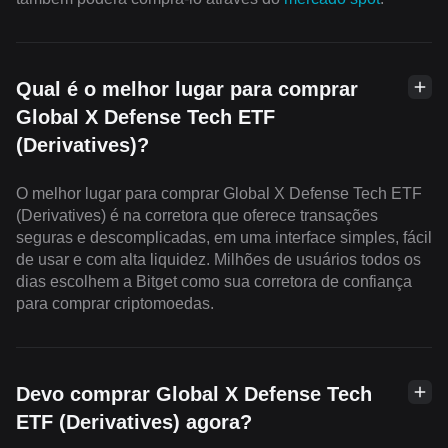
Qual é o melhor lugar para comprar
Global X Defense Tech ETF
(Derivatives)?
O melhor lugar para comprar Global X Defense Tech ETF
(Derivatives) é na corretora que oferece transações
seguras e descomplicadas, em uma interface simples, fácil
de usar e com alta liquidez. Milhões de usuários todos os
dias escolhem a Bitget como sua corretora de confiança
para comprar criptomoedas.
Devo comprar Global X Defense Tech
ETF (Derivatives) agora?