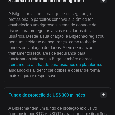
Sistema de controle de riscos rigoroso
A Bitget conta com uma equipe de segurança
profissional e parceiros confiáveis, além de ter
estabelecido um rigoroso sistema de controle de
riscos para proteger os ativos e os dados dos
usuários. Desde a sua criação, a Bitget não registrou
nenhum incidente de segurança, como roubo de
fundos ou violação de dados. Além de realizar
treinamentos regulares de segurança para
funcionários internos, a Bitget também oferece
treinamento antifraude para usuários da plataforma
,
ajudando-os a identificar golpes e operar de forma
mais segura e responsável.
Fundo de proteção de US$ 300 milhões
A Bitget mantém um fundo de proteção exclusivo
(composto por BTC e USDT) para lidar com situações