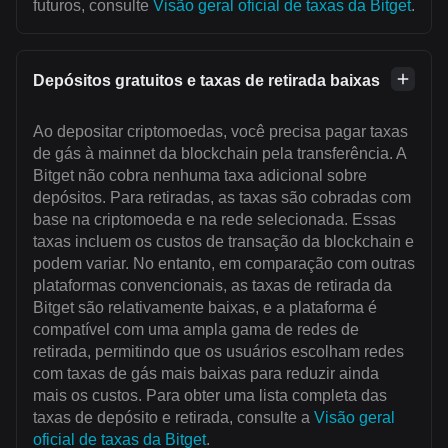
futuros, consulte
Visão geral oficial de taxas da Bitget
.
Depósitos gratuitos e taxas de retirada baixas
Ao depositar criptomoedas, você precisa pagar taxas
de gás à mainnet da blockchain pela transferência. A
Bitget não cobra nenhuma taxa adicional sobre
depósitos. Para retiradas, as taxas são cobradas com
base na criptomoeda e na rede selecionada. Essas
taxas incluem os custos de transação da blockchain e
podem variar. No entanto, em comparação com outras
plataformas convencionais, as taxas de retirada da
Bitget são relativamente baixas, e a plataforma é
compatível com uma ampla gama de redes de
retirada, permitindo que os usuários escolham redes
com taxas de gás mais baixas para reduzir ainda
mais os custos. Para obter uma lista completa das
taxas de depósito e retirada, consulte a
Visão geral
oficial de taxas da Bitget
.