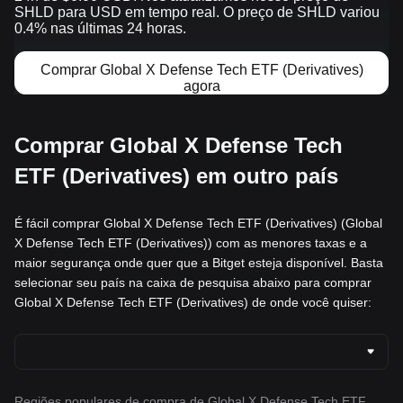
SHLD para USD em tempo real. O preço de SHLD variou
0.4% nas últimas 24 horas.
Comprar Global X Defense Tech ETF (Derivatives)
agora
Comprar Global X Defense Tech
ETF (Derivatives) em outro país
É fácil comprar Global X Defense Tech ETF (Derivatives) (Global
X Defense Tech ETF (Derivatives)) com as menores taxas e a
maior segurança onde quer que a Bitget esteja disponível. Basta
selecionar seu país na caixa de pesquisa abaixo para comprar
Global X Defense Tech ETF (Derivatives) de onde você quiser:
Regiões populares de compra de Global X Defense Tech ETF