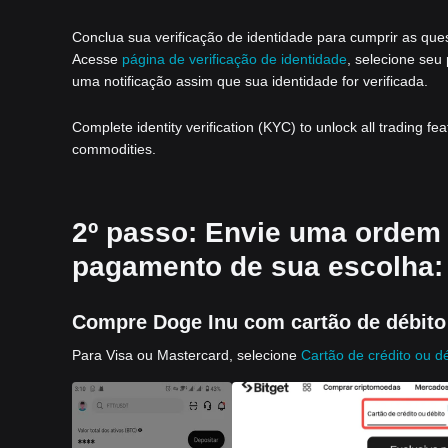
Conclua sua verificação de identidade para cumprir as que
Acesse
página de verificação de identidade
, selecione seu
uma notificação assim que sua identidade for verificada.
Complete identity verification (KYC) to unlock all trading fe
commodities.
2º passo: Envie uma ordem
pagamento de sua escolha:
Compre Doge Inu com cartão de débito 
Para Visa ou Mastercard, selecione
Cartão de crédito ou d