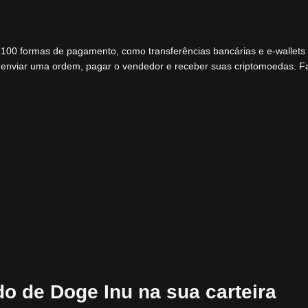
 100 formas de pagamento, como transferências bancárias e e-wallets
a enviar uma ordem, pagar o vendedor e receber suas criptomoedas. F
o de Doge Inu na sua carteira