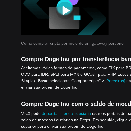
Como comprar cripto por meio de um gateway parceiro
Compre Doge Inu por transferência ban
Aceitamos várias formas de pagamento, como PIX para BR
OVO para IDR, SPEI para MXN e GCash para PHP. Esses ser
Simplex. Basta selecionar "Comprar cripto" >
[Parceiros]
na
enviar sua ordem de Doge Inu.
Compre Doge Inu com o saldo de moeda 
Você pode
depositar moeda fiduciária
usar os portais de 
saldo de moedas fiduciárias na Bitget. Em seguida, clique
superior para enviar sua ordem de Doge Inu.