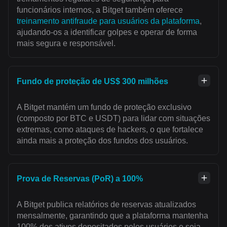
funcionários internos, a Bitget também oferece
treinamento antifraude para usuários da plataforma
,
ajudando-os a identificar golpes e operar de forma
mais segura e responsável.
Fundo de proteção de US$ 300 milhões
A Bitget mantém um fundo de proteção exclusivo
(composto por BTC e USDT) para lidar com situações
extremas, como ataques de hackers, o que fortalece
ainda mais a proteção dos fundos dos usuários.
Prova de Reservas (PoR) a 100%
A Bitget publica relatórios de reservas atualizados
mensalmente, garantindo que a plataforma mantenha
100% dos ativos depositados pelos usuários e seja