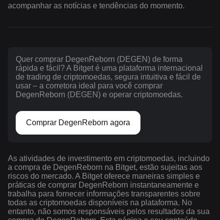
acompanhar as notícias e tendências do momento.
Quer comprar DegenReborn (DEGEN) de forma
rápida e fácil? A Bitget é uma plataforma internacional
de trading de criptomoedas, segura intuitiva e fácil de
usar – a corretora ideal para você comprar
DegenReborn (DEGEN) e operar criptomoedas.
Comprar DegenReborn agora
As atividades de investimento em criptomoedas, incluindo
a compra de DegenReborn na Bitget, estão sujeitas aos
riscos do mercado. A Bitget oferece maneiras simples e
práticas de comprar DegenReborn instantaneamente e
trabalha para fornecer informações transparentes sobre
todas as criptomoedas disponíveis na plataforma. No
entanto, não somos responsáveis pelos resultados da sua