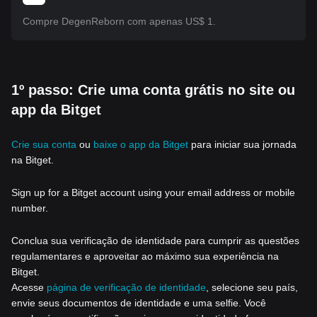
Compre DegenReborn com apenas US$ 1.
1º passo: Crie uma conta grátis no site ou
app da Bitget
Crie sua conta
ou
baixe o app da Bitget
para iniciar sua jornada
na Bitget.
Sign up for a Bitget account using your email address or mobile
number.
Conclua sua verificação de identidade para cumprir as questões
regulamentares e aproveitar ao máximo sua experiência na
Bitget.
Acesse
página de verificação de identidade
, selecione seu país,
envie seus documentos de identidade e uma selfie. Você