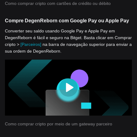
Como comprar cripto com cartões de crédito ou débito
Compre DegenReborn com Google Pay ou Apple Pay
Converter seu saldo usando Google Pay e Apple Pay em
DegenReborn é fácil e seguro na Bitget. Basta clicar em Comprar
cripto >
[Parceiros]
na barra de navegação superior para enviar a
sua ordem de DegenReborn.
Como comprar cripto por meio de um gateway parceiro