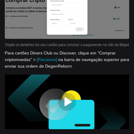
Digite os detalhes do seu cartão para concluir o pagamento no site da Bitget
Para cartões Diners Club ou Discover, clique em "Comprar
criptomoedas" >
[Parceiros]
na barra de navegação superior para
enviar sua ordem de DegenReborn.