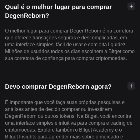
Qual é o melhor lugar para comprar
DegenReborn?
O melhor lugar para comprar DegenReborn é na corretora
que oferece transações seguras e descomplicadas, em
uma interface simples, fácil de usar e com alta liquidez.
Milhões de usuários todos os dias escolhem a Bitget como
sua corretora de confiança para comprar criptomoedas.
Devo comprar DegenReborn agora?
É importante que você faça suas próprias pesquisas e
análises antes de decidir comprar ou investir em
DegenReborn ou outros tokens. Na Bitget, você encontra
uma interface simples e intuitiva para compra e trading de
criptomoedas. Explore também o Bitget Academy e o
Bitget Insights para aprender mais sobre o mercado e