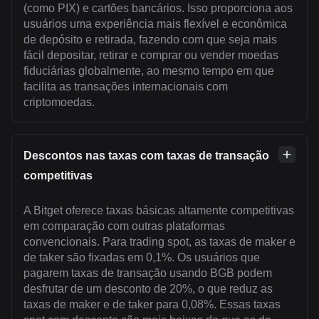
(como PIX) e cartões bancários. Isso proporciona aos
usuários uma experiência mais flexível e econômica
de depósito e retirada, fazendo com que seja mais
fácil depositar, retirar e comprar ou vender moedas
fiduciárias globalmente, ao mesmo tempo em que
facilita as transações internacionais com
criptomoedas.
Descontos nas taxas com taxas de transação
competitivas
A Bitget oferece taxas básicas altamente competitivas
em comparação com outras plataformas
convencionais. Para trading spot, as taxas de maker e
de taker são fixadas em 0,1%. Os usuários que
pagarem taxas de transação usando BGB podem
desfrutar de um desconto de 20%, o que reduz as
taxas de maker e de taker para 0,08%. Essas taxas