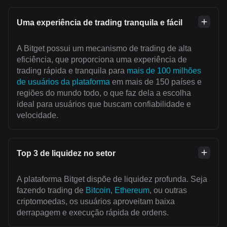
Uma experiência de trading tranquila e fácil
A Bitget possui um mecanismo de trading de alta
eficiência, que proporciona uma experiência de
trading rápida e tranquila para
mais de 100 milhões
de usuários da plataforma
em mais de 150 países e
regiões do mundo todo, o que faz dela a escolha
ideal para usuários que buscam confiabilidade e
velocidade.
Top 3 de liquidez no setor
A plataforma Bitget dispõe de liquidez profunda. Seja
fazendo trading de
Bitcoin
,
Ethereum
, ou outras
criptomoedas, os usuários aproveitam baixa
derrapagem e execução rápida de ordens.