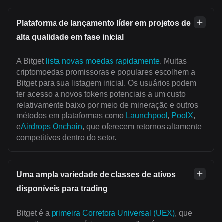
Plataforma de lançamento líder em projetos de
alta qualidade em fase inicial
A Bitget
lista novas moedas rapidamente
. Muitas
criptomoedas promissoras e populares escolhem a
Bitget para sua listagem inicial. Os usuários podem
ter acesso a novos tokens potenciais a um custo
relativamente baixo por meio de mineração e outros
métodos em plataformas como
Launchpool
,
PoolX
,
e
Airdrops Onchain
, que oferecem retornos altamente
competitivos dentro do setor.
Uma ampla variedade de classes de ativos
disponíveis para trading
Bitget é a
primeira Corretora Universal (UEX)
, que