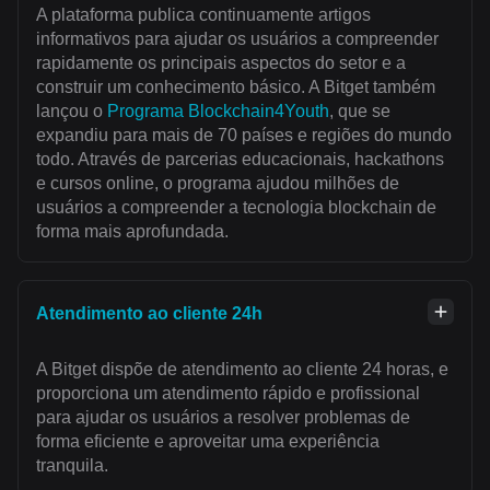
A plataforma publica continuamente artigos
informativos para ajudar os usuários a compreender
rapidamente os principais aspectos do setor e a
construir um conhecimento básico. A Bitget também
lançou o
Programa Blockchain4Youth
, que se
expandiu para mais de 70 países e regiões do mundo
todo. Através de parcerias educacionais, hackathons
e cursos online, o programa ajudou milhões de
usuários a compreender a tecnologia blockchain de
forma mais aprofundada.
Atendimento ao cliente 24h
A Bitget dispõe de atendimento ao cliente 24 horas, e
proporciona um atendimento rápido e profissional
para ajudar os usuários a resolver problemas de
forma eficiente e aproveitar uma experiência
tranquila.