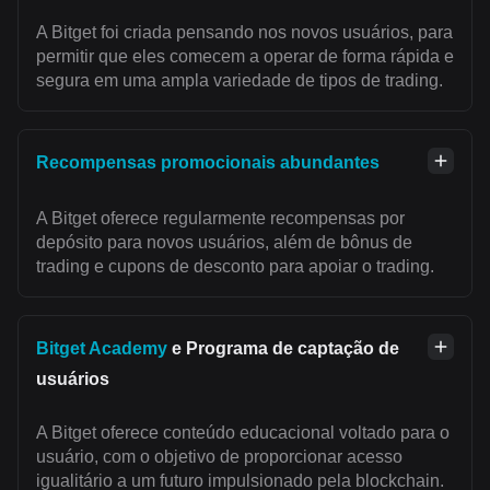
A Bitget foi criada pensando nos novos usuários, para
permitir que eles comecem a operar de forma rápida e
segura em uma ampla variedade de tipos de trading.
Recompensas promocionais abundantes
A Bitget oferece regularmente recompensas por
depósito para novos usuários, além de bônus de
trading e cupons de desconto para apoiar o trading.
Bitget Academy
e Programa de captação de
usuários
A Bitget oferece conteúdo educacional voltado para o
usuário, com o objetivo de proporcionar acesso
igualitário a um futuro impulsionado pela blockchain.