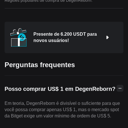
Regiões populares de compra de DegenReborn.
Presente de 6.200 USDT para
novos usuários!
Perguntas frequentes
Posso comprar US$ 1 em DegenReborn?
Em teoria, DegenReborn é divisível o suficiente para que
você possa comprar apenas US$ 1, mas o mercado spot
da Bitget exige um valor mínimo de ordem de US$ 5.