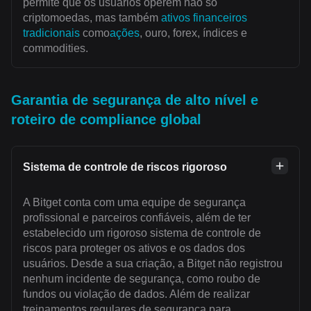
permite que os usuários operem não só
criptomoedas, mas também
ativos financeiros
tradicionais
como
ações
, ouro, forex, índices e
commodities.
Garantia de segurança de alto nível e
roteiro de compliance global
Sistema de controle de riscos rigoroso
A Bitget conta com uma equipe de segurança
profissional e parceiros confiáveis, além de ter
estabelecido um rigoroso sistema de controle de
riscos para proteger os ativos e os dados dos
usuários. Desde a sua criação, a Bitget não registrou
nenhum incidente de segurança, como roubo de
fundos ou violação de dados. Além de realizar
treinamentos regulares de segurança para