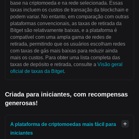
base na criptomoeda e na rede selecionada. Essas
taxas incluem os custos de transação da blockchain e
podem variar. No entanto, em comparação com outras
plataformas convencionais, as taxas de retirada da
Bitget são relativamente baixas, e a plataforma é
compatível com uma ampla gama de redes de
retirada, permitindo que os usuários escolham redes
com taxas de gás mais baixas para reduzir ainda
mais os custos. Para obter uma lista completa das
taxas de depósito e retirada, consulte a
Visão geral
oficial de taxas da Bitget
.
Criada para iniciantes, com recompensas
generosas!
A plataforma de criptomoedas mais fácil para
iniciantes