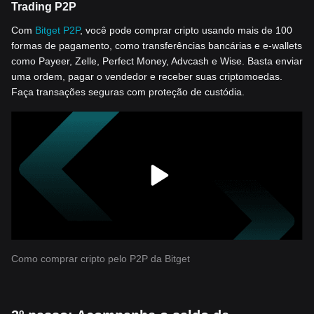
Trading P2P
Com
Bitget P2P
, você pode comprar cripto usando mais de 100
formas de pagamento, como transferências bancárias e e-wallets
como Payeer, Zelle, Perfect Money, Advcash e Wise. Basta enviar
uma ordem, pagar o vendedor e receber suas criptomoedas.
Faça transações seguras com proteção de custódia.
Como comprar cripto pelo P2P da Bitget