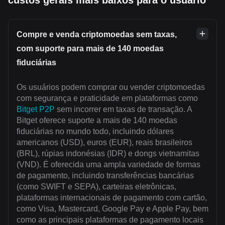
Compre e venda criptomoedas sem taxas,
com suporte para mais de 140 moedas
fiduciárias
Os usuários podem comprar ou vender criptomoedas
com segurança e praticidade em plataformas como
Bitget P2P
sem incorrer em taxas de transação. A
Bitget oferece suporte a mais de 140 moedas
fiduciárias no mundo todo, incluindo dólares
americanos (USD), euros (EUR), reais brasileiros
(BRL), rúpias indonésias (IDR) e dongs vietnamitas
(VND). É oferecida uma ampla variedade de formas
de pagamento, incluindo transferências bancárias
(como SWIFT e SEPA), carteiras eletrônicas,
plataformas internacionais de pagamento com cartão,
como Visa, Mastercard, Google Pay e Apple Pay, bem
como as principais plataformas de pagamento locais