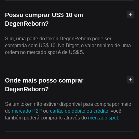
Posso comprar US$ 10 em
DegenReborn?
Sim, uma parte do token DegenReborn pode ser
comprada com US$ 10. Na Bitget, o valor mínimo de uma
ordem no mercado spot é de US$ 5.
Onde mais posso comprar
DegenReborn?
Se um token não estiver disponível para compra por meio
do
mercado P2P
ou
cartão de débito ou crédito
, você
também poderá comprá-lo através do
mercado spot
.