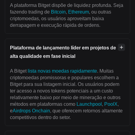
A plataforma Bitget dispõe de liquidez profunda. Seja
fazendo trading de
Bitcoin
,
Ethereum
, ou outras
criptomoedas, os usuários aproveitam baixa
derrapagem e execução rápida de ordens.
Plataforma de lançamento líder em projetos de
alta qualidade em fase inicial
A Bitget
lista novas moedas rapidamente
. Muitas
criptomoedas promissoras e populares escolhem a
Bitget para sua listagem inicial. Os usuários podem
ter acesso a novos tokens potenciais a um custo
relativamente baixo por meio de mineração e outros
métodos em plataformas como
Launchpool
,
PoolX
,
e
Airdrops Onchain
, que oferecem retornos altamente
competitivos dentro do setor.