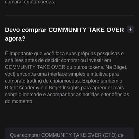
comprar criptomoedas.
Devo comprar COMMUNITY TAKE OVER
agora?
É importante que você faça suas próprias pesquisas e
análises antes de decidir comprar ou investir em
COMMUNITY TAKE OVER ou outros tokens. Na Bitget,
você encontra uma interface simples e intuitiva para
compra e trading de criptomoedas. Explore também o
Bitget Academy e o Bitget Insights para aprender mais
sobre o mercado e acompanhar as notícias e tendências
do momento.
Quer comprar COMMUNITY TAKE OVER (CTO) de