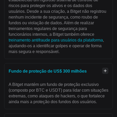
riscos para proteger os ativos e os dados dos
usuários. Desde a sua criação, a Bitget não registrou
nenhum incidente de segurança, como roubo de
fundos ou violação de dados. Além de realizar
treinamentos regulares de segurança para
funcionários internos, a Bitget também oferece
treinamento antifraude para usuários da plataforma
,
ajudando-os a identificar golpes e operar de forma
mais segura e responsável.
Fundo de proteção de US$ 300 milhões
A Bitget mantém um fundo de proteção exclusivo
(composto por BTC e USDT) para lidar com situações
extremas, como ataques de hackers, o que fortalece
ainda mais a proteção dos fundos dos usuários.