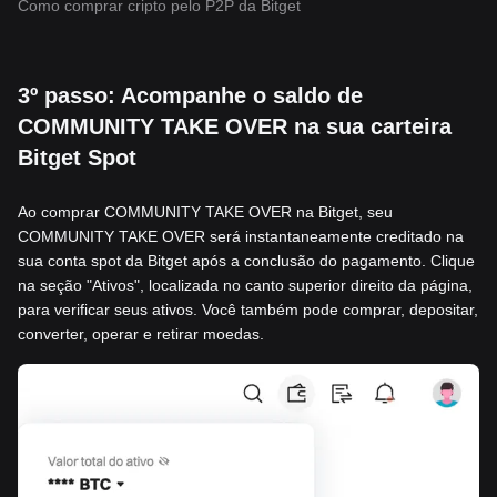
Como comprar cripto pelo P2P da Bitget
3º passo: Acompanhe o saldo de
COMMUNITY TAKE OVER na sua carteira
Bitget Spot
Ao comprar COMMUNITY TAKE OVER na Bitget, seu
COMMUNITY TAKE OVER será instantaneamente creditado na
sua conta spot da Bitget após a conclusão do pagamento. Clique
na seção "Ativos", localizada no canto superior direito da página,
para verificar seus ativos. Você também pode comprar, depositar,
converter, operar e retirar moedas.