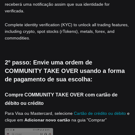
receberá uma notificação assim que sua identidade for
verificada.
Complete identity verification (KYC) to unlock all trading features,
including crypto, spot stocks (rTokens), metals, forex, and
commodities.
2º passo: Envie uma ordem de
COMMUNITY TAKE OVER usando a forma
de pagamento de sua escolha:
Compre COMMUNITY TAKE OVER com cartão de
débito ou crédito
Para Visa ou Mastercard, selecione
Cartão de crédito ou débito
e
clique em
Adicionar novo cartão
na guia "Comprar"