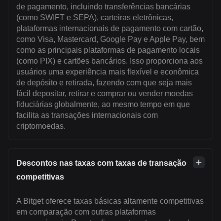
de pagamento, incluindo transferências bancárias
(como SWIFT e SEPA), carteiras eletrônicas,
plataformas internacionais de pagamento com cartão,
como Visa, Mastercard, Google Pay e Apple Pay, bem
como as principais plataformas de pagamento locais
(como PIX) e cartões bancários. Isso proporciona aos
usuários uma experiência mais flexível e econômica
de depósito e retirada, fazendo com que seja mais
fácil depositar, retirar e comprar ou vender moedas
fiduciárias globalmente, ao mesmo tempo em que
facilita as transações internacionais com
criptomoedas.
Descontos nas taxas com taxas de transação
competitivas
A Bitget oferece taxas básicas altamente competitivas
em comparação com outras plataformas