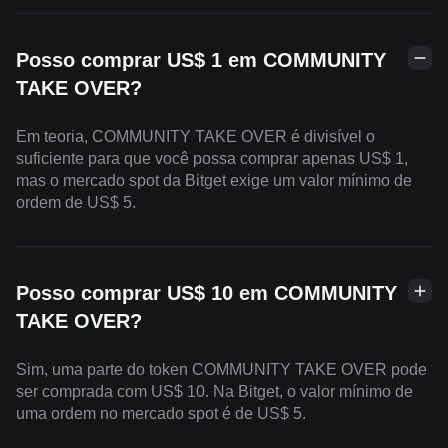
Posso comprar US$ 1 em COMMUNITY
TAKE OVER?
Em teoria, COMMUNITY TAKE OVER é divisível o
suficiente para que você possa comprar apenas US$ 1,
mas o mercado spot da Bitget exige um valor mínimo de
ordem de US$ 5.
Posso comprar US$ 10 em COMMUNITY
TAKE OVER?
Sim, uma parte do token COMMUNITY TAKE OVER pode
ser comprada com US$ 10. Na Bitget, o valor mínimo de
uma ordem no mercado spot é de US$ 5.