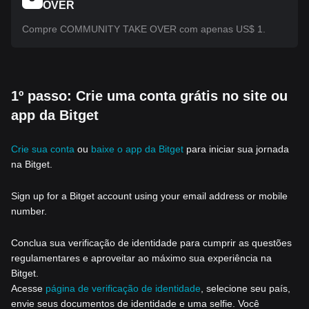
OVER
Compre COMMUNITY TAKE OVER com apenas US$ 1.
1º passo: Crie uma conta grátis no site ou
app da Bitget
Crie sua conta
ou
baixe o app da Bitget
para iniciar sua jornada
na Bitget.
Sign up for a Bitget account using your email address or mobile
number.
Conclua sua verificação de identidade para cumprir as questões
regulamentares e aproveitar ao máximo sua experiência na
Bitget.
Acesse
página de verificação de identidade
, selecione seu país,
envie seus documentos de identidade e uma selfie. Você