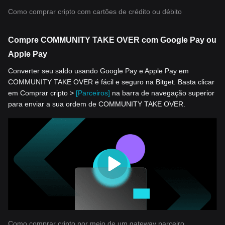
Como comprar cripto com cartões de crédito ou débito
Compre COMMUNITY TAKE OVER com Google Pay ou
Apple Pay
Converter seu saldo usando Google Pay e Apple Pay em
COMMUNITY TAKE OVER é fácil e seguro na Bitget. Basta clicar
em Comprar cripto >
[Parceiros]
na barra de navegação superior
para enviar a sua ordem de COMMUNITY TAKE OVER.
Como comprar cripto por meio de um gateway parceiro