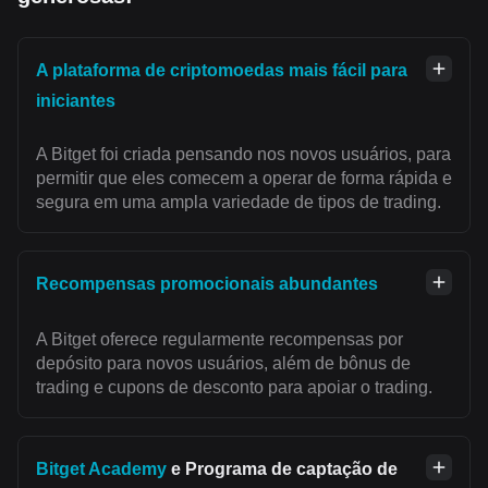
A plataforma de criptomoedas mais fácil para
iniciantes
A Bitget foi criada pensando nos novos usuários, para
permitir que eles comecem a operar de forma rápida e
segura em uma ampla variedade de tipos de trading.
Recompensas promocionais abundantes
A Bitget oferece regularmente recompensas por
depósito para novos usuários, além de bônus de
trading e cupons de desconto para apoiar o trading.
Bitget Academy
e Programa de captação de