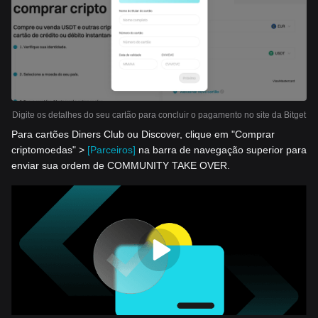
Digite os detalhes do seu cartão para concluir o pagamento no site da Bitget
Para cartões Diners Club ou Discover, clique em "Comprar
criptomoedas" >
[Parceiros]
na barra de navegação superior para
enviar sua ordem de COMMUNITY TAKE OVER.