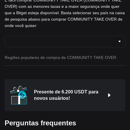
OVER) com as menores taxas e a maior segurança onde quer
que a Bitget esteja disponível. Basta selecionar seu país na caixa
de pesquisa abaixo para comprar COMMUNITY TAKE OVER de
onde você quiser:
Regiões populares de compra de COMMUNITY TAKE OVER.
Presente de 6.200 USDT para
novos usuários!
Perguntas frequentes