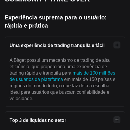
Experiência suprema para o usuário:
rápida e prática
Uma experiência de trading tranquila e fácil
A Bitget possui um mecanismo de trading de alta
eficiência, que proporciona uma experiência de
trading rápida e tranquila para
mais de 100 milhões
de usuários da plataforma
em mais de 150 países e
regiões do mundo todo, o que faz dela a escolha
ideal para usuários que buscam confiabilidade e
velocidade.
Top 3 de liquidez no setor