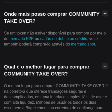
Onde mais posso comprar COMMUNITY
TAKE OVER?
Se um token não estiver disponível para compra por meio
do
mercado P2P
ou
cartão de débito ou crédito
, você
também poderá comprá-lo através do
mercado spot
.
Qual é o melhor lugar para comprar
COMMUNITY TAKE OVER?
O melhor lugar para comprar COMMUNITY TAKE OVER é
na corretora que oferece transações seguras e
descomplicadas, em uma interface simples, fácil de usar e
com alta liquidez. Milhões de usuários todos os dias
escolhem a Bitget como sua corretora de confiança para