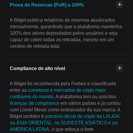
Prova de Reservas (PoR) a 100%
A Bitget publica relatórios de reservas atualizados
mensalmente, garantindo que a plataforma mantenha
100% dos ativos depositados pelos usuários e seja
capaz de cobrir todas as retiradas, mesmo em um
cenário de retirada total.
Compliance de alto nível
A Bitget foi reconhecida pela Forbes e classificada
entre as
corretoras e mercados de cripto mais
confiáveis do mundo
. A plataforma tem ou solicitou
licenças de compliance
em vários países e já contou
com Lionel Messi como embaixador da sua marca. A
Bitget também é
parceira oficial de cripto da LALIGA
na ÁSIA ORIENTAL, no SUDESTE ASIÁTICO e na
AMÉRICA LATINA
, o que reforça o forte