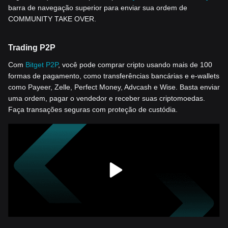
barra de navegação superior para enviar sua ordem de
COMMUNITY TAKE OVER.
Trading P2P
Com
Bitget P2P
, você pode comprar cripto usando mais de 100
formas de pagamento, como transferências bancárias e e-wallets
como Payeer, Zelle, Perfect Money, Advcash e Wise. Basta enviar
uma ordem, pagar o vendedor e receber suas criptomoedas.
Faça transações seguras com proteção de custódia.