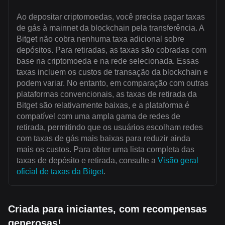
Ao depositar criptomoedas, você precisa pagar taxas
de gás à mainnet da blockchain pela transferência. A
Bitget não cobra nenhuma taxa adicional sobre
depósitos. Para retiradas, as taxas são cobradas com
base na criptomoeda e na rede selecionada. Essas
taxas incluem os custos de transação da blockchain e
podem variar. No entanto, em comparação com outras
plataformas convencionais, as taxas de retirada da
Bitget são relativamente baixas, e a plataforma é
compatível com uma ampla gama de redes de
retirada, permitindo que os usuários escolham redes
com taxas de gás mais baixas para reduzir ainda
mais os custos. Para obter uma lista completa das
taxas de depósito e retirada, consulte a
Visão geral
oficial de taxas da Bitget
.
Criada para iniciantes, com recompensas
generosas!