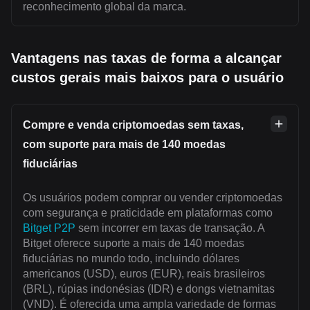
reconhecimento global da marca.
Vantagens nas taxas de forma a alcançar
custos gerais mais baixos para o usuário
Compre e venda criptomoedas sem taxas,
com suporte para mais de 140 moedas
fiduciárias
Os usuários podem comprar ou vender criptomoedas
com segurança e praticidade em plataformas como
Bitget P2P
sem incorrer em taxas de transação. A
Bitget oferece suporte a mais de 140 moedas
fiduciárias no mundo todo, incluindo dólares
americanos (USD), euros (EUR), reais brasileiros
(BRL), rúpias indonésias (IDR) e dongs vietnamitas
(VND). É oferecida uma ampla variedade de formas