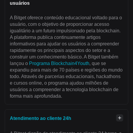
usuários
A Bitget oferece conteúdo educacional voltado para o
usuário, com o objetivo de proporcionar acesso
igualitário a um futuro impulsionado pela blockchain.
A plataforma publica continuamente artigos
informativos para ajudar os usuários a compreender
rapidamente os principais aspectos do setor e a
construir um conhecimento básico. A Bitget também
lançou o
Programa Blockchain4Youth
, que se
expandiu para mais de 70 países e regiões do mundo
todo. Através de parcerias educacionais, hackathons
e cursos online, o programa ajudou milhões de
usuários a compreender a tecnologia blockchain de
forma mais aprofundada.
Atendimento ao cliente 24h