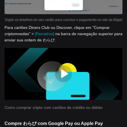
Digite os detalhes do seu cartão para concluir o pagamento no site da Bitget
Para cartões Diners Club ou Discover, clique em "Comprar
criptomoedas" >
[Parceiros]
na barra de navegação superior para
enviar sua ordem de わらび.
Como comprar cripto com cartões de crédito ou débito
Compre わらび com Google Pay ou Apple Pay