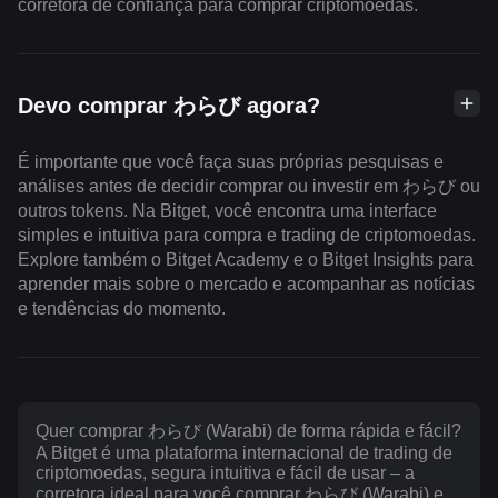
corretora de confiança para comprar criptomoedas.
Devo comprar わらび agora?
É importante que você faça suas próprias pesquisas e
análises antes de decidir comprar ou investir em わらび ou
outros tokens. Na Bitget, você encontra uma interface
simples e intuitiva para compra e trading de criptomoedas.
Explore também o Bitget Academy e o Bitget Insights para
aprender mais sobre o mercado e acompanhar as notícias
e tendências do momento.
Quer comprar わらび (Warabi) de forma rápida e fácil?
A Bitget é uma plataforma internacional de trading de
criptomoedas, segura intuitiva e fácil de usar – a
corretora ideal para você comprar わらび (Warabi) e