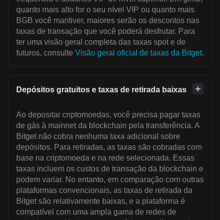
quanto mais alto for o seu nível VIP ou quanto mais
BGB você mantiver, maiores serão os descontos nas
taxas de transação que você poderá desfrutar. Para
ter uma visão geral completa das taxas spot e de
futuros, consulte
Visão geral oficial de taxas da Bitget
.
Depósitos gratuitos e taxas de retirada baixas
Ao depositar criptomoedas, você precisa pagar taxas
de gás à mainnet da blockchain pela transferência. A
Bitget não cobra nenhuma taxa adicional sobre
depósitos. Para retiradas, as taxas são cobradas com
base na criptomoeda e na rede selecionada. Essas
taxas incluem os custos de transação da blockchain e
podem variar. No entanto, em comparação com outras
plataformas convencionais, as taxas de retirada da
Bitget são relativamente baixas, e a plataforma é
compatível com uma ampla gama de redes de