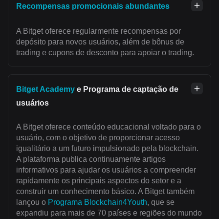
Recompensas promocionais abundantes
A Bitget oferece regularmente recompensas por
depósito para novos usuários, além de bônus de
trading e cupons de desconto para apoiar o trading.
Bitget Academy
e Programa de captação de
usuários
A Bitget oferece conteúdo educacional voltado para o
usuário, com o objetivo de proporcionar acesso
igualitário a um futuro impulsionado pela blockchain.
A plataforma publica continuamente artigos
informativos para ajudar os usuários a compreender
rapidamente os principais aspectos do setor e a
construir um conhecimento básico. A Bitget também
lançou o
Programa Blockchain4Youth
, que se
expandiu para mais de 70 países e regiões do mundo