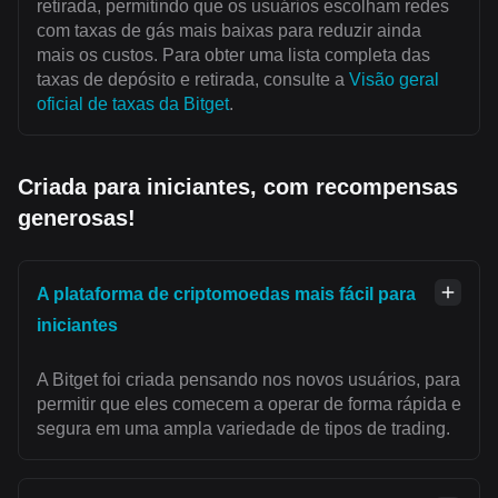
retirada, permitindo que os usuários escolham redes
com taxas de gás mais baixas para reduzir ainda
mais os custos. Para obter uma lista completa das
taxas de depósito e retirada, consulte a
Visão geral
oficial de taxas da Bitget
.
Criada para iniciantes, com recompensas
generosas!
A plataforma de criptomoedas mais fácil para
iniciantes
A Bitget foi criada pensando nos novos usuários, para
permitir que eles comecem a operar de forma rápida e
segura em uma ampla variedade de tipos de trading.