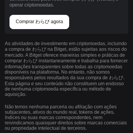
operar criptomoedas.
Comprar わらび agora
As atividades de investimento em criptomoedas, incluindo
a compra de わらび na Bitget, estão sujeitas aos riscos do
mercado. A Bitget oferece maneiras simples e práticas de
comprar わらび instantaneamente e trabalha para fornecer
informações transparentes sobre todas as criptomoedas
disponíveis na plataforma. No entanto, não somos
responsáveis pelos resultados da sua compra de わらび.
Esta página e seu conteúdo não constituem um endosso
de nenhuma criptomoeda específica ou método de
aquisição.
Não temos nenhuma parceria ou afiliação com ações
subjacentes, ativos do mundo real, tokens de ações,
índices ou suas marcas correspondentes, nem
reivindicamos quaisquer direitos sobre marcas comerciais
ou propriedade intelectual de terceiros.