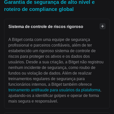
Garantia de segurança de alto nível e
roteiro de compliance global
Sistema de controle de riscos rigoroso
A Bitget conta com uma equipe de segurança
profissional e parceiros confiáveis, além de ter
estabelecido um rigoroso sistema de controle de
riscos para proteger os ativos e os dados dos
usuários. Desde a sua criação, a Bitget não registrou
nenhum incidente de segurança, como roubo de
fundos ou violação de dados. Além de realizar
treinamentos regulares de segurança para
funcionários internos, a Bitget também oferece
treinamento antifraude para usuários da plataforma
,
ajudando-os a identificar golpes e operar de forma
mais segura e responsável.