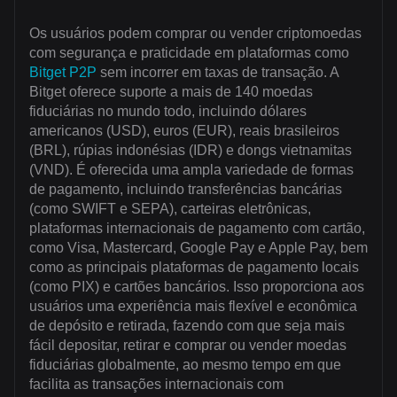
Os usuários podem comprar ou vender criptomoedas
com segurança e praticidade em plataformas como
Bitget P2P
sem incorrer em taxas de transação. A
Bitget oferece suporte a mais de 140 moedas
fiduciárias no mundo todo, incluindo dólares
americanos (USD), euros (EUR), reais brasileiros
(BRL), rúpias indonésias (IDR) e dongs vietnamitas
(VND). É oferecida uma ampla variedade de formas
de pagamento, incluindo transferências bancárias
(como SWIFT e SEPA), carteiras eletrônicas,
plataformas internacionais de pagamento com cartão,
como Visa, Mastercard, Google Pay e Apple Pay, bem
como as principais plataformas de pagamento locais
(como PIX) e cartões bancários. Isso proporciona aos
usuários uma experiência mais flexível e econômica
de depósito e retirada, fazendo com que seja mais
fácil depositar, retirar e comprar ou vender moedas
fiduciárias globalmente, ao mesmo tempo em que
facilita as transações internacionais com