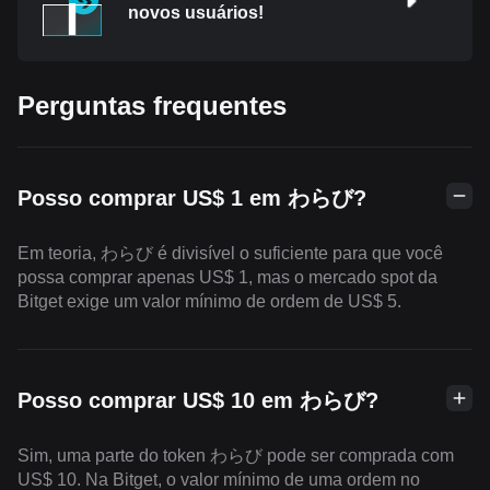
novos usuários!
Perguntas frequentes
Posso comprar US$ 1 em わらび?
Em teoria, わらび é divisível o suficiente para que você
possa comprar apenas US$ 1, mas o mercado spot da
Bitget exige um valor mínimo de ordem de US$ 5.
Posso comprar US$ 10 em わらび?
Sim, uma parte do token わらび pode ser comprada com
US$ 10. Na Bitget, o valor mínimo de uma ordem no