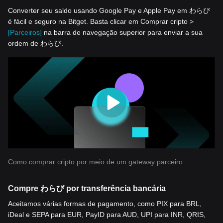
Converter seu saldo usando Google Pay e Apple Pay em わらび
é fácil e seguro na Bitget. Basta clicar em Comprar cripto >
[Parceiros]
na barra de navegação superior para enviar a sua
ordem de わらび.
Como comprar cripto por meio de um gateway parceiro
Compre わらび por transferência bancária
Aceitamos várias formas de pagamento, como PIX para BRL,
iDeal e SEPA para EUR, PayID para AUD, UPI para INR, QRIS,