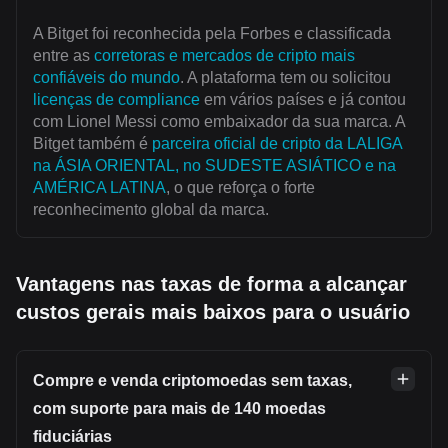
A Bitget foi reconhecida pela Forbes e classificada
entre as
corretoras e mercados de cripto mais
confiáveis do mundo
. A plataforma tem ou solicitou
licenças de compliance
em vários países e já contou
com Lionel Messi como embaixador da sua marca. A
Bitget também é
parceira oficial de cripto da LALIGA
na ÁSIA ORIENTAL, no SUDESTE ASIÁTICO e na
AMÉRICA LATINA
, o que reforça o forte
reconhecimento global da marca.
Vantagens nas taxas de forma a alcançar
custos gerais mais baixos para o usuário
Compre e venda criptomoedas sem taxas,
com suporte para mais de 140 moedas
fiduciárias