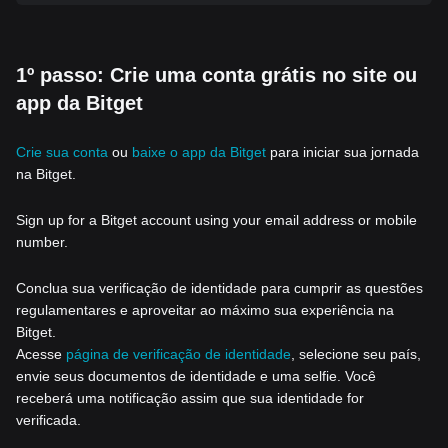
1º passo: Crie uma conta grátis no site ou
app da Bitget
Crie sua conta
ou
baixe o app da Bitget
para iniciar sua jornada
na Bitget.
Sign up for a Bitget account using your email address or mobile
number.
Conclua sua verificação de identidade para cumprir as questões
regulamentares e aproveitar ao máximo sua experiência na
Bitget.
Acesse
página de verificação de identidade
, selecione seu país,
envie seus documentos de identidade e uma selfie. Você
receberá uma notificação assim que sua identidade for
verificada.