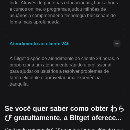
todo. Através de parcerias educacionais, hackathons
e cursos online, o programa ajudou milhões de
usuários a compreender a tecnologia blockchain de
forma mais aprofundada.
Atendimento ao cliente 24h
A Bitget dispõe de atendimento ao cliente 24 horas, e
proporciona um atendimento rápido e profissional
para ajudar os usuários a resolver problemas de
forma eficiente e aproveitar uma experiência
tranquila.
Se você quer saber como obter わら
び gratuitamente, a Bitget oferece...
Você pode comprar わらび de outras formas além de usar