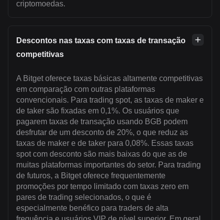
criptomoedas.
Descontos nas taxas com taxas de transação
competitivas
A Bitget oferece taxas básicas altamente competitivas
em comparação com outras plataformas
convencionais. Para trading spot, as taxas de maker e
de taker são fixadas em 0,1%. Os usuários que
pagarem taxas de transação usando BGB podem
desfrutar de um desconto de 20%, o que reduz as
taxas de maker e de taker para 0,08%. Essas taxas
spot com desconto são mais baixas do que as de
muitas plataformas importantes do setor. Para trading
de futuros, a Bitget oferece frequentemente
promoções por tempo limitado com taxas zero em
pares de trading selecionados, o que é
especialmente benéfico para traders de alta
frequência e usuários VIP de nível superior. Em geral,