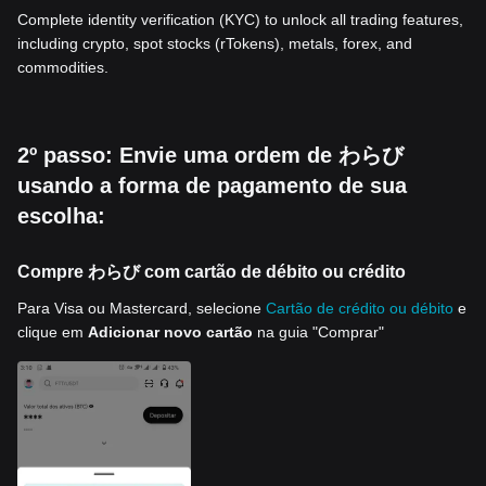
Complete identity verification (KYC) to unlock all trading features,
including crypto, spot stocks (rTokens), metals, forex, and
commodities.
2º passo: Envie uma ordem de わらび
usando a forma de pagamento de sua
escolha:
Compre わらび com cartão de débito ou crédito
Para Visa ou Mastercard, selecione
Cartão de crédito ou débito
e
clique em
Adicionar novo cartão
na guia "Comprar"