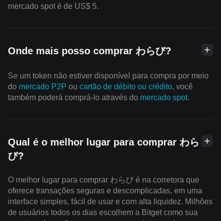
mercado spot é de US$ 5.
Onde mais posso comprar わらび?
Se um token não estiver disponível para compra por meio
do
mercado P2P
ou
cartão de débito ou crédito
, você
também poderá comprá-lo através do
mercado spot
.
Qual é o melhor lugar para comprar わら
び?
O melhor lugar para comprar わらび é na corretora que
oferece transações seguras e descomplicadas, em uma
interface simples, fácil de usar e com alta liquidez. Milhões
de usuários todos os dias escolhem a Bitget como sua