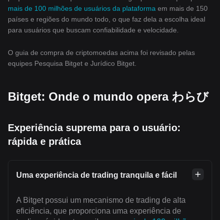
mais de 100 milhões de usuários da plataforma
em mais de 150
países e regiões do mundo todo, o que faz dela a escolha ideal
para usuários que buscam confiabilidade e velocidade.
O guia de compra de criptomoedas acima foi revisado pelas
equipes Pesquisa Bitget e Jurídico Bitget.
Bitget: Onde o mundo opera わらび
Experiência suprema para o usuário:
rápida e prática
Uma experiência de trading tranquila e fácil
A Bitget possui um mecanismo de trading de alta
eficiência, que proporciona uma experiência de