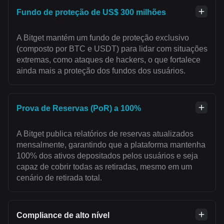
Fundo de proteção de US$ 300 milhões
A Bitget mantém um fundo de proteção exclusivo
(composto por BTC e USDT) para lidar com situações
extremas, como ataques de hackers, o que fortalece
ainda mais a proteção dos fundos dos usuários.
Prova de Reservas (PoR) a 100%
A Bitget publica relatórios de reservas atualizados
mensalmente, garantindo que a plataforma mantenha
100% dos ativos depositados pelos usuários e seja
capaz de cobrir todas as retiradas, mesmo em um
cenário de retirada total.
Compliance de alto nível