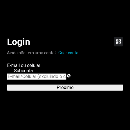
Login
Ainda não tem uma conta?
Criar conta
E-mail ou celular
Subconta
Próximo