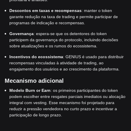
Descontos em taxas e recompensas
: manter o token
garante redução na taxa de trading e permite participar de
programas de indicação e recompensas.
Governança
: espera-se que os detentores do token
participem da governança do protocolo, incluindo decisões
sobre atualizações e os rumos do ecossistema.
Incentivos do ecossistema
: GENIUS é usado para distribuir
recompensas vinculadas à atividade de trading, ao
engajamento dos usuários e ao crescimento da plataforma.
Mecanismo adicional
Modelo Burn or Earn
: os primeiros participantes do token
podem escolher entre resgates parciais imediatos ou alocação
integral com vesting. Esse mecanismo foi projetado para
reduzir a pressão vendedora no curto prazo e incentivar a
participação de longo prazo.