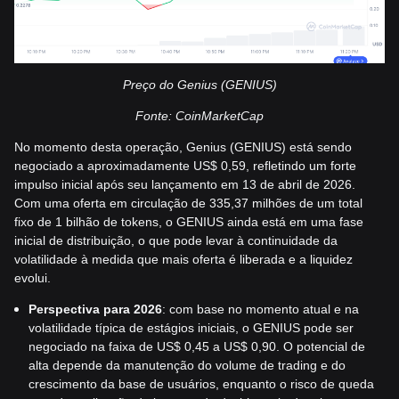
Preço do Genius (GENIUS)
Fonte: CoinMarketCap
No momento desta operação, Genius (GENIUS) está sendo
negociado a aproximadamente US$ 0,59, refletindo um forte
impulso inicial após seu lançamento em 13 de abril de 2026.
Com uma oferta em circulação de 335,37 milhões de um total
fixo de 1 bilhão de tokens, o GENIUS ainda está em uma fase
inicial de distribuição, o que pode levar à continuidade da
volatilidade à medida que mais oferta é liberada e a liquidez
evolui.
Perspectiva para 2026
: com base no momento atual e na
volatilidade típica de estágios iniciais, o GENIUS pode ser
negociado na faixa de US$ 0,45 a US$ 0,90. O potencial de
alta depende da manutenção do volume de trading e do
crescimento da base de usuários, enquanto o risco de queda