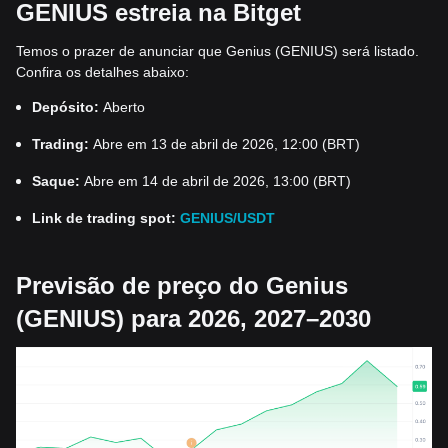
GENIUS estreia na Bitget
Temos o prazer de anunciar que Genius (GENIUS) será listado.
Confira os detalhes abaixo:
Depósito:
Aberto
Trading:
Abre em 13 de abril de 2026, 12:00 (BRT)
Saque:
Abre em 14 de abril de 2026, 13:00 (BRT)
Link de trading spot:
GENIUS/USDT
Previsão de preço do Genius
(GENIUS) para 2026, 2027–2030