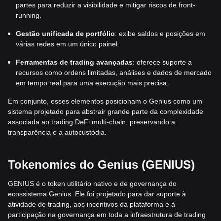
partes para reduzir a visibilidade e mitigar riscos de front-
running.
Gestão unificada de portfólio
: exibe saldos e posições em
várias redes em um único painel.
Ferramentas de trading avançadas
: oferece suporte a
recursos como ordens limitadas, análises e dados de mercado
em tempo real para uma execução mais precisa.
Em conjunto, esses elementos posicionam o Genius como um
sistema projetado para abstrair grande parte da complexidade
associada ao trading DeFi multi-chain, preservando a
transparência e a autocustódia.
Tokenomics do Genius (GENIUS)
GENIUS é o token utilitário nativo e de governança do
ecossistema Genius. Ele foi projetado para dar suporte à
atividade de trading, aos incentivos da plataforma e à
participação na governança em toda a infraestrutura de trading