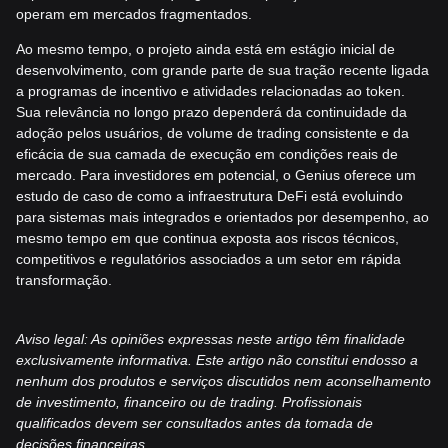
operam em mercados fragmentados.
Ao mesmo tempo, o projeto ainda está em estágio inicial de
desenvolvimento, com grande parte de sua tração recente ligada
a programas de incentivo e atividades relacionadas ao token.
Sua relevância no longo prazo dependerá da continuidade da
adoção pelos usuários, de volume de trading consistente e da
eficácia de sua camada de execução em condições reais de
mercado. Para investidores em potencial, o Genius oferece um
estudo de caso de como a infraestrutura DeFi está evoluindo
para sistemas mais integrados e orientados por desempenho, ao
mesmo tempo em que continua exposta aos riscos técnicos,
competitivos e regulatórios associados a um setor em rápida
transformação.
Aviso legal: As opiniões expressas neste artigo têm finalidade
exclusivamente informativa. Este artigo não constitui endosso a
nenhum dos produtos e serviços discutidos nem aconselhamento
de investimento, financeiro ou de trading. Profissionais
qualificados devem ser consultados antes da tomada de
decisões financeiras.