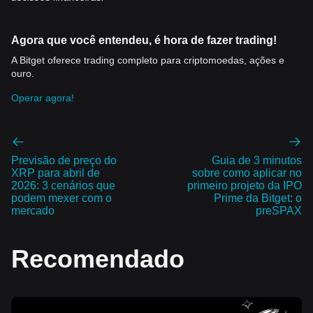
Agora que você entendeu, é hora de fazer trading!
A Bitget oferece trading completo para criptomoedas, ações e
ouro.
Operar agora!
Previsão de preço do
Guia de 3 minutos
XRP para abril de
sobre como aplicar no
2026: 3 cenários que
primeiro projeto da IPO
podem mexer com o
Prime da Bitget: o
mercado
preSPAX
Recomendado