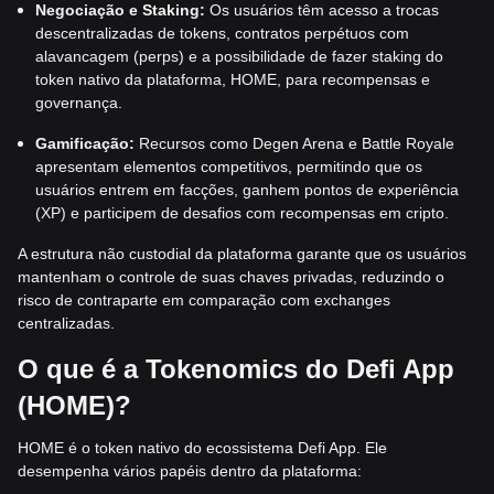
Negociação e Staking:
Os usuários têm acesso a trocas
descentralizadas de tokens, contratos perpétuos com
alavancagem (perps) e a possibilidade de fazer staking do
token nativo da plataforma, HOME, para recompensas e
governança.
Gamificação:
Recursos como Degen Arena e Battle Royale
apresentam elementos competitivos, permitindo que os
usuários entrem em facções, ganhem pontos de experiência
(XP) e participem de desafios com recompensas em cripto.
A estrutura não custodial da plataforma garante que os usuários
mantenham o controle de suas chaves privadas, reduzindo o
risco de contraparte em comparação com exchanges
centralizadas.
O que é a Tokenomics do Defi App
(HOME)?
HOME é o token nativo do ecossistema Defi App. Ele
desempenha vários papéis dentro da plataforma: