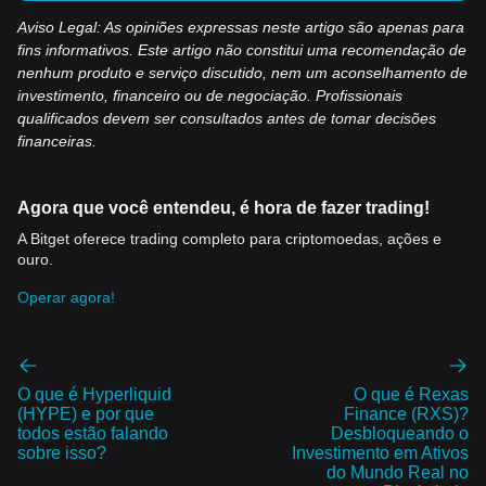
Aviso Legal: As opiniões expressas neste artigo são apenas para
fins informativos. Este artigo não constitui uma recomendação de
nenhum produto e serviço discutido, nem um aconselhamento de
investimento, financeiro ou de negociação. Profissionais
qualificados devem ser consultados antes de tomar decisões
financeiras.
Agora que você entendeu, é hora de fazer trading!
A Bitget oferece trading completo para criptomoedas, ações e
ouro.
Operar agora!
O que é Hyperliquid
O que é Rexas
(HYPE) e por que
Finance (RXS)?
todos estão falando
Desbloqueando o
sobre isso?
Investimento em Ativos
do Mundo Real no