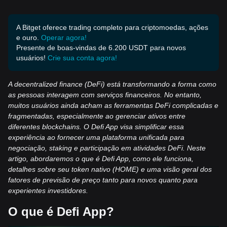
A Bitget oferece trading completo para criptomoedas, ações
e ouro.
Operar agora!
Presente de boas-vindas de 6.200 USDT para novos
usuários!
Crie sua conta agora!
A decentralized finance (DeFi) está transformando a forma como
as pessoas interagem com serviços financeiros. No entanto,
muitos usuários ainda acham as ferramentas DeFi complicadas e
fragmentadas, especialmente ao gerenciar ativos entre
diferentes blockchains. O Defi App visa simplificar essa
experiência ao fornecer uma plataforma unificada para
negociação, staking e participação em atividades DeFi. Neste
artigo, abordaremos o que é Defi App, como ele funciona,
detalhes sobre seu token nativo (HOME) e uma visão geral dos
fatores de previsão de preço tanto para novos quanto para
experientes investidores.
O que é Defi App?