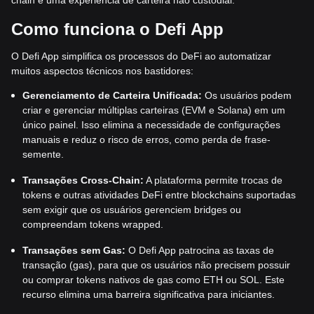
Como funciona o Defi App
O Defi App simplifica os processos do DeFi ao automatizar
muitos aspectos técnicos nos bastidores:
Gerenciamento de Carteira Unificada:
Os usuários podem
criar e gerenciar múltiplas carteiras (EVM e Solana) em um
único painel. Isso elimina a necessidade de configurações
manuais e reduz o risco de erros, como perda de frase-
semente.
Transações Cross-Chain:
A plataforma permite trocas de
tokens e outras atividades DeFi entre blockchains suportadas
sem exigir que os usuários gerenciem bridges ou
compreendam tokens wrapped.
Transações sem Gas:
O Defi App patrocina as taxas de
transação (gas), para que os usuários não precisem possuir
ou comprar tokens nativos de gas como ETH ou SOL. Este
recurso elimina uma barreira significativa para iniciantes.