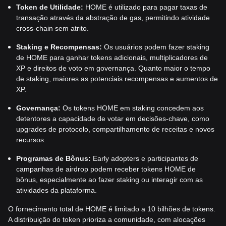
Token de Utilidade:
HOME é utilizado para pagar taxas de
transação através da abstração de gas, permitindo atividade
cross-chain sem atrito.
Staking e Recompensas:
Os usuários podem fazer staking
de HOME para ganhar tokens adicionais, multiplicadores de
XP e direitos de voto em governança. Quanto maior o tempo
de staking, maiores as potenciais recompensas e aumentos de
XP.
Governança:
Os tokens HOME em staking concedem aos
detentores a capacidade de votar em decisões-chave, como
upgrades de protocolo, compartilhamento de receitas e novos
recursos.
Programas de Bônus:
Early adopters e participantes de
campanhas de airdrop podem receber tokens HOME de
bônus, especialmente ao fazer staking ou interagir com as
atividades da plataforma.
O fornecimento total de HOME é limitado a 10 bilhões de tokens.
A distribuição do token prioriza a comunidade, com alocações