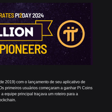
 de 2019) com o lançamento de seu aplicativo de
 Os primeiros usuários começaram a ganhar Pi Coins
a equipe principal traçava um roteiro para a
ockchain.