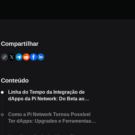
Compartilhar
Conteúdo
Linha do Tempo da Integração de
dApps da Pi Network: Do Beta ao
Mainnet Aberto
Como a Pi Network Tornou Possível
Ter dApps: Upgrades e Ferramentas
Essenciais