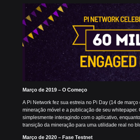
Março de 2019 – O Começo
A Pi Network fez sua estreia no Pi Day (14 de março
mineração móvel e a publicação de seu whitepaper.
simplesmente interagindo com o aplicativo, enquanto 
transição da mineração para uma utilidade real no bl
Março de 2020 – Fase Testnet