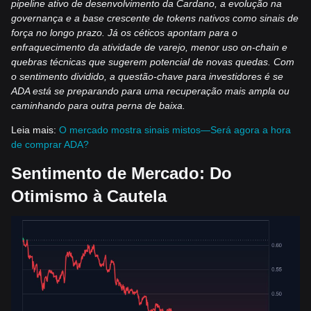
pipeline ativo de desenvolvimento da Cardano, a evolução na
governança e a base crescente de tokens nativos como sinais de
força no longo prazo. Já os céticos apontam para o
enfraquecimento da atividade de varejo, menor uso on-chain e
quebras técnicas que sugerem potencial de novas quedas. Com
o sentimento dividido, a questão-chave para investidores é se
ADA está se preparando para uma recuperação mais ampla ou
caminhando para outra perna de baixa.
Leia mais:
O mercado mostra sinais mistos—Será agora a hora
de comprar ADA?
Sentimento de Mercado: Do
Otimismo à Cautela