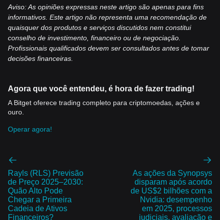
Aviso: As opiniões expressas neste artigo são apenas para fins
informativos. Este artigo não representa uma recomendação de
quaisquer dos produtos e serviços discutidos nem constitui
conselho de investimento, financeiro ou de negociação.
Profissionais qualificados devem ser consultados antes de tomar
decisões financeiras.
Agora que você entendeu, é hora de fazer trading!
A Bitget oferece trading completo para criptomoedas, ações e
ouro.
Operar agora!
Rayls (RLS) Previsão
As ações da Synopsys
de Preço 2025–2030:
disparam após acordo
Quão Alto Pode
de US$2 bilhões com a
Chegar a Primeira
Nvidia: desempenho
Cadeia de Ativos
em 2025, processos
Financeiros?
judiciais, avaliação e