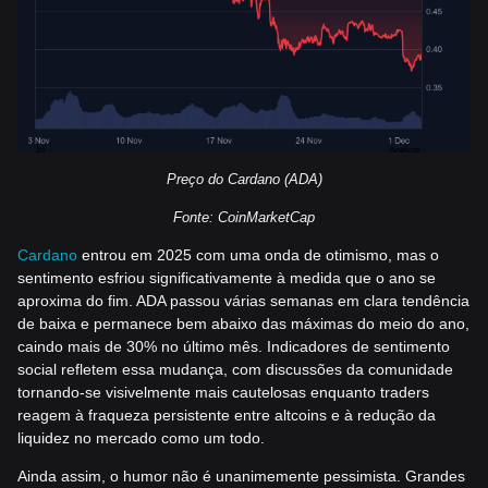
Preço do Cardano (ADA)
Fonte: CoinMarketCap
Cardano
entrou em 2025 com uma onda de otimismo, mas o
sentimento esfriou significativamente à medida que o ano se
aproxima do fim. ADA passou várias semanas em clara tendência
de baixa e permanece bem abaixo das máximas do meio do ano,
caindo mais de 30% no último mês. Indicadores de sentimento
social refletem essa mudança, com discussões da comunidade
tornando-se visivelmente mais cautelosas enquanto traders
reagem à fraqueza persistente entre altcoins e à redução da
liquidez no mercado como um todo.
Ainda assim, o humor não é unanimemente pessimista. Grandes