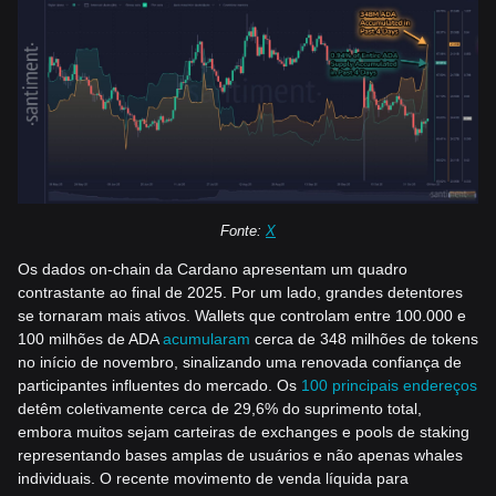
Fonte:
X
Os dados on-chain da Cardano apresentam um quadro
contrastante ao final de 2025. Por um lado, grandes detentores
se tornaram mais ativos. Wallets que controlam entre 100.000 e
100 milhões de ADA
acumularam
cerca de 348 milhões de tokens
no início de novembro, sinalizando uma renovada confiança de
participantes influentes do mercado. Os
100 principais endereços
detêm coletivamente cerca de 29,6% do suprimento total,
embora muitos sejam carteiras de exchanges e pools de staking
representando bases amplas de usuários e não apenas whales
individuais. O recente movimento de venda líquida para