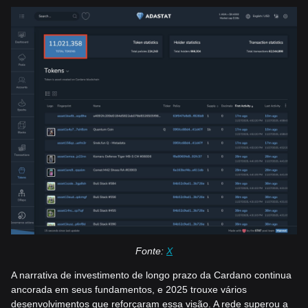
Fonte:
X
A narrativa de investimento de longo prazo da Cardano continua
ancorada em seus fundamentos, e 2025 trouxe vários
desenvolvimentos que reforçaram essa visão. A rede superou a