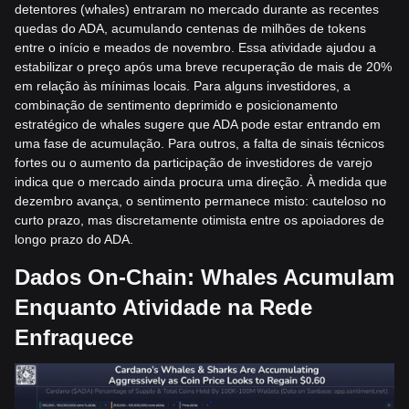
detentores (whales) entraram no mercado durante as recentes
quedas do ADA, acumulando centenas de milhões de tokens
entre o início e meados de novembro. Essa atividade ajudou a
estabilizar o preço após uma breve recuperação de mais de 20%
em relação às mínimas locais. Para alguns investidores, a
combinação de sentimento deprimido e posicionamento
estratégico de whales sugere que ADA pode estar entrando em
uma fase de acumulação. Para outros, a falta de sinais técnicos
fortes ou o aumento da participação de investidores de varejo
indica que o mercado ainda procura uma direção. À medida que
dezembro avança, o sentimento permanece misto: cauteloso no
curto prazo, mas discretamente otimista entre os apoiadores de
longo prazo do ADA.
Dados On-Chain: Whales Acumulam
Enquanto Atividade na Rede
Enfraquece