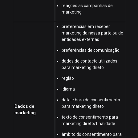
reações às campanhas de
marketing
preferências em receber
marketing da nossa parte ou de
entidades externas
preferências de comunicação
dados de contacto utilizados
para marketing direto
região
idioma
data e hora do consentimento
Dados de
para marketing direto
marketing
texto de consentimento para
marketing direto/finalidade
âmbito do consentimento para