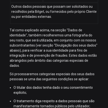
Outros dados pessoais que possam ser solicitados ou
recolhidos pela Bitget, ou fornecidos pelo próprio Cliente
ou por entidades externas.
Tal como explicado acima, na secção "Dados de
identidade", também recolheremos uma fotografia do
seu rosto, que será utilizada, em conjunto com os nossos
subcontratantes (ver secção "Divulgação dos seus dados"
abaixo), para verificar a sua identidade para fins de
integração e de prevenção de fraudes. Estes dados estão
abrangidos pelo âmbito das categorias especiais de
dados.
Só processaremos categorias especiais dos seus dados
pessoais se uma das seguintes condições se aplicar:
O titular dos dados tenha dado o seu consentimento
explícito;
O tratamento diga respeito a dados pessoais que são
manifestamente tornados públicos pelo utilizador;