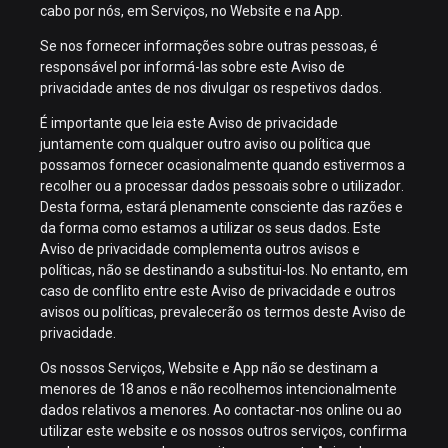
cabo por nós, em Serviços, no Website e na App.
Se nos fornecer informações sobre outras pessoas, é
responsável por informá-las sobre este Aviso de
privacidade antes de nos divulgar os respetivos dados.
É importante que leia este Aviso de privacidade
juntamente com qualquer outro aviso ou política que
possamos fornecer ocasionalmente quando estivermos a
recolher ou a processar dados pessoais sobre o utilizador.
Desta forma, estará plenamente consciente das razões e
da forma como estamos a utilizar os seus dados. Este
Aviso de privacidade complementa outros avisos e
políticas, não se destinando a substitui-los. No entanto, em
caso de conflito entre este Aviso de privacidade e outros
avisos ou políticas, prevalecerão os termos deste Aviso de
privacidade.
Os nossos Serviços, Website e App não se destinam a
menores de 18 anos e não recolhemos intencionalmente
dados relativos a menores. Ao contactar-nos online ou ao
utilizar este website e os nossos outros serviços, confirma