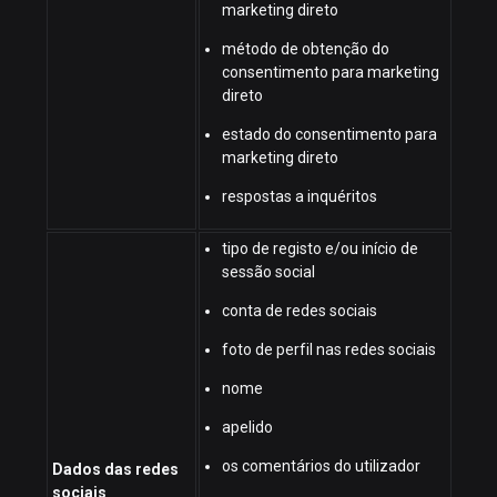
marketing direto
método de obtenção do
consentimento para marketing
direto
estado do consentimento para
marketing direto
respostas a inquéritos
tipo de registo e/ou início de
sessão social
conta de redes sociais
foto de perfil nas redes sociais
nome
apelido
os comentários do utilizador
Dados das redes
sociais