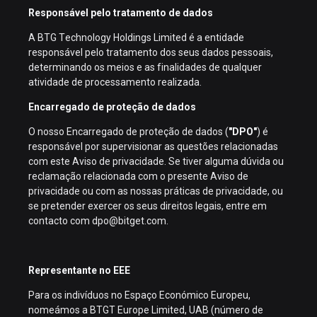
Responsável pelo tratamento de dados
A BTG Technology Holdings Limited é a entidade
responsável pelo tratamento dos seus dados pessoais,
determinando os meios e as finalidades de qualquer
atividade de processamento realizada.
Encarregado de proteção de dados
O nosso Encarregado de proteção de dados (
"DPO"
) é
responsável por supervisionar as questões relacionadas
com este Aviso de privacidade. Se tiver alguma dúvida ou
reclamação relacionada com o presente Aviso de
privacidade ou com as nossas práticas de privacidade, ou
se pretender exercer os seus direitos legais, entre em
contacto com dpo@bitget.com.
Representante no EEE
Para os indivíduos no Espaço Económico Europeu,
nomeámos a BTGT Europe Limited, UAB (número de