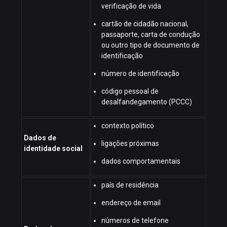
verificação de vida
cartão de cidadão nacional,
passaporte, carta de condução
ou outro tipo de documento de
identificação
número de identificação
código pessoal de
desalfandegamento (PCCC)
contexto político
Dados de
ligações próximas
identidade social
dados comportamentais
país de residência
endereço de email
números de telefone