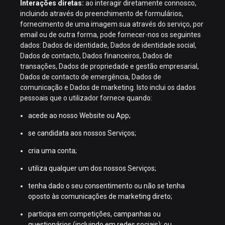
Interações diretas:
ao interagir diretamente connosco,
incluindo através do preenchimento de formulários,
fornecimento de uma imagem sua através do serviço, por
email ou de outra forma, pode fornecer-nos os seguintes
dados: Dados de identidade, Dados de identidade social,
Dados de contacto, Dados financeiros, Dados de
transações, Dados de propriedade e gestão empresarial,
Dados de contacto de emergência, Dados de
comunicação e Dados de marketing. Isto inclui os dados
pessoais que o utilizador fornece quando:
acede ao nosso Website ou App;
se candidata aos nossos Serviços;
cria uma conta;
utiliza qualquer um dos nossos Serviços;
tenha dado o seu consentimento ou não se tenha
oposto às comunicações de marketing direto;
participa em competições, campanhas ou
questionários (incluindo em redes sociais); ou