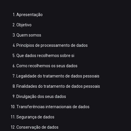
Apresentação
Objetivo
Quem somos
Princípios de processamento de dados
Que dados recolhemos sobre si
Como recolhemos os seus dados
Legalidade do tratamento de dados pessoais
Finalidades do tratamento de dados pessoais
Divulgação dos seus dados
Transferências internacionais de dados
Segurança de dados
Conservação de dados