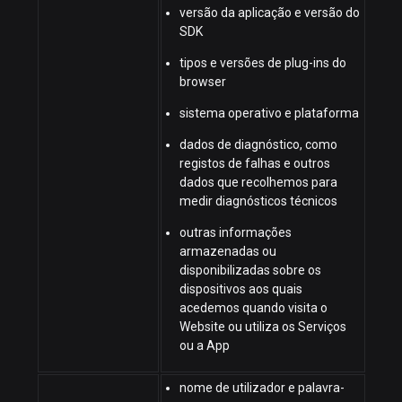
versão da aplicação e versão do
SDK
tipos e versões de plug-ins do
browser
sistema operativo e plataforma
dados de diagnóstico, como
registos de falhas e outros
dados que recolhemos para
medir diagnósticos técnicos
outras informações
armazenadas ou
disponibilizadas sobre os
dispositivos aos quais
acedemos quando visita o
Website ou utiliza os Serviços
ou a App
nome de utilizador e palavra-