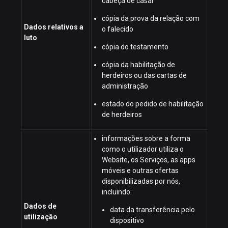
cabeça de casal
cópia da prova da relação com
Dados relativos a
o falecido
luto
cópia do testamento
cópia da habilitação de
herdeiros ou das cartas de
administração
estado do pedido de habilitação
de herdeiros
informações sobre a forma
como o utilizador utiliza o
Website, os Serviços, as apps
móveis e outras ofertas
disponibilizadas por nós,
incluindo:
Dados de
data da transferência pelo
utilização
dispositivo