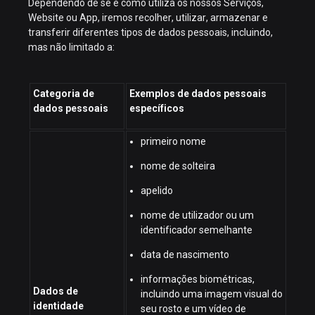
Dependendo de se e como utiliza os nossos Serviços,
Website ou App, iremos recolher, utilizar, armazenar e
transferir diferentes tipos de dados pessoais, incluindo,
mas não limitado a:
Categoria de
Exemplos de dados pessoais
dados pessoais
específicos
primeiro nome
nome de solteira
apelido
nome de utilizador ou um
identificador semelhante
data de nascimento
informações biométricas,
Dados de
incluindo uma imagem visual do
identidade
seu rosto e um vídeo de