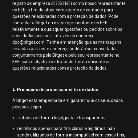
registo de empresa 307051160) como nosso representante
no EEE, a fim de atuar como ponto de contacto para
questões relacionadas com a proteção de dados. Pode
contactar a Bitget ou o seu representante no EEE
relativamente a quaisquer questões ou pedidos sobre os
seus dados pessoais, através do endereço
dpo@bitget.com. Tenha em atenção que as mensagens
enviadas para este endereço poderão ser consultadas
conjuntamente pela Bitget e pelo seu representante no
EEE, com o objetivo de tratar de forma eficiente as
questões relacionadas com a proteção de dados.
4. Princípios de processamento de dados
A Bitget está empenhada em garantir que os seus dados
pessoais sejam:
tratados de forma legal, justa e transparente;
recolhidos apenas para fins claros e legítimos, não
sendo utilizados de forma incompatível com esses fins;