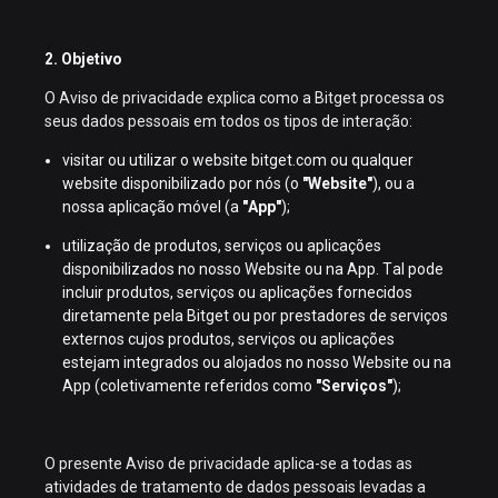
2. Objetivo
O Aviso de privacidade explica como a Bitget processa os
seus dados pessoais em todos os tipos de interação:
visitar ou utilizar o website bitget.com ou qualquer
website disponibilizado por nós (o
"Website"
), ou a
nossa aplicação móvel (a
"App"
);
utilização de produtos, serviços ou aplicações
disponibilizados no nosso Website ou na App. Tal pode
incluir produtos, serviços ou aplicações fornecidos
diretamente pela Bitget ou por prestadores de serviços
externos cujos produtos, serviços ou aplicações
estejam integrados ou alojados no nosso Website ou na
App (coletivamente referidos como
"Serviços"
);
O presente Aviso de privacidade aplica-se a todas as
atividades de tratamento de dados pessoais levadas a