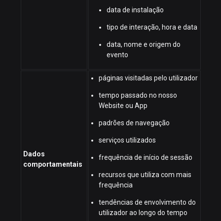
data de instalação
tipo de interação, hora e data
data, nome e origem do
evento
páginas visitadas pelo utilizador
tempo passado no nosso
Website ou App
padrões de navegação
serviços utilizados
Dados
frequência de início de sessão
comportamentais
recursos que utiliza com mais
frequência
tendências de envolvimento do
utilizador ao longo do tempo