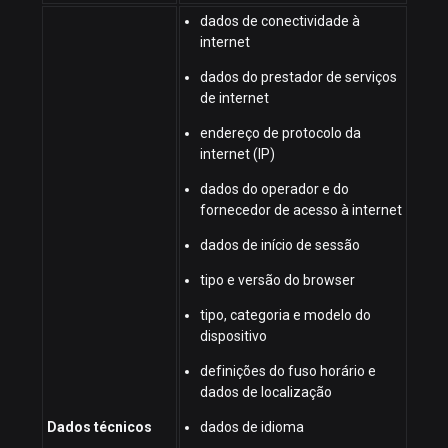
dados de conectividade à
internet
dados do prestador de serviços
de internet
endereço de protocolo da
internet (IP)
dados do operador e do
fornecedor de acesso à internet
dados de início de sessão
tipo e versão do browser
tipo, categoria e modelo do
dispositivo
definições do fuso horário e
dados de localização
Dados técnicos
dados de idioma