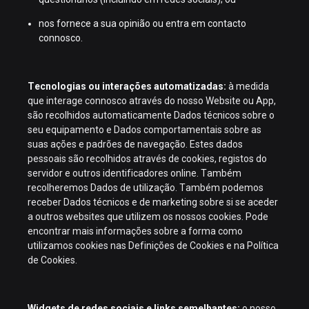
nos fornece a sua opinião ou entra em contacto
connosco.
Tecnologias ou interações automatizadas:
à medida
que interage connosco através do nosso Website ou App,
são recolhidos automaticamente Dados técnicos sobre o
seu equipamento e Dados comportamentais sobre as
suas ações e padrões de navegação. Estes dados
pessoais são recolhidos através de cookies, registos do
servidor e outros identificadores online. Também
recolheremos Dados de utilização. Também podemos
receber Dados técnicos e de marketing sobre si se aceder
a outros websites que utilizem os nossos cookies. Pode
encontrar mais informações sobre a forma como
utilizamos cookies nas Definições de Cookies e na Política
de Cookies.
Widgets de redes sociais e links semelhantes:
o nosso