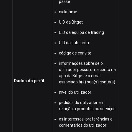
passe
nickname
UID da Bitget
UID da equipa de trading
UID da subconta
código de convite
informações sobre se o
utilizador possui uma conta na
app da Bitget e o email
Dados do perfil
associado à(s) sua(s) conta(s)
nível do utilizador
pedidos do utilizador em
relação a produtos ou serviços
os interesses, preferências e
comentários do utilizador