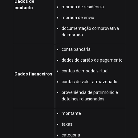
Dados de
morada de residência
contacto
morada de envio
documentação comprovativa
de morada
conta bancária
dados do cartão de pagamento
contas de moeda virtual
Dados financeiros
contas de valor armazenado
proveniência de património e
detalhes relacionados
montante
taxas
categoria