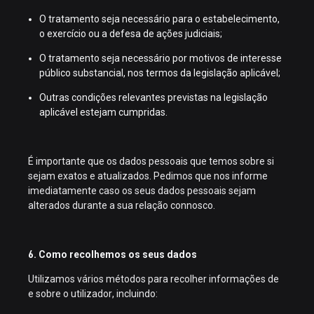
O tratamento seja necessário para o estabelecimento,
o exercício ou a defesa de ações judiciais;
O tratamento seja necessário por motivos de interesse
público substancial, nos termos da legislação aplicável;
Outras condições relevantes previstas na legislação
aplicável estejam cumpridas.
É importante que os dados pessoais que temos sobre si
sejam exatos e atualizados. Pedimos que nos informe
imediatamente caso os seus dados pessoais sejam
alterados durante a sua relação connosco.
6. Como recolhemos os seus dados
Utilizamos vários métodos para recolher informações de
e sobre o utilizador, incluindo: