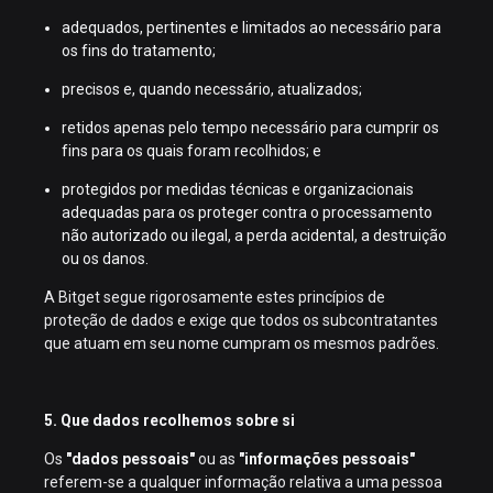
adequados, pertinentes e limitados ao necessário para
os fins do tratamento;
precisos e, quando necessário, atualizados;
retidos apenas pelo tempo necessário para cumprir os
fins para os quais foram recolhidos; e
protegidos por medidas técnicas e organizacionais
adequadas para os proteger contra o processamento
não autorizado ou ilegal, a perda acidental, a destruição
ou os danos.
A Bitget segue rigorosamente estes princípios de
proteção de dados e exige que todos os subcontratantes
que atuam em seu nome cumpram os mesmos padrões.
5. Que dados recolhemos sobre si
Os
"dados pessoais"
ou as
"informações pessoais"
referem-se a qualquer informação relativa a uma pessoa