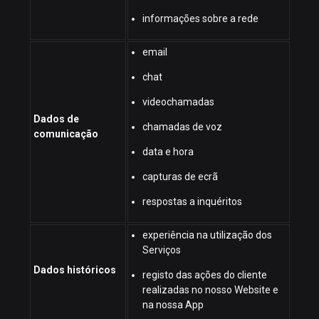
informações sobre a rede
email
chat
videochamadas
Dados de
chamadas de voz
comunicação
data e hora
capturas de ecrã
respostas a inquéritos
experiência na utilização dos
Serviços
Dados históricos
registo das ações do cliente
realizadas no nosso Website e
na nossa App