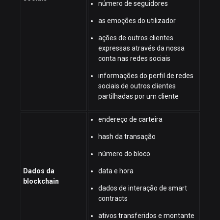
número de seguidores
as emoções do utilizador
ações de outros clientes
expressas através da nossa
conta nas redes sociais
informações do perfil de redes
sociais de outros clientes
partilhadas por um cliente
endereço de carteira
hash da transação
número do bloco
Dados da
data e hora
blockchain
dados de interação de smart
contracts
ativos transferidos e montante