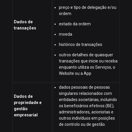
preço e tipo de delegação e/ou
ordem
Dados de
estado da ordem
transações
moeda
histórico de transações
outros detalhes de quaisquer
transações que inicie ou receba
enquanto utiliza os Serviços, o
Website ou a App
dados pessoais de pessoas
singulares relacionados com
Dados de
entidades societárias, incluindo
propriedade e
os beneficiários efetivos (BE),
gestão
administradores, acionistas e
empresarial
outros indivíduos em posições
de controlo ou de gestão.