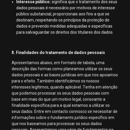
Interesse público:
significa que o tratamento dos seus
dados pessoais é necessário por motivos de interesse
público substancial, proporcionais aos fins a que se
destinam, respeitando os princípios da proteção de
dados e prevendo medidas adequadas e específicas
para salvaguardar os direitos dos titulares dos dados.
8. Finalidades do tratamento de dados pessoais
Apresentamos abaixo, em formato de tabela, uma
descrição das formas como planeamos utilizar os seus
dados pessoais e as bases jurídicas em que nos apoiamos
para o efeito. Também identificámos os nossos
interesses legítimos, quando aplicável. Tenha em atenção
que podemos processar os seus dados pessoais com
base em mais do que um motivo legal, consoante a
finalidade específica para a qual estamos a utilizar os
seus dados. Entre em contacto connosco se necessitar de
informações sobre o fundamento jurídico específico em
que nos baseamos para processar os seus dados
pessoais. Apresentamos uma série de fundamentos na