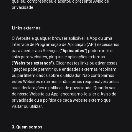
que leu, compreendeu e aceitou o presente Aviso de
privacidade.
Links externos
O Website e qualquer browser aplicável, a App ou uma
Interface de Programação de Aplicação (API) necessários
para aceder aos Serviços (
"Aplicações"
) podem incluir
links para websites, plug-ins e aplicações externas
(
"Websites externos"
). Clicar nestes links ou ativar essas
ligações pode permitir que entidades externas recolham
ou partilhem dados sobre o utilizador. Não controlamos
estes Websites externos e não somos responsáveis pelas
suas declarações e políticas de privacidade. Quando sair
do nosso Website ou App, encorajamo-lo a ler o Aviso de
privacidade ou a política de cada website externo que
visitar ou utilizar.
3. Quem somos