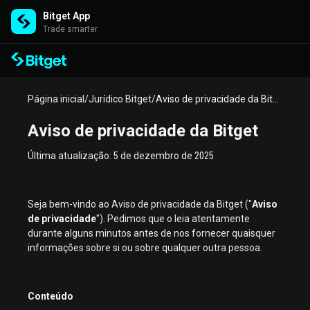
Bitget App
Trade smarter
Página inicial
/
Jurídico Bitget
/
Aviso de privacidade da Bitget
Aviso de privacidade da Bitget
Última atualização: 5 de dezembro de 2025
Seja bem-vindo ao Aviso de privacidade da Bitget ("
Aviso
de privacidade
"). Pedimos que o leia atentamente
durante alguns minutos antes de nos fornecer quaisquer
informações sobre si ou sobre qualquer outra pessoa.
Conteúdo