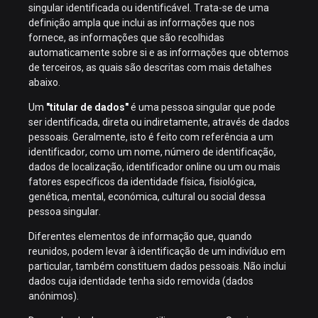
singular identificada ou identificável. Trata-se de uma
definição ampla que inclui as informações que nos
fornece, as informações que são recolhidas
automaticamente sobre si e as informações que obtemos
de terceiros, as quais são descritas com mais detalhes
abaixo.
Um
"titular de dados"
é uma pessoa singular que pode
ser identificada, direta ou indiretamente, através de dados
pessoais. Geralmente, isto é feito com referência a um
identificador, como um nome, número de identificação,
dados de localização, identificador online ou um ou mais
fatores específicos da identidade física, fisiológica,
genética, mental, económica, cultural ou social dessa
pessoa singular.
Diferentes elementos de informação que, quando
reunidos, podem levar à identificação de um indivíduo em
particular, também constituem dados pessoais. Não inclui
dados cuja identidade tenha sido removida (dados
anónimos).