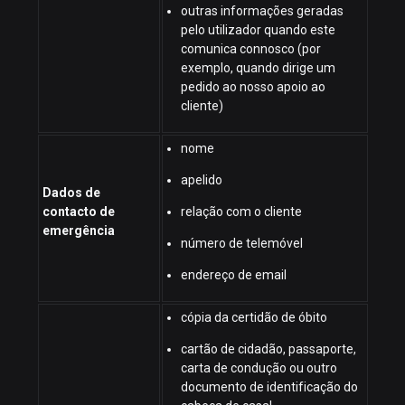
outras informações geradas
pelo utilizador quando este
comunica connosco (por
exemplo, quando dirige um
pedido ao nosso apoio ao
cliente)
nome
apelido
Dados de
contacto de
relação com o cliente
emergência
número de telemóvel
endereço de email
cópia da certidão de óbito
cartão de cidadão, passaporte,
carta de condução ou outro
documento de identificação do