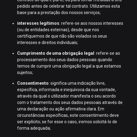
pedido antes de celebrar tal contrato. Utilizamos esta
base para a prestação dos nossos serviços;
interesses legítimos
: refere-se aos nossos interesses
(ou de entidades externas), desde que nos
certifiquemos de que não são violados os seus
interesses e direitos individuais;
Cumprimento de uma obrigação legal
: refere-se ao
processamento dos seus dados pessoais quando
temos de cumprir uma obrigação legal a que estamos
sujeitos;
Consentimento
: significa uma indicação livre,
específica, informada e inequívoca da sua vontade,
através da qual o utilizador manifesta o seu acordo
com o tratamento dos seus dados pessoais através de
uma declaração ou ação afirmativa clara. Em
circunstâncias específicas, este consentimento deve
ser explícito; se for esse o caso, iremos solicitá-lo de
forma adequada;