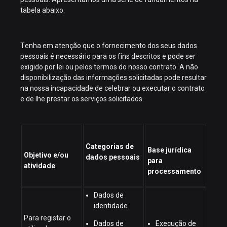
tabela abaixo.
Tenha em atenção que o fornecimento dos seus dados
pessoais é necessário para os fins descritos e pode ser
exigido por lei ou pelos termos do nosso contrato. A não
disponibilização das informações solicitadas pode resultar
na nossa incapacidade de celebrar ou executar o contrato
e de lhe prestar os serviços solicitados.
Categorias de
Base jurídica
Objetivo e/ou
dados pessoais
para
atividade
processamento
Dados de
identidade
Para registar o
Dados de
Execução de