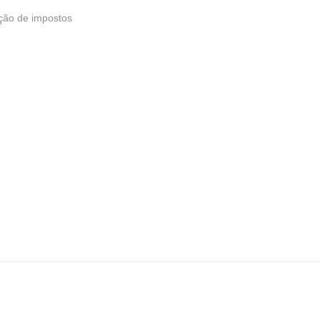
ção de impostos