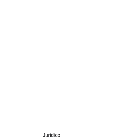
Jurídico