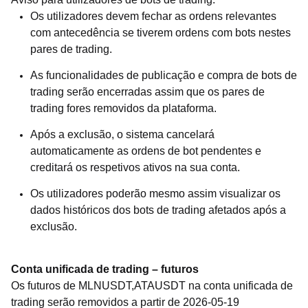
Os utilizadores devem fechar as ordens relevantes
com antecedência se tiverem ordens com bots nestes
pares de trading.
As funcionalidades de publicação e compra de bots de
trading serão encerradas assim que os pares de
trading fores removidos da plataforma.
Após a exclusão, o sistema cancelará
automaticamente as ordens de bot pendentes e
creditará os respetivos ativos na sua conta.
Os utilizadores poderão mesmo assim visualizar os
dados históricos dos bots de trading afetados após a
exclusão.
Conta unificada de trading – futuros
Os futuros de MLNUSDT,ATAUSDT na conta unificada de
trading serão removidos a partir de 2026-05-19