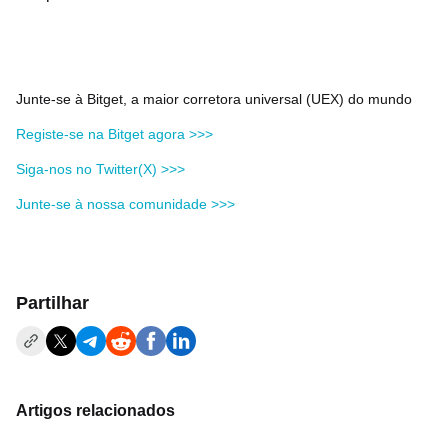
Junte-se à Bitget, a maior corretora universal (UEX) do mundo
Registe-se na Bitget agora >>>
Siga-nos no Twitter(X) >>>
Junte-se à nossa comunidade >>>
Partilhar
Artigos relacionados