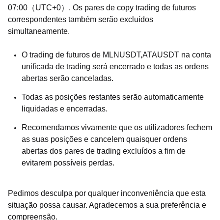
07:00（UTC+0）. Os pares de copy trading de futuros
correspondentes também serão excluídos
simultaneamente.
O trading de futuros de MLNUSDT,ATAUSDT na conta
unificada de trading será encerrado e todas as ordens
abertas serão canceladas.
Todas as posições restantes serão automaticamente
liquidadas e encerradas.
Recomendamos vivamente que os utilizadores fechem
as suas posições e cancelem quaisquer ordens
abertas dos pares de trading excluídos a fim de
evitarem possíveis perdas.
Pedimos desculpa por qualquer inconveniência que esta
situação possa causar. Agradecemos a sua preferência e
compreensão.