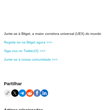
Junte-se à Bitget, a maior corretora universal (UEX) do mundo
Registe-se na Bitget agora >>>
Siga-nos no Twitter(X) >>>
Junte-se à nossa comunidade >>>
Partilhar