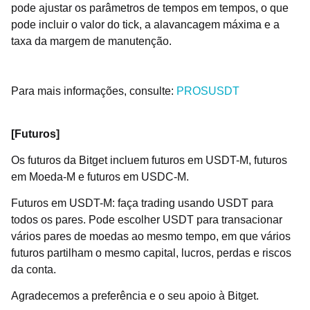
pode ajustar os parâmetros de tempos em tempos, o que
pode incluir o valor do tick, a alavancagem máxima e a
taxa da margem de manutenção.
Para mais informações, consulte:
PROSUSDT
[Futuros]
Os futuros da Bitget incluem futuros em USDT-M, futuros
em Moeda-M e futuros em USDC-M.
Futuros em USDT-M: faça trading usando USDT para
todos os pares. Pode escolher USDT para transacionar
vários pares de moedas ao mesmo tempo, em que vários
futuros partilham o mesmo capital, lucros, perdas e riscos
da conta.
Agradecemos a preferência e o seu apoio à Bitget.