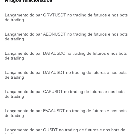
Artigos relacionados
Lançamento do par GRVTUSDT no trading de futuros e nos bots
de trading
Lançamento do par AEONUSDT no trading de futuros e nos bots
de trading
Lançamento do par DATAUSDC no trading de futuros e nos bots
de trading
Lançamento do par DATAUSDT no trading de futuros e nos bots
de trading
Lançamento do par CAPUSDT no trading de futuros e nos bots
de trading
Lançamento do par EVAAUSDT no trading de futuros e nos bots
de trading
Lançamento do par OUSDT no trading de futuros e nos bots de