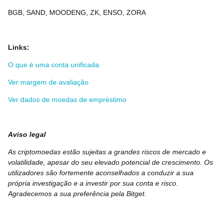
BGB, SAND, MOODENG, ZK, ENSO, ZORA
Links:
O que é uma conta unificada
Ver margem de avaliação
Ver dados de moedas de empréstimo
Aviso legal
As criptomoedas estão sujeitas a grandes riscos de mercado e
volatilidade, apesar do seu elevado potencial de crescimento. Os
utilizadores são fortemente aconselhados a conduzir a sua
própria investigação e a investir por sua conta e risco.
Agradecemos a sua preferência pela Bitget.