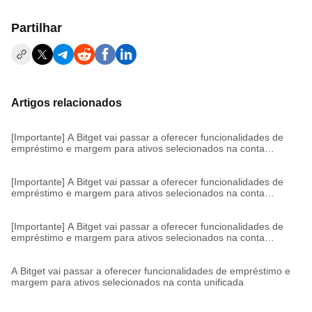
Partilhar
Artigos relacionados
[Importante] A Bitget vai passar a oferecer funcionalidades de
empréstimo e margem para ativos selecionados na conta
unificada
[Importante] A Bitget vai passar a oferecer funcionalidades de
empréstimo e margem para ativos selecionados na conta
unificada
[Importante] A Bitget vai passar a oferecer funcionalidades de
empréstimo e margem para ativos selecionados na conta
unificada
A Bitget vai passar a oferecer funcionalidades de empréstimo e
margem para ativos selecionados na conta unificada