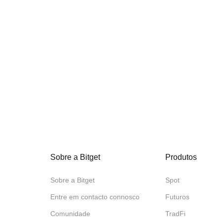
Sobre a Bitget
Produtos
Sobre a Bitget
Spot
Entre em contacto connosco
Futuros
Comunidade
TradFi