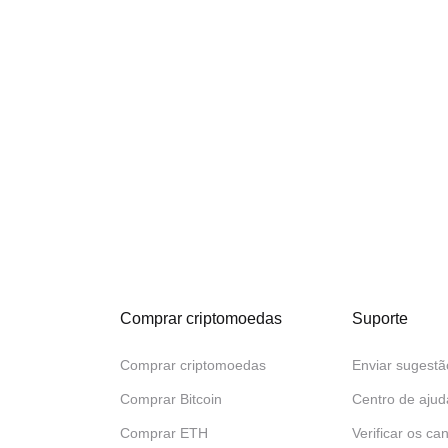
Comprar criptomoedas
Suporte
Comprar criptomoedas
Enviar sugestã
Comprar Bitcoin
Centro de ajud
Comprar ETH
Verificar os can