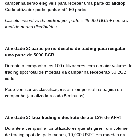
campanha serão elegíveis para receber uma parte do airdrop.
Cada utilizador pode ganhar até 50 partes.
Cálculo: incentivo de airdrop por parte = 45,000 BGB ÷ número
total de partes distribuídas
Atividade 2: participe no desafio de trading para resgatar
uma parte de 5000 BGB
Durante a campanha, os 100 utilizadores com o maior volume de
trading spot total de moedas da campanha receberão 50 BGB
cada.
Pode verificar as classificações em tempo real na página da
campanha (atualizada a cada 5 minutos).
Atividade 3: faça trading e desfrute de até 12% de APR!
Durante a campanha, os utilizadores que atingirem um volume
de trading spot de, pelo menos, 10,000 USDT em moedas da