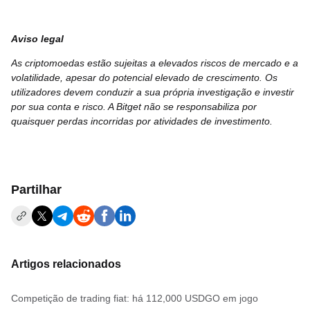
Aviso legal
As criptomoedas estão sujeitas a elevados riscos de mercado e a
volatilidade, apesar do potencial elevado de crescimento. Os
utilizadores devem conduzir a sua própria investigação e investir
por sua conta e risco. A Bitget não se responsabiliza por
quaisquer perdas incorridas por atividades de investimento.
Partilhar
Artigos relacionados
Competição de trading fiat: há 112,000 USDGO em jogo