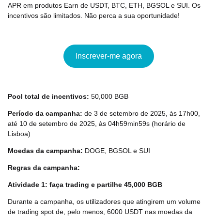
APR em produtos Earn de USDT, BTC, ETH, BGSOL e SUI. Os
incentivos são limitados. Não perca a sua oportunidade!
Inscrever-me agora
Pool total de incentivos:
50,000 BGB
Período da campanha:
de 3 de setembro de 2025, às 17h00,
até 10 de setembro de 2025, às 04h59min59s (horário de
Lisboa)
Moedas da campanha:
DOGE, BGSOL e SUI
Regras da campanha:
Atividade 1: faça trading e partilhe 45,000 BGB
Durante a campanha, os utilizadores que atingirem um volume
de trading spot de, pelo menos, 6000 USDT nas moedas da