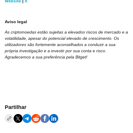
Website
|
X
Aviso legal
As criptomoedas estão sujeitas a elevados riscos de mercado e a
volatilidade, apesar do potencial elevado de crescimento. Os
utilizadores são fortemente aconselhados a conduzir a sua
própria investigação e a investir por sua conta e risco.
Agradecemos a sua preferência pela Bitget!
Partilhar