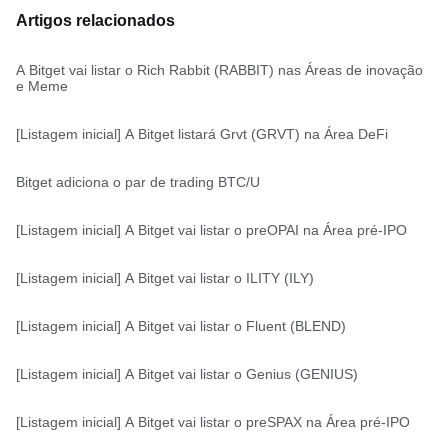
Artigos relacionados
A Bitget vai listar o Rich Rabbit (RABBIT) nas Áreas de inovação
e Meme
[Listagem inicial] A Bitget listará Grvt (GRVT) na Área DeFi
Bitget adiciona o par de trading BTC/U
[Listagem inicial] A Bitget vai listar o preOPAI na Área pré-IPO
[Listagem inicial] A Bitget vai listar o ILITY (ILY)
[Listagem inicial] A Bitget vai listar o Fluent (BLEND)
[Listagem inicial] A Bitget vai listar o Genius (GENIUS)
[Listagem inicial] A Bitget vai listar o preSPAX na Área pré-IPO