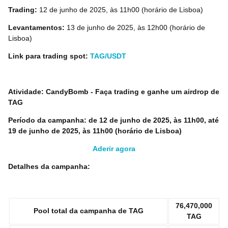
Trading:
12 de junho de 2025, às 11h00 (horário de Lisboa)
Levantamentos:
13 de junho de 2025, às 12h00 (horário de
Lisboa)
Link para trading spot:
TAG/USDT
Atividade: CandyBomb - Faça trading e ganhe um airdrop de
TAG
Período da campanha: de 12 de junho de 2025, às 11h00, até
19 de junho de 2025, às 11h00 (horário de Lisboa)
Aderir agora
Detalhes da campanha:
76,470,000
Pool total da campanha de TAG
TAG