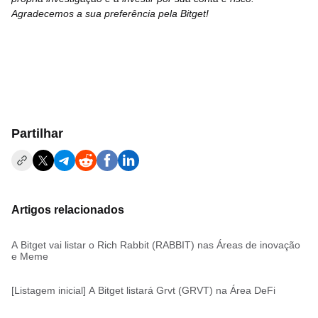
Agradecemos a sua preferência pela Bitget!
Partilhar
Artigos relacionados
A Bitget vai listar o Rich Rabbit (RABBIT) nas Áreas de inovação
e Meme
[Listagem inicial] A Bitget listará Grvt (GRVT) na Área DeFi