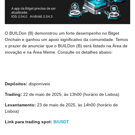
O BUILDon (B) demonstrou um forte desempenho no Bitget
Onchain e ganhou um apoio significativo da comunidade. Temos
o prazer de anunciar que o BUILDon (B) será listado na Área de
inovação e na Área Meme. Consulte os detalhes abaixo:
Depósitos:
disponíveis
Trading:
22 de maio de 2025, às 13h00 (horário de Lisboa)
Levantamento:
23 de maio de 2025, às 14h00 (horário de
Lisboa)
Link para trading spot:
B/USDT