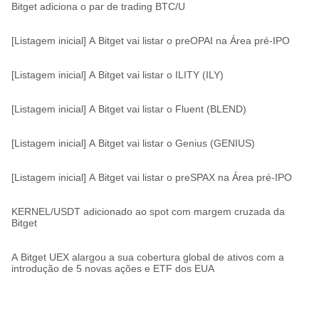
Bitget adiciona o par de trading BTC/U
[Listagem inicial] A Bitget vai listar o preOPAI na Área pré-IPO
[Listagem inicial] A Bitget vai listar o ILITY (ILY)
[Listagem inicial] A Bitget vai listar o Fluent (BLEND)
[Listagem inicial] A Bitget vai listar o Genius (GENIUS)
[Listagem inicial] A Bitget vai listar o preSPAX na Área pré-IPO
KERNEL/USDT adicionado ao spot com margem cruzada da
Bitget
A Bitget UEX alargou a sua cobertura global de ativos com a
introdução de 5 novas ações e ETF dos EUA