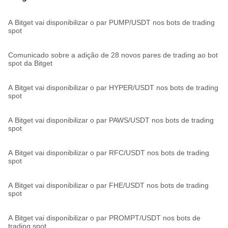
A Bitget vai disponibilizar o par PUMP/USDT nos bots de trading
spot
Comunicado sobre a adição de 28 novos pares de trading ao bot
spot da Bitget
A Bitget vai disponibilizar o par HYPER/USDT nos bots de trading
spot
A Bitget vai disponibilizar o par PAWS/USDT nos bots de trading
spot
A Bitget vai disponibilizar o par RFC/USDT nos bots de trading
spot
A Bitget vai disponibilizar o par FHE/USDT nos bots de trading
spot
A Bitget vai disponibilizar o par PROMPT/USDT nos bots de
trading spot