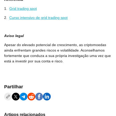
1.
Grid trading spot
2.
Curso intensivo de grid trading spot
Aviso legal
Apesar do elevado potencial de crescimento, as criptomoedas
ainda enfrentam grandes riscos e volatilidade. Aconselhamos
fortemente que conduza a sua própria investigação uma vez que
está a investir por sua conta e risco.
Partilhar
Artigos relacionados