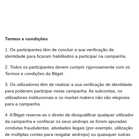
Termos e condições
1. Os participantes têm de concluir a sua verificação de
identidade para ficaram habilitados a participar na campanha.
2. Todos os participantes devem cumprir rigorosamente com os
Termos e condições da Bitget.
3. Os utilizadores têm de realizar a sua verificação de identidade
para poderem participar nesta campanha. As subcontas, os
utilizadores institucionais e os market makers não são elegíveis
para a campanha.
4. A Bitget reserva-se o direito de desqualificar qualquer utilizador
da campanha e confiscar os seus airdrops se forem apuradas
condutas fraudulentas, atividades ilegais (por exemplo, utilização
de múltiplas contas para resgatar airdrops) ou quaisquer outras