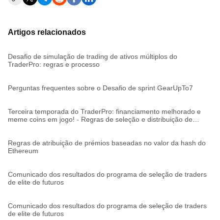
Artigos relacionados
Desafio de simulação de trading de ativos múltiplos do
TraderPro: regras e processo
Perguntas frequentes sobre o Desafio de sprint GearUpTo7
Terceira temporada do TraderPro: financiamento melhorado e
meme coins em jogo! - Regras de seleção e distribuição de
contas
Regras de atribuição de prémios baseadas no valor da hash do
Ethereum
Comunicado dos resultados do programa de seleção de traders
de elite de futuros
Comunicado dos resultados do programa de seleção de traders
de elite de futuros