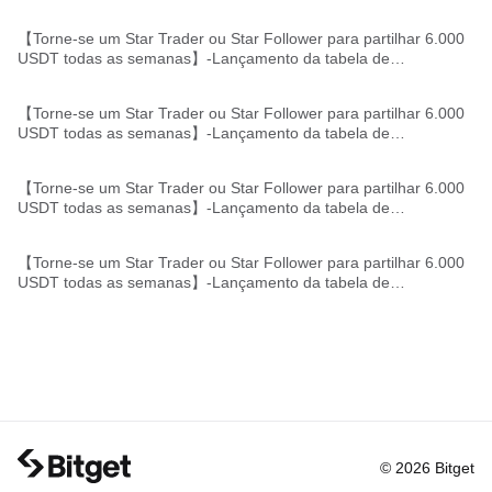
【Torne-se um Star Trader ou Star Follower para partilhar 6.000
USDT todas as semanas】-Lançamento da tabela de
classificação do Star Trader/Follower
【Torne-se um Star Trader ou Star Follower para partilhar 6.000
USDT todas as semanas】-Lançamento da tabela de
classificação do Star Trader/Follower
【Torne-se um Star Trader ou Star Follower para partilhar 6.000
USDT todas as semanas】-Lançamento da tabela de
classificação do Star Trader/Follower
【Torne-se um Star Trader ou Star Follower para partilhar 6.000
USDT todas as semanas】-Lançamento da tabela de
classificação do Star Trader/Follower
© 2026 Bitget