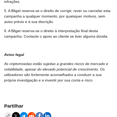
infrações.
5. A Bitget reserva-se o direito de corrigir, rever ou cancelar esta
campanha a qualquer momento, por quaisquer motivos, sem
aviso prévio e à sua discrição.
6. A Bitget reserva-se o direito à interpretação final desta
campanha. Contacte o apoio ao cliente se tiver alguma dúvida.
Aviso legal
As criptomoedas estão sujeitas a grandes riscos de mercado e
volatilidade, apesar do elevado potencial de crescimento. Os
utilizadores são fortemente aconselhados a conduzir a sua
própria investigação e a investir por sua conta e risco.
Partilhar