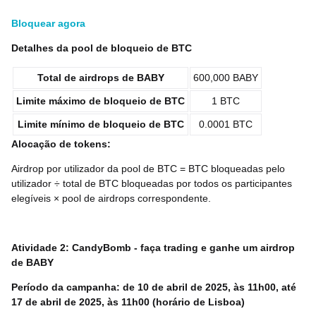
Bloquear agora
Detalhes da pool de bloqueio de BTC
Total de airdrops de BABY
600,000 BABY
Limite máximo de bloqueio de BTC
1 BTC
Limite mínimo de bloqueio de BTC
0.0001 BTC
Alocação de tokens:
Airdrop por utilizador da pool de BTC = BTC bloqueadas pelo
utilizador ÷ total de BTC bloqueadas por todos os participantes
elegíveis × pool de airdrops correspondente.
Atividade 2: CandyBomb - faça trading e ganhe um airdrop
de BABY
Período da campanha: de 10 de abril de 2025, às 11h00, até
17 de abril de 2025, às 11h00 (horário de Lisboa)