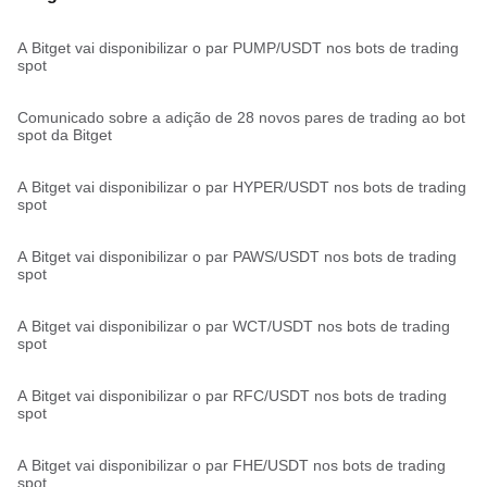
A Bitget vai disponibilizar o par PUMP/USDT nos bots de trading
spot
Comunicado sobre a adição de 28 novos pares de trading ao bot
spot da Bitget
A Bitget vai disponibilizar o par HYPER/USDT nos bots de trading
spot
A Bitget vai disponibilizar o par PAWS/USDT nos bots de trading
spot
A Bitget vai disponibilizar o par WCT/USDT nos bots de trading
spot
A Bitget vai disponibilizar o par RFC/USDT nos bots de trading
spot
A Bitget vai disponibilizar o par FHE/USDT nos bots de trading
spot