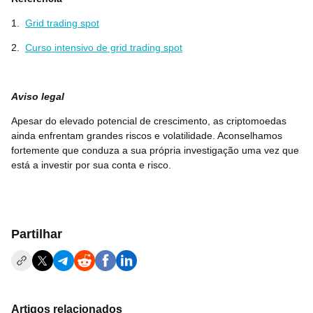
1.
Grid trading spot
2.
Curso intensivo de grid trading spot
Aviso legal
Apesar do elevado potencial de crescimento, as criptomoedas
ainda enfrentam grandes riscos e volatilidade. Aconselhamos
fortemente que conduza a sua própria investigação uma vez que
está a investir por sua conta e risco.
Partilhar
Artigos relacionados