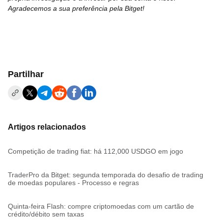
Agradecemos a sua preferência pela Bitget!
Partilhar
Artigos relacionados
Competição de trading fiat: há 112,000 USDGO em jogo
TraderPro da Bitget: segunda temporada do desafio de trading
de moedas populares - Processo e regras
Quinta-feira Flash: compre criptomoedas com um cartão de
crédito/débito sem taxas