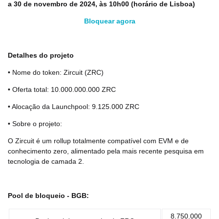
a 30 de novembro de 2024, às 10h00 (horário de Lisboa)
Bloquear agora
Detalhes do projeto
• Nome do token: Zircuit (ZRC)
• Oferta total: 10.000.000.000 ZRC
• Alocação da Launchpool: 9.125.000 ZRC
• Sobre o projeto:
O Zircuit é um rollup totalmente compatível com ‍EVM e de
conhecimento zero, alimentado pela mais recente pesquisa em
tecnologia de camada 2.
Pool de bloqueio - BGB:
8.750.000