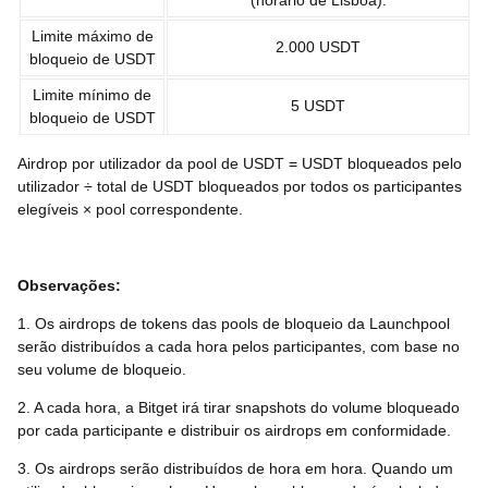
(horário de Lisboa).
Limite máximo de
2.000 USDT
bloqueio de USDT
Limite mínimo de
5 USDT
bloqueio de USDT
Airdrop por utilizador da pool de USDT = USDT bloqueados pelo
utilizador ÷ total de USDT bloqueados por todos os participantes
elegíveis × pool correspondente.
Observações:
1. Os airdrops de tokens das pools de bloqueio da Launchpool
serão distribuídos a cada hora pelos participantes, com base no
seu volume de bloqueio.
2. A cada hora, a Bitget irá tirar snapshots do volume bloqueado
por cada participante e distribuir os airdrops em conformidade.
3. Os airdrops serão distribuídos de hora em hora. Quando um