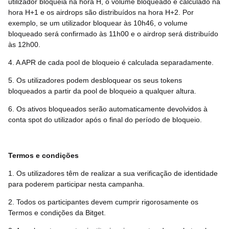
utilizador bloqueia na hora H, o volume bloqueado é calculado na
hora H+1 e os airdrops são distribuídos na hora H+2. Por
exemplo, se um utilizador bloquear às 10h46, o volume
bloqueado será confirmado às 11h00 e o airdrop será distribuído
às 12h00.
4. A APR de cada pool de bloqueio é calculada separadamente.
5. Os utilizadores podem desbloquear os seus tokens
bloqueados a partir da pool de bloqueio a qualquer altura.
6. Os ativos bloqueados serão automaticamente devolvidos à
conta spot do utilizador após o final do período de bloqueio.
Termos e condições
1. Os utilizadores têm de realizar a sua verificação de identidade
para poderem participar nesta campanha.
2. Todos os participantes devem cumprir rigorosamente os
Termos e condições da Bitget.