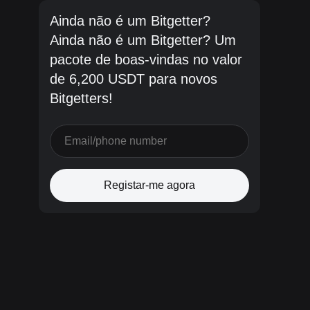
Ainda não é um Bitgetter?
Ainda não é um Bitgetter? Um
pacote de boas-vindas no valor
de 6,200 USDT para novos
Bitgetters!
Registar-me agora