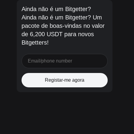
Ainda não é um Bitgetter?
Ainda não é um Bitgetter? Um
pacote de boas-vindas no valor
de 6,200 USDT para novos
Bitgetters!
Registar-me agora