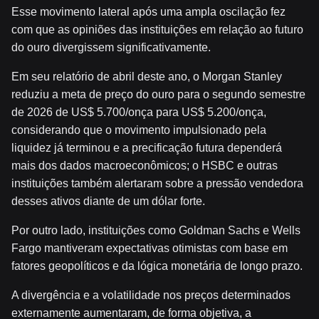
Esse movimento lateral após uma ampla oscilação fez
com que as opiniões das instituições em relação ao futuro
do ouro divergissem significativamente.
Em seu relatório de abril deste ano, o Morgan Stanley
reduziu a meta de preço do ouro para o segundo semestre
de 2026 de US$ 5.700/onça para US$ 5.200/onça,
considerando que o movimento impulsionado pela
liquidez já terminou e a precificação futura dependerá
mais dos dados macroeconômicos; o HSBC e outras
instituições também alertaram sobre a pressão vendedora
desses ativos diante de um dólar forte.
Por outro lado, instituições como Goldman Sachs e Wells
Fargo mantiveram expectativas otimistas com base em
fatores geopolíticos e da lógica monetária de longo prazo.
A divergência e a volatilidade nos preços determinados
externamente aumentaram, de forma objetiva, a