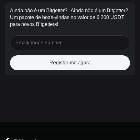
Ainda não é um Bitgetter?
Ainda não é um Bitgetter?
Um pacote de boas-vindas no valor de 6,200 USDT
para novos Bitgetters!
Registar-me agora