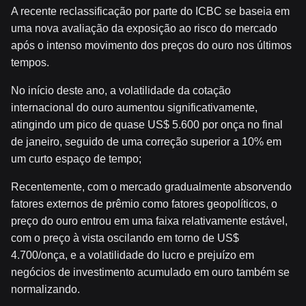
A recente reclassificação por parte do ICBC se baseia em
uma nova avaliação da exposição ao risco do mercado
após o intenso movimento dos preços do ouro nos últimos
tempos.
No início deste ano, a volatilidade da cotação
internacional do ouro aumentou significativamente,
atingindo um pico de quase US$ 5.600 por onça no final
de janeiro, seguido de uma correção superior a 10% em
um curto espaço de tempo;
Recentemente, com o mercado gradualmente absorvendo
fatores externos de prêmio como fatores geopolíticos, o
preço do ouro entrou em uma faixa relativamente estável,
com o preço à vista oscilando em torno de US$
4.700/onça, e a volatilidade do lucro e prejuízo em
negócios de investimento acumulado em ouro também se
normalizando.