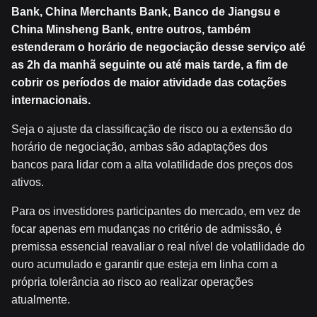
Bank, China Merchants Bank, Banco de Jiangsu e
China Minsheng Bank, entre outros, também
estenderam o horário de negociação desse serviço até
as 2h da manhã seguinte ou até mais tarde, a fim de
cobrir os períodos de maior atividade das cotações
internacionais.
Seja o ajuste da classificação de risco ou a extensão do
horário de negociação, ambas são adaptações dos
bancos para lidar com a alta volatilidade dos preços dos
ativos.
Para os investidores participantes do mercado, em vez de
focar apenas em mudanças no critério de admissão, é
premissa essencial reavaliar o real nível de volatilidade do
ouro acumulado e garantir que esteja em linha com a
própria tolerância ao risco ao realizar operações
atualmente.