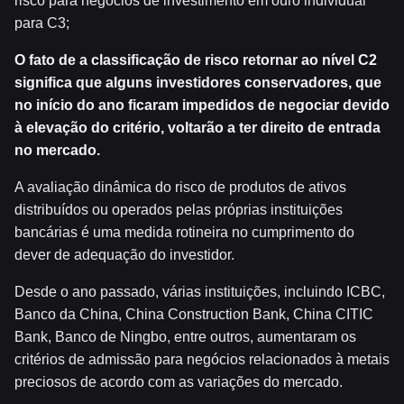
risco para negócios de investimento em ouro individual
para C3;
O fato de a classificação de risco retornar ao nível C2
significa que alguns investidores conservadores, que
no início do ano ficaram impedidos de negociar devido
à elevação do critério, voltarão a ter direito de entrada
no mercado.
A avaliação dinâmica do risco de produtos de ativos
distribuídos ou operados pelas próprias instituições
bancárias é uma medida rotineira no cumprimento do
dever de adequação do investidor.
Desde o ano passado, várias instituições, incluindo ICBC,
Banco da China, China Construction Bank, China CITIC
Bank, Banco de Ningbo, entre outros, aumentaram os
critérios de admissão para negócios relacionados à metais
preciosos de acordo com as variações do mercado.