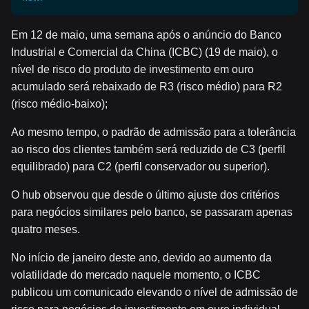
Em 12 de maio, uma semana após o anúncio do Banco
Industrial e Comercial da China (ICBC) (19 de maio), o
nível de risco do produto de investimento em ouro
acumulado será rebaixado de R3 (risco médio) para R2
(risco médio-baixo);
Ao mesmo tempo, o padrão de admissão para a tolerância
ao risco dos clientes também será reduzido de C3 (perfil
equilibrado) para C2 (perfil conservador ou superior).
O hub observou que desde o último ajuste dos critérios
para negócios similares pelo banco, se passaram apenas
quatro meses.
No início de janeiro deste ano, devido ao aumento da
volatilidade do mercado naquele momento, o ICBC
publicou um comunicado elevando o nível de admissão de