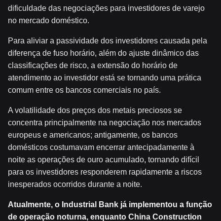
dificuldade das negociações para investidores de varejo
no mercado doméstico.
Para aliviar a passividade dos investidores causada pela
diferença de fuso horário, além do ajuste dinâmico das
classificações de risco, a extensão do horário de
atendimento ao investidor está se tornando uma prática
comum entre os bancos comerciais no país.
A volatilidade dos preços dos metais preciosos se
concentra principalmente na negociação nos mercados
europeus e americanos; antigamente, os bancos
domésticos costumavam encerrar antecipadamente à
noite as operações de ouro acumulado, tornando difícil
para os investidores responderem rapidamente a riscos
inesperados ocorridos durante a noite.
Atualmente, o Industrial Bank já implementou a função
de operação noturna, enquanto China Construction