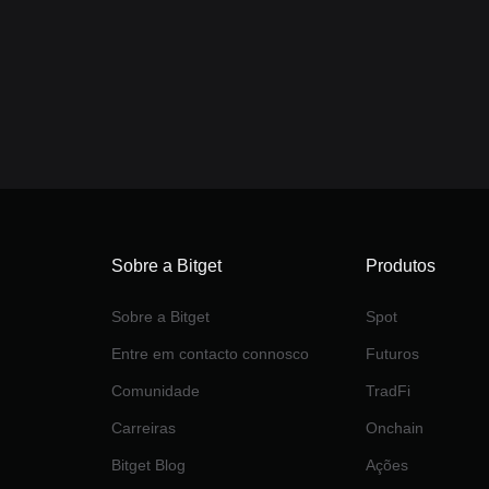
passado.
Sobre a Bitget
Produtos
Sobre a Bitget
Spot
Entre em contacto connosco
Futuros
Comunidade
TradFi
Carreiras
Onchain
Bitget Blog
Ações