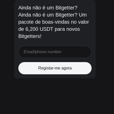
Ainda não é um Bitgetter?
Ainda não é um Bitgetter? Um
pacote de boas-vindas no valor
de 6,200 USDT para novos
Bitgetters!
Registar-me agora