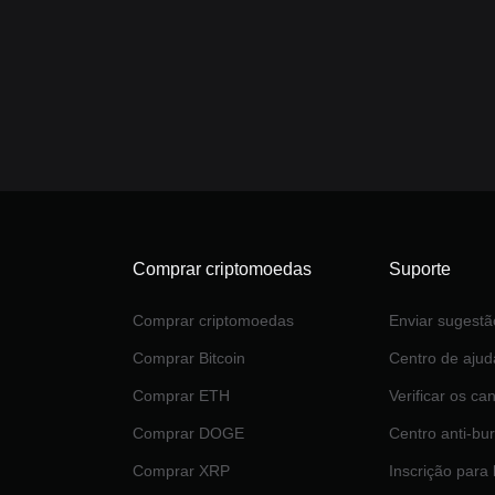
Comprar criptomoedas
Suporte
Comprar criptomoedas
Enviar sugestã
Comprar Bitcoin
Centro de ajud
Comprar ETH
Verificar os can
Comprar DOGE
Centro anti-bur
Comprar XRP
Inscrição para