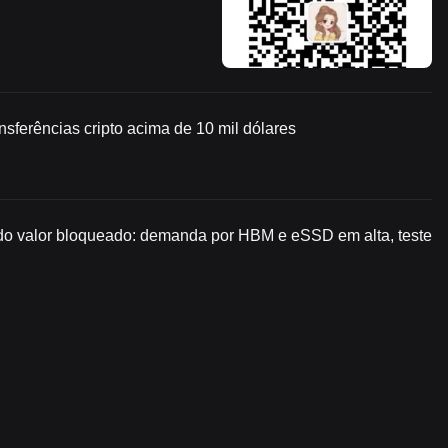
nsferências cripto acima de 10 mil dólares
o valor bloqueado: demanda por HBM e eSSD em alta, teste