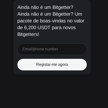
Ainda não é um Bitgetter?
Ainda não é um Bitgetter? Um
pacote de boas-vindas no valor
de 6,200 USDT para novos
Bitgetters!
Registar-me agora