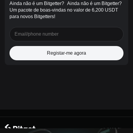
Ainda não é um Bitgetter?
Ainda não é um Bitgetter?
Um pacote de boas-vindas no valor de 6,200 USDT
para novos Bitgetters!
Registar-me agora
© 2026 Bitget