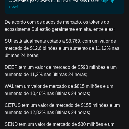
A welcome pack worth 6200 USDT for new users!
Sign up
now!
De acordo com os dados de mercado, os tokens do
ecossistema Sui estão geralmente em alta, entre eles:
SUI está atualmente cotado a $3,769, com um valor de
mercado de $12,6 bilhões e um aumento de 11,12% nas
últimas 24 horas;
DEEP tem um valor de mercado de $593 milhões e um
aumento de 11,2% nas últimas 24 horas;
WAL tem um valor de mercado de $815 milhões e um
aumento de 10,46% nas últimas 24 horas;
CETUS tem um valor de mercado de $155 milhões e um
aumento de 12,82% nas últimas 24 horas;
SEND tem um valor de mercado de $30 milhões e um