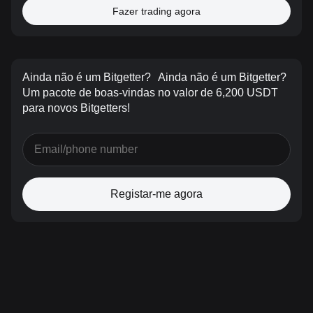
Fazer trading agora
Ainda não é um Bitgetter?
Ainda não é um Bitgetter?
Um pacote de boas-vindas no valor de 6,200 USDT
para novos Bitgetters!
Registar-me agora