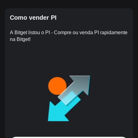
Como vender PI
A Bitget listou o PI - Compre ou venda PI rapidamente
na Bitget!