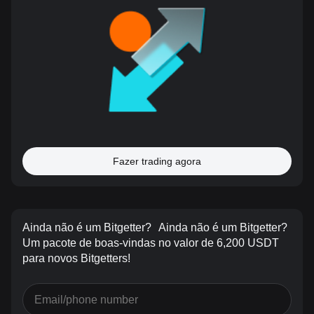
Fazer trading agora
Ainda não é um Bitgetter?
Ainda não é um Bitgetter?
Um pacote de boas-vindas no valor de 6,200 USDT
para novos Bitgetters!