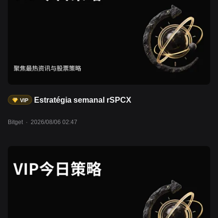
Estratégia semanal rSPCX
VIP
Bitget
·
2026/08/06 02:47