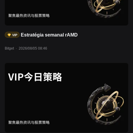
Estratégia semanal rAMD
VIP
Bitget
·
2026/08/05 08:46