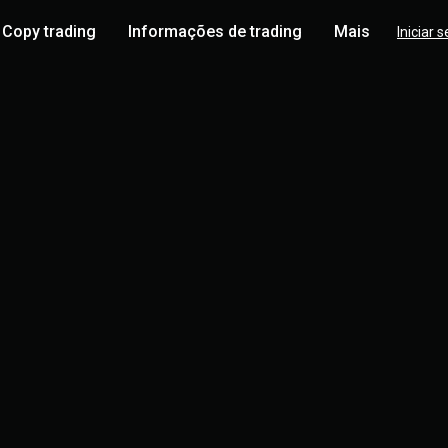
Copy trading
Informações de trading
Mais
Iniciar 