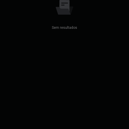
Sem resultados