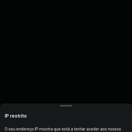
IP restrito
O seu endereço IP mostra que está a tentar aceder aos nossos