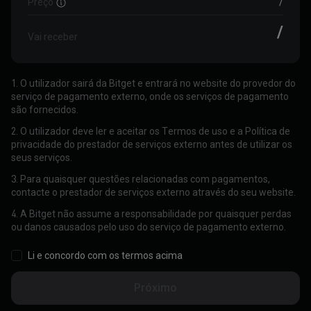
Preço
/
/
Vai receber
1. O utilizador sairá da Bitget e entrará no website do provedor do
serviço de pagamento externo, onde os serviços de pagamento
são fornecidos.
2. O utilizador deve ler e aceitar os Termos de uso e a Política de
privacidade do prestador de serviços externo antes de utilizar os
seus serviços.
3. Para quaisquer questões relacionadas com pagamentos,
contacte o prestador de serviços externo através do seu website.
4. A Bitget não assume a responsabilidade por quaisquer perdas
ou danos causados pelo uso do serviço de pagamento externo.
Li e concordo com os termos acima
Próximo