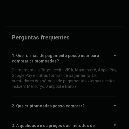
Perguntas frequentes
1. Que formas de pagamento posso usar para
comprar criptomoedas?
De momento, a Bitget aceita VISA, Mastercard, Apple Pay,
Google Pay e outras formas de pagamento. Os
prestadores de métodos de pagamento externos aceites
incluem Mercuryo, Xanpool e Banxa.
2. Que criptomoedas posso comprar?
3. A qualidade e os preços dos métodos de