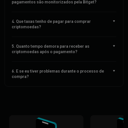
pagamentos são monitorizados pela Bitget?
4. Que taxas tenho de pagar para comprar
criptomoedas?
5. Quanto tempo demora para receber as
criptomoedas após o pagamento?
6. E se eu tiver problemas durante o processo de
compra?