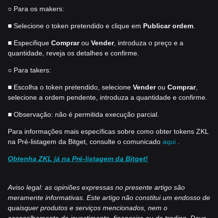
○ Para os makers:
■ Selecione o token pretendido e clique em
Publicar ordem
.
■ Especifique
Comprar
ou
Vender
, introduza o preço e a
quantidade, reveja os detalhes e confirme.
○ Para takers:
■ Escolha o token pretendido, selecione
Vender
ou
Comprar
,
selecione a ordem pendente, introduza a quantidade e confirme.
■ Observação: não é permitida execução parcial.
Para informações mais específicas sobre como obter tokens ZKL
na Pré-listagem da Bitget, consulte o comunicado
aqui
.
Obtenha ZKL já na Pré-listagem da Bitget!
Aviso legal: as opiniões expressas no presente artigo são
meramente informativas. Este artigo não constitui um endosso de
quaisquer produtos e serviços mencionados, nem o