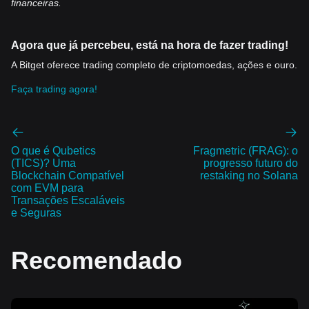
financeiras.
Agora que já percebeu, está na hora de fazer trading!
A Bitget oferece trading completo de criptomoedas, ações e ouro.
Faça trading agora!
O que é Qubetics
Fragmetric (FRAG): o
(TICS)? Uma
progresso futuro do
Blockchain Compatível
restaking no Solana
com EVM para
Transações Escaláveis
e Seguras
Recomendado