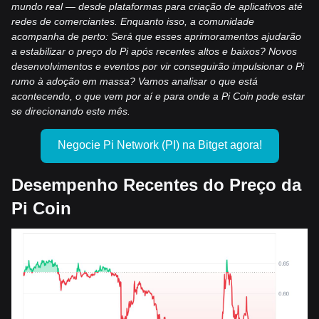
mundo real — desde plataformas para criação de aplicativos até
redes de comerciantes. Enquanto isso, a comunidade
acompanha de perto: Será que esses aprimoramentos ajudarão
a estabilizar o preço do Pi após recentes altos e baixos? Novos
desenvolvimentos e eventos por vir conseguirão impulsionar o Pi
rumo à adoção em massa? Vamos analisar o que está
acontecendo, o que vem por aí e para onde a Pi Coin pode estar
se direcionando este mês.
Negocie Pi Network (PI) na Bitget agora!
Desempenho Recentes do Preço da
Pi Coin