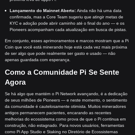
Lançamento do Mainnet Aberto:
Ainda não há uma data
confirmada, mas a Core Team sugeriu que atingir metas de
KYC e adoção pode abrir caminho até o final do ano — e os
Pioneers acompanham cada atualização em busca de pistas.
Em conjunto, esses aprimoramentos e marcos mostram que a Pi
Coin que você está minerando hoje está cada vez mais próxima
de ser algo que pode realmente ser gasto e usado — não
apenas guardada com esperança.
Como a Comunidade Pi Se Sente
Agora
Se há algo que mantém o Pi Network avançando, é a dedicação
de seus milhões de Pioneers — e neste momento, o sentimento
da comunidade é cautelosamente otimista. Muitos mineradores
antigos permanecem pacientes, encarando as recentes
melhorias do ecossistema como prova de que o Pi continua em
construção, não estagnado. Para novos usuários, ferramentas
como Pi App Studio e Staking no Diretório de Ecossistemas