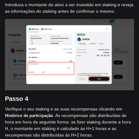
Introduza o montante do ativo a ser investido em staking e reveja
as informações do staking antes de confirmar o mesmo.
Passo 4
Verifique o seu staking e as suas recompensas clicando em
. As recompensas são distribuídas de
Histórico
de participação
hora em hora da seguinte forma: se fizer staking durante a hora
H, o montante em staking é calculado às H+1 horas e as
recompensas são distribuídas às H+2 horas.