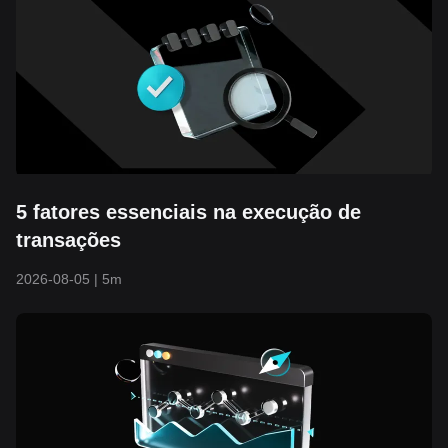
5 fatores essenciais na execução de
transações
2026-08-05
|
5m