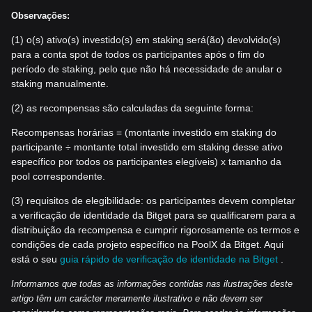
Observações:
(1) o(s) ativo(s) investido(s) em staking será(ão) devolvido(s)
para a conta spot de todos os participantes após o fim do
período de staking, pelo que não há necessidade de anular o
staking manualmente.
(2) as recompensas são calculadas da seguinte forma:
Recompensas horárias = (montante investido em staking do
participante ÷ montante total investido em staking desse ativo
específico por todos os participantes elegíveis) x tamanho da
pool correspondente.
(3) requisitos de elegibilidade: os participantes devem completar
a verificação de identidade da Bitget para se qualificarem para a
distribuição da recompensa e cumprir rigorosamente os termos e
condições de cada projeto específico na PoolX da Bitget. Aqui
está o seu
guia rápido de verificação de identidade na Bitget
.
Informamos que todas as informações contidas nas ilustrações deste
artigo têm um carácter meramente ilustrativo e não devem ser