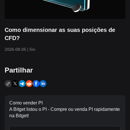
Como dimensionar as suas posições de
CFD?
2026-08-05
|
5m
Partilhar
Como vender PI
A Bitget listou o PI - Compre ou venda PI rapidamente
na Bitget!