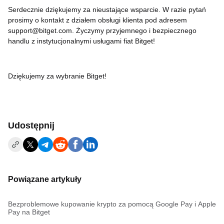
Serdecznie dziękujemy za nieustające wsparcie. W razie pytań
prosimy o kontakt z działem obsługi klienta pod adresem
support@bitget.com. Życzymy przyjemnego i bezpiecznego
handlu z instytucjonalnymi usługami fiat Bitget!
Dziękujemy za wybranie Bitget!
Udostępnij
Powiązane artykuły
Bezproblemowe kupowanie krypto za pomocą Google Pay i Apple
Pay na Bitget