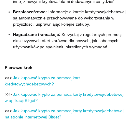
inne, z nowymi kryptowalutami dodawanymi co tydzień.
Bezpieczeństwo:
Informacje o karcie kredytowej/debetowej
są automatycznie przechowywane do wykorzystania w
przyszłości, usprawniając kolejne zakupy.
Nagradzane transakcje:
Korzystaj z regularnych promocji i
ekskluzywnych ofert zarówno dla nowych, jak i obecnych
użytkowników po spełnieniu określonych wymagań.
Pierwsze kroki
>>>
Jak kupować krypto za pomocą kart
kredytowych/debetowych?
>>>
Jak kupować krypto za pomocą karty kredytowej/debetowej
w aplikacji Bitget?
>>>
Jak kupować krypto za pomocą karty kredytowej/debetowej
na stronie internetowej Bitget?