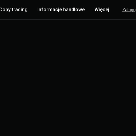
Copy trading
Informacje handlowe
Więcej
Zaloguj