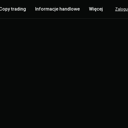
Copy trading
Informacje handlowe
Więcej
Zaloguj