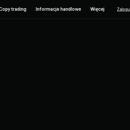
Copy trading
Informacje handlowe
Więcej
Zaloguj