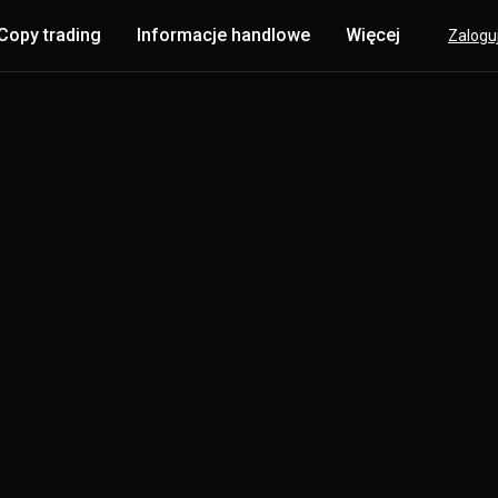
Copy trading
Informacje handlowe
Więcej
Zaloguj