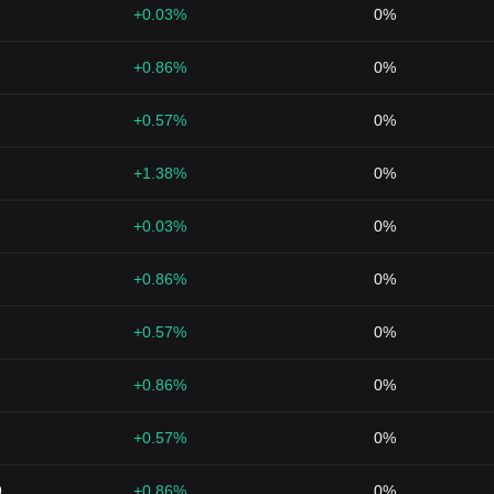
+0.03%
0%
+0.86%
0%
+0.57%
0%
+1.38%
0%
+0.03%
0%
+0.86%
0%
+0.57%
0%
+0.86%
0%
+0.57%
0%
9
+0.86%
0%