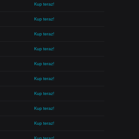
Kup teraz!
Kup teraz!
Kup teraz!
Kup teraz!
Kup teraz!
Kup teraz!
Kup teraz!
Kup teraz!
Kup teraz!
Kup teraz!