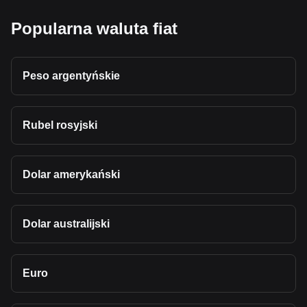
Popularna waluta fiat
Peso argentyńskie
Rubel rosyjski
Dolar amerykański
Dolar australijski
Euro