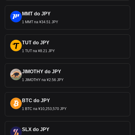
MMT do JPY
1 MMT na ¥34.51 JPY
TUT do JPY
1 TUT na ¥8.21 JPY
JIMOTHY do JPY
1 JIMOTHY na ¥2.56 JPY
BTC do JPY
1 BTC na ¥10,253,570 JPY
SLX do JPY