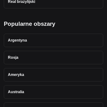
Real brazylijski
Popularne obszary
Argentyna
Rosja
Ameryka
Australia