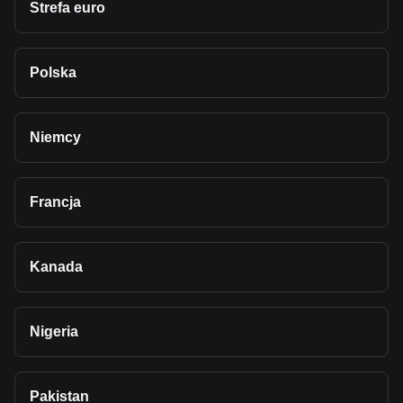
Strefa euro
Polska
Niemcy
Francja
Kanada
Nigeria
Pakistan