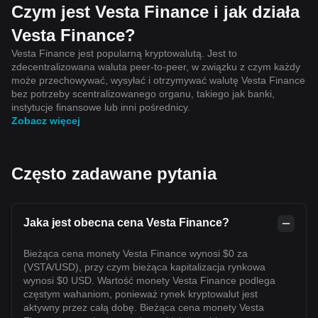
Czym jest Vesta Finance i jak działa
Vesta Finance?
Vesta Finance jest popularną kryptowalutą. Jest to
zdecentralizowana waluta peer-to-peer, w związku z czym każdy
może przechowywać, wysyłać i otrzymywać walutę Vesta Finance
bez potrzeby scentralizowanego organu, takiego jak banki,
instytucje finansowe lub inni pośrednicy.
Zobacz więcej
Często zadawane pytania
Jaka jest obecna cena Vesta Finance?
Bieżąca cena monety Vesta Finance wynosi $0 za
(VSTA/USD), przy czym bieżąca kapitalizacja rynkowa
wynosi $0 USD. Wartość monety Vesta Finance podlega
częstym wahaniom, ponieważ rynek kryptowalut jest
aktywny przez całą dobę. Bieżąca cena monety Vesta