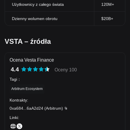
DeFi and beyond.
Użytkownicy z całego świata
120M+
Dzienny wolumen obrotu
$20B+
VSTA – źródła
Ocena Vesta Finance
4.4
Oceny 100
Tagi
：
Arbitrum Ecosystem
Kontrakty
:
0xa684
...
6aA2d24
(
Arbitrum
)
Linki
: