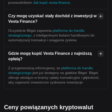
przewodnikiem
Jak kupić vesta-finance
.
Czy mogę uzyskać stały dochód z inwestycji w
Vesta Finance?
Oczywiście Bitget zapewnia
platforma do handlu
strategicznego
, z inteligentnymi botami handlowymi do
automatyzacji transakcji i osiągania zysków.
Gdzie mogę kupić Vesta Finance z najniższą
opłatą?
Z przyjemnością informujemy, że
platforma do handlu
strategicznego
jest już dostępny na giełdzie Bitget. Bitget
oferuje wiodące w branży opłaty transakcyjne i głębokość,
aby zapewnić inwestorom zyskowne inwestycje.
Ceny powiązanych kryptowalut