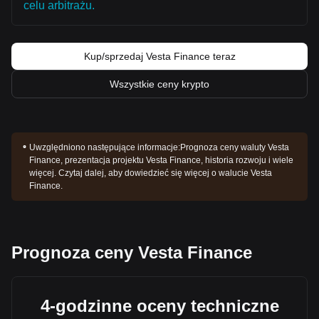
celu arbitrażu.
Kup/sprzedaj Vesta Finance teraz
Wszystkie ceny krypto
Uwzględniono następujące informacje:
Prognoza ceny waluty Vesta
Finance, prezentacja projektu Vesta Finance, historia rozwoju i wiele
więcej. Czytaj dalej, aby dowiedzieć się więcej o walucie Vesta
Finance.
Prognoza ceny Vesta Finance
4-godzinne oceny techniczne