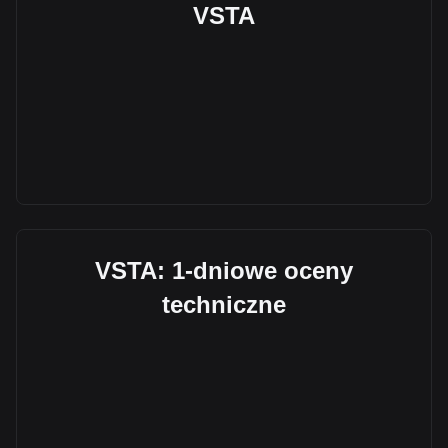
VSTA
VSTA: 1-dniowe oceny
techniczne