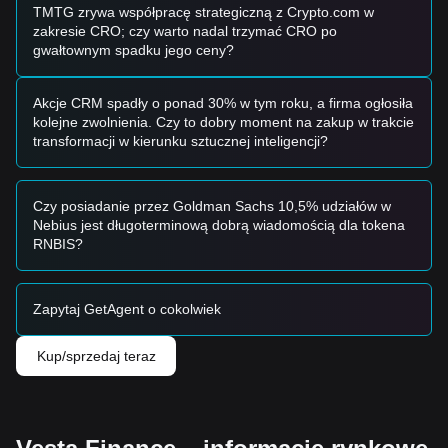
TMTG zrywa współpracę strategiczną z Crypto.com w
następujące strategie referencyjne:
zakresie CRO; czy warto nadal trzymać CRO po
Inwestorzy konserwatywni
gwałtownym spadku jego ceny?
• Czekaj na korektę ceny Vesta Finance do obszaru
wsparcia
$0,1250
i dokonuj zakupów partiami.
• Alternatywnie, poczekaj na potwierdzone przebicie i
Akcje CRM spadły o ponad 30% w tym roku, a firma ogłosiła
zamknięcie dzienne powyżej poziomu oporu
$0,1880
przed
kolejne zwolnienia. Czy to dobry moment na zakup w trakcie
wejściem na rynek.
transformacji w kierunku sztucznej inteligencji?
Inwestorzy śledzący trend
• Jeśli cena Vesta Finance przebije
$0,1880
, może
ukształtować się nowy trend byczy. Następnym celem
Czy posiadanie przez Goldman Sachs 10,5% udziałów w
cenowym może być
$0,2450
.
Nebius jest długoterminową dobrą wiadomością dla tokena
Inwestorzy długoterminowi
RNBIS?
• Dopóki rynek pozostaje powyżej kluczowego wsparcia
strukturalnego
$0,1250
, średnio- i długoterminowa struktura
wzrostowa pozostaje nienaruszona, co pozwala na
stopniową akumulację.
Zapytaj GetAgent o cokolwiek
Podsumowanie trendów
Wgląd w rynek
Kup/sprzedaj teraz
Z perspektywy krótkoterminowej Vesta Finance wykazywała
przez ostatnie 7 dni
strukturę boczną w zakresie
, a
koniunktura rynkowa jest ogólnie
ostrożna, ale stabilna
. Z
punktu widzenia analizy struktury średnioterminowej, cena
obecnie oscyluje między poziomem wsparcia
$0,1250
a