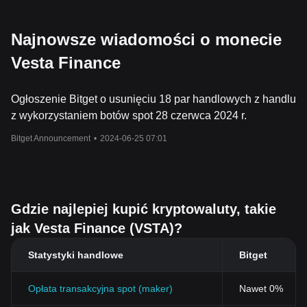
What is Vesta Finance Token?
Vesta Finance Token is one of the newest members of the
dynamic crypto family. It is a foundational cryptocurrency
Najnowsze wiadomości o monecie
designed and established on the
Ethereum
blockchain protocol.
Vesta Finance
Vesta Finance Token utilizes mechanisms of decentralized
finance (DeFi) and caters to a wide array of financial services in a
decentralized manner.
Ogłoszenie Bitget o usunięciu 18 par handlowych z handlu
Historical Significance
z wykorzystaniem botów spot 28 czerwca 2024 r.
Vesta Finance Token is not alone; it is part of a larger historical
movement involving the rise of digital currencies.
Bitget Announcement
•
2024-06-25 07:01
Cryptocurrencies first emerged in 2009 with the creation of
Bitcoin
. Since then, a surge in interest and an explosion of
various forms of digital currencies have taken place.
While there still exists certain volatility in the cryptomarket, the
success of Bitcoin and Ethereum have paved the way for
Gdzie najlepiej kupić kryptowaluty, takie
innovative currencies such as Vesta Finance Token. Since then,
jak Vesta Finance (VSTA)?
cryptocurrencies have continued to develop, expanding their
reach and influence and implementing advanced blockchain
technology.
Statystyki handlowe
Bitget
Key Features
Decentralization
Opłata transakcyjna spot (maker)
Nawet 0%
A critical aspect of Vesta Finance Token, like most