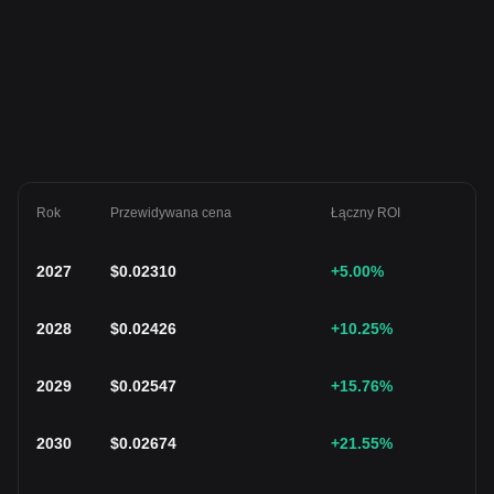
Rok
Przewidywana cena
Łączny ROI
2027
$
0.02310
+5.00
%
2028
$
0.02426
+10.25
%
2029
$
0.02547
+15.76
%
2030
$
0.02674
+21.55
%