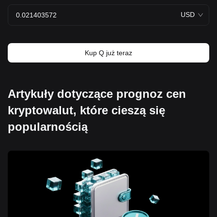
USD
Kup Q już teraz
Artykuły dotyczące prognoz cen
kryptowalut, które cieszą się
popularnością