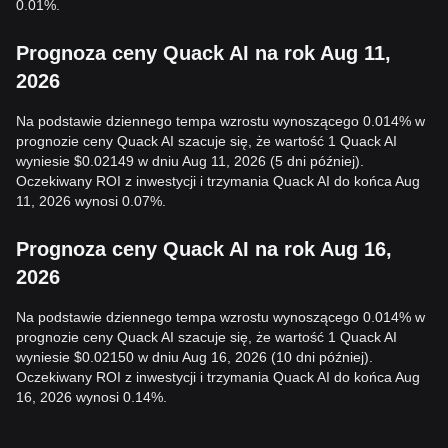
0.01%.
Prognoza ceny Quack AI na rok Aug 11,
2026
Na podstawie dziennego tempa wzrostu wynoszącego 0.014% w
prognozie ceny Quack AI szacuje się, że wartość 1 Quack AI
wyniesie $0.02149 w dniu Aug 11, 2026 (5 dni później).
Oczekiwany ROI z inwestycji i trzymania Quack AI do końca Aug
11, 2026 wynosi 0.07%.
Prognoza ceny Quack AI na rok Aug 16,
2026
Na podstawie dziennego tempa wzrostu wynoszącego 0.014% w
prognozie ceny Quack AI szacuje się, że wartość 1 Quack AI
wyniesie $0.02150 w dniu Aug 16, 2026 (10 dni później).
Oczekiwany ROI z inwestycji i trzymania Quack AI do końca Aug
16, 2026 wynosi 0.14%.