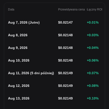
Data
Przewidywana cena
Łączny ROI
Aug 7, 2026
(
Jutro
)
$
0.02147
+0.01
%
Aug 8, 2026
$
0.02148
+0.03
%
Aug 9, 2026
$
0.02148
+0.04
%
Aug 10, 2026
$
0.02148
+0.06
%
Aug 11, 2026
(
5 dni później
)
$
0.02149
+0.07
%
Aug 12, 2026
$
0.02149
+0.08
%
Aug 13, 2026
$
0.02149
+0.10
%