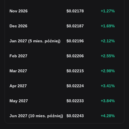
Nov 2026
$
0.02178
+1.27
%
Dec 2026
$
0.02187
+1.69
%
Jan 2027
(
5 mies. później
)
$
0.02196
+2.12
%
Feb 2027
$
0.02206
+2.55
%
Mar 2027
$
0.02215
+2.98
%
Apr 2027
$
0.02224
+3.41
%
May 2027
$
0.02233
+3.84
%
Jun 2027
(
10 mies. później
)
$
0.02243
+4.28
%