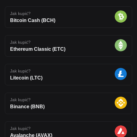
Jak kupić?
Bitcoin Cash (BCH)
Jak kupić?
Ethereum Classic (ETC)
Jak kupić?
Litecoin (LTC)
Jak kupić?
Binance (BNB)
Jak kupić?
Avalanche (AVAX)