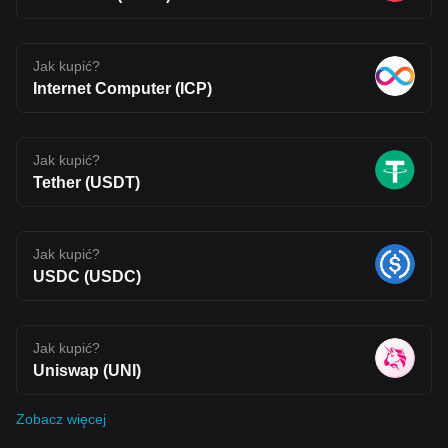
Jak kupić?
Internet Computer (ICP)
Jak kupić?
Tether (USDT)
Jak kupić?
USDC (USDC)
Jak kupić?
Uniswap (UNI)
Zobacz więcej