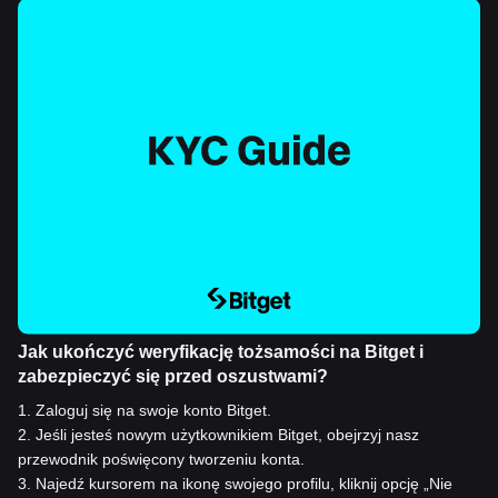
Jak ukończyć weryfikację tożsamości na Bitget i
zabezpieczyć się przed oszustwami?
1
.
Zaloguj się na swoje konto Bitget.
2
.
Jeśli jesteś nowym użytkownikiem Bitget, obejrzyj nasz
przewodnik poświęcony tworzeniu konta.
3
.
Najedź kursorem na ikonę swojego profilu, kliknij opcję „Nie