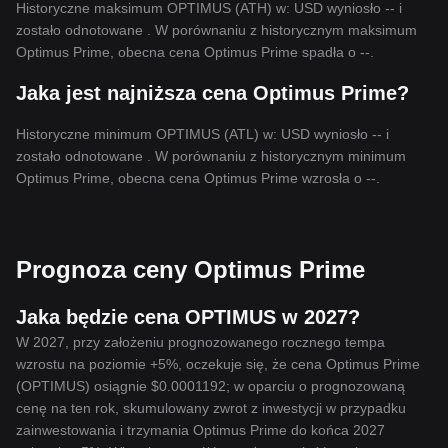
Historyczne maksimum OPTIMUS (ATH) w: USD wyniosło -- i
zostało odnotowane . W porównaniu z historycznym maksimum
Optimus Prime, obecna cena Optimus Prime spadła o --.
Jaka jest najniższa cena Optimus Prime?
Historyczne minimum OPTIMUS (ATL) w: USD wyniosło -- i
zostało odnotowane . W porównaniu z historycznym minimum
Optimus Prime, obecna cena Optimus Prime wzrosła o --.
Prognoza ceny Optimus Prime
Jaka będzie cena OPTIMUS w 2027?
W 2027, przy założeniu prognozowanego rocznego tempa
wzrostu na poziomie +5%, oczekuje się, że cena Optimus Prime
(OPTIMUS) osiągnie $0.0001192; w oparciu o prognozowaną
cenę na ten rok, skumulowany zwrot z inwestycji w przypadku
zainwestowania i trzymania Optimus Prime do końca 2027