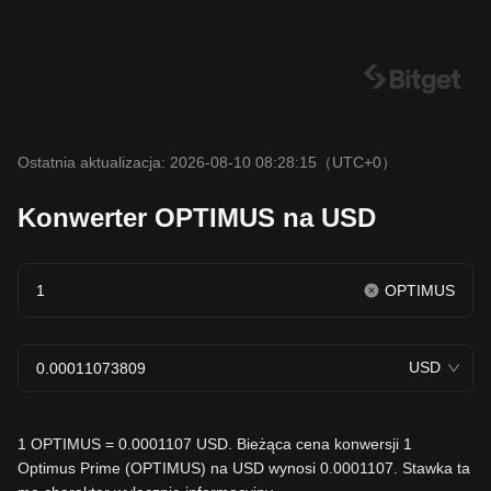
Ostatnia aktualizacja: 2026-08-10 08:28:15
（UTC+0）
Konwerter OPTIMUS na USD
OPTIMUS
USD
1 OPTIMUS = 0.0001107 USD. Bieżąca cena konwersji 1
Optimus Prime (OPTIMUS) na USD wynosi 0.0001107. Stawka ta