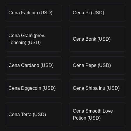
Cena Fartcoin (USD)
Cena Pi (USD)
Cena Gram (prev.
Cena Bonk (USD)
Toncoin) (USD)
Cena Cardano (USD)
Cena Pepe (USD)
Cena Dogecoin (USD)
Cena Shiba Inu (USD)
Cena Smooth Love
Cena Terra (USD)
Potion (USD)