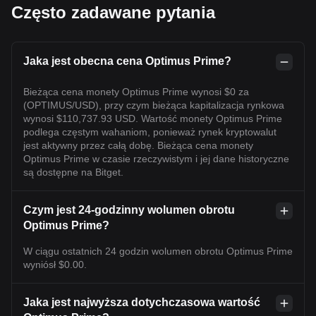
Często zadawane pytania
Jaka jest obecna cena Optimus Prime?
Bieżąca cena monety Optimus Prime wynosi $0 za
(OPTIMUS/USD), przy czym bieżąca kapitalizacja rynkowa
wynosi $110,737.93 USD. Wartość monety Optimus Prime
podlega częstym wahaniom, ponieważ rynek kryptowalut
jest aktywny przez całą dobę. Bieżąca cena monety
Optimus Prime w czasie rzeczywistym i jej dane historyczne
są dostępne na Bitget.
Czym jest 24-godzinny wolumen obrotu
Optimus Prime?
W ciągu ostatnich 24 godzin wolumen obrotu Optimus Prime
wyniósł $0.00.
Jaka jest najwyższa dotychczasowa wartość