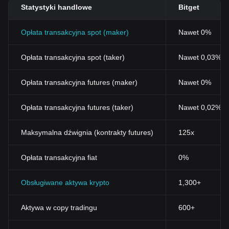
Statystyki handlowe
Bitget
Opłata transakcyjna spot (maker)
Nawet 0%
Opłata transakcyjna spot (taker)
Nawet 0,03% (
Opłata transakcyjna futures (maker)
Nawet 0%
Opłata transakcyjna futures (taker)
Nawet 0,02%
Maksymalna dźwignia (kontrakty futures)
125x
Opłata transakcyjna fiat
0%
Obsługiwane aktywa krypto
1,300+
Aktywa w copy tradingu
600+