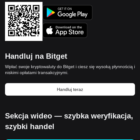
Handluj na Bitget
Wpłać swoje kryptowaluty do Bitget i ciesz się wysoką płynnością i
niskimi opłatami transakcyjnymi.
Handluj teraz
Sekcja wideo — szybka weryfikacja,
szybki handel