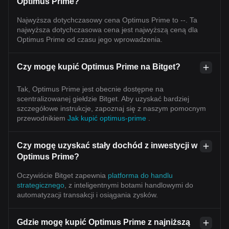
Optimus Prime?
Najwyższa dotychczasowy cena Optimus Prime to --. Ta
najwyższa dotychczasowa cena jest najwyższą ceną dla
Optimus Prime od czasu jego wprowadzenia.
Czy mogę kupić Optimus Prime na Bitget?
Tak, Optimus Prime jest obecnie dostępne na
scentralizowanej giełdzie Bitget. Aby uzyskać bardziej
szczegółowe instrukcje, zapoznaj się z naszym pomocnym
przewodnikiem
Jak kupić optimus-prime
.
Czy mogę uzyskać stały dochód z inwestycji w
Optimus Prime?
Oczywiście Bitget zapewnia
platforma do handlu
strategicznego
, z inteligentnymi botami handlowymi do
automatyzacji transakcji i osiągania zysków.
Gdzie mogę kupić Optimus Prime z najniższą