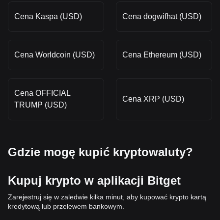
Cena Kaspa (USD)
Cena dogwifhat (USD)
Cena Worldcoin (USD)
Cena Ethereum (USD)
Cena OFFICIAL
Cena XRP (USD)
TRUMP (USD)
Gdzie mogę kupić kryptowaluty?
Kupuj krypto w aplikacji Bitget
Zarejestruj się w zaledwie kilka minut, aby kupować krypto kartą
kredytową lub przelewem bankowym.