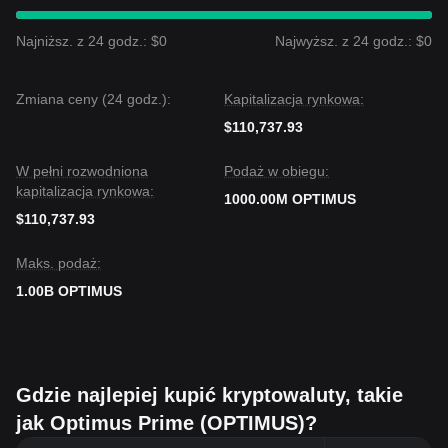
Najniższ. z 24 godz.: $0
Najwyższ. z 24 godz.: $0
Zmiana ceny (24 godz.):
Kapitalizacja rynkowa:
$110,737.93
W pełni rozwodniona
Podaż w obiegu:
kapitalizacja rynkowa:
1000.00M OPTIMUS
$110,737.93
Maks. podaż:
1.00B OPTIMUS
Gdzie najlepiej kupić kryptowaluty, takie
jak Optimus Prime (OPTIMUS)?